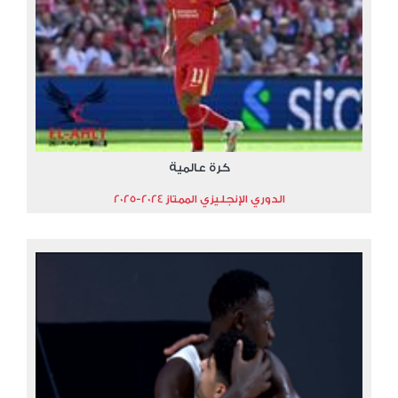
كرة عالمية
الدوري الإنجليزي الممتاز 2024-2025