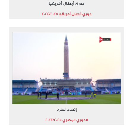
دوري أبطال أفريقيا
دوري أبطال أفريقيا 2024/2025
إتحاد الكرة
الدوري المصري 2024/2025