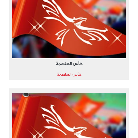
كأس العاصمة
كأس العاصمة