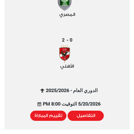
المصري
2
0
-
الأهلي
الدوري العام - 2025/2026
5/20/2026 التوقيت 8:00 PM
التفاصيل
تقييم المباراة