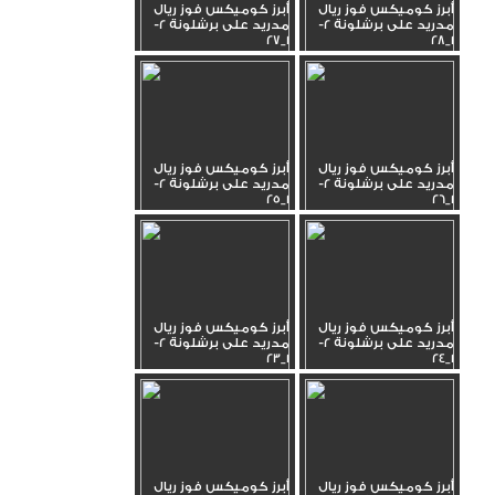
أبرز كوميكس فوز ريال
أبرز كوميكس فوز ريال
مدريد على برشلونة 2-
مدريد على برشلونة 2-
1_27
1_28
أبرز كوميكس فوز ريال
أبرز كوميكس فوز ريال
مدريد على برشلونة 2-
مدريد على برشلونة 2-
1_25
1_26
أبرز كوميكس فوز ريال
أبرز كوميكس فوز ريال
مدريد على برشلونة 2-
مدريد على برشلونة 2-
1_23
1_24
أبرز كوميكس فوز ريال
أبرز كوميكس فوز ريال