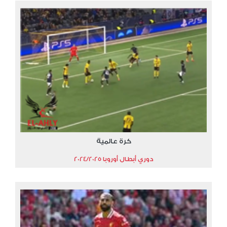
كرة عالمية
دوري أبطال أوروبا 2024/2025