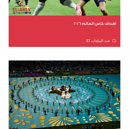
اهداف كاس العالم 2026
عدد الملفات 27
عدد المشاهدات 2023