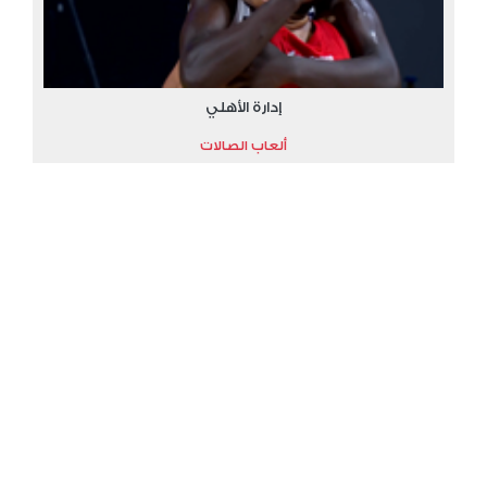
إدارة الأهلي
ألعاب الصالات