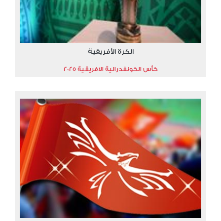
الكرة الأفريقية
كأس الكونفدرالية الافريقية 2025