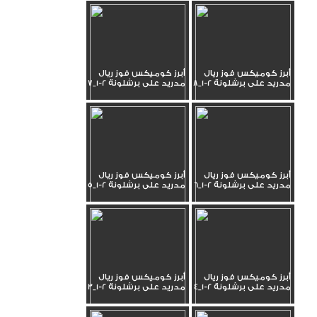
أبرز كوميكس فوز ريال
أبرز كوميكس فوز ريال
مدريد على برشلونة 2-1_8
مدريد على برشلونة 2-1_7
أبرز كوميكس فوز ريال
أبرز كوميكس فوز ريال
مدريد على برشلونة 2-1_6
مدريد على برشلونة 2-1_5
أبرز كوميكس فوز ريال
أبرز كوميكس فوز ريال
مدريد على برشلونة 2-1_4
مدريد على برشلونة 2-1_3