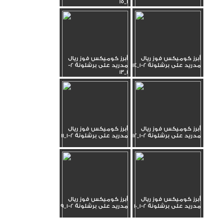
1_15
أبرز كوميكس فوز ريال
أبرز كوميكس فوز ريال
مدريد على برشلونة 2-1_14
مدريد على برشلونة 2-
1_13
أبرز كوميكس فوز ريال
أبرز كوميكس فوز ريال
مدريد على برشلونة 2-1_12
مدريد على برشلونة 2-1_11
أبرز كوميكس فوز ريال
أبرز كوميكس فوز ريال
مدريد على برشلونة 2-1_10
مدريد على برشلونة 2-1_9