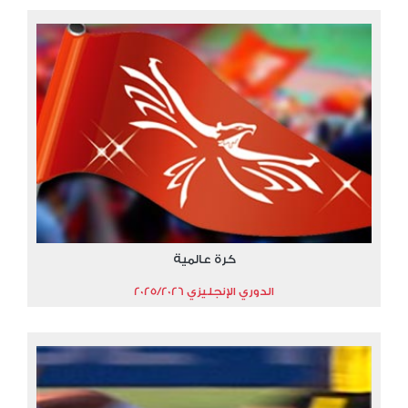
كرة عالمية
الدوري الإنجليزي 2025/2026