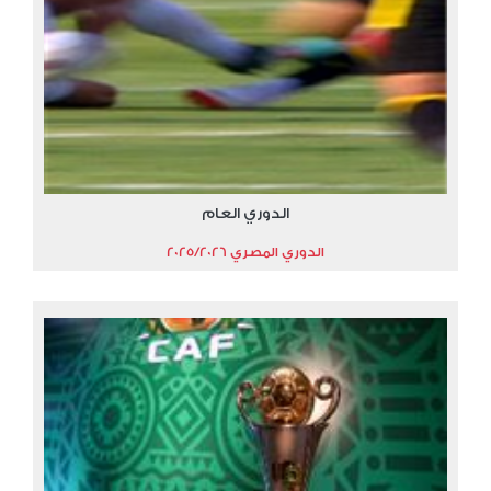
الدوري العام
الدوري المصري 2025/2026