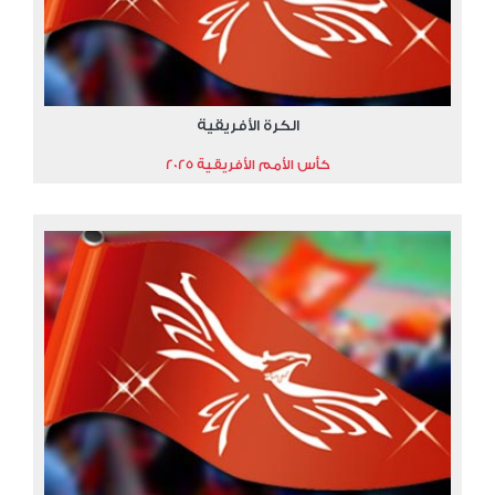
الكرة الأفريقية
كأس الأمم الأفريقية 2025