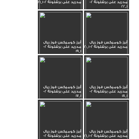
مدريد على برشلونة 2-
مدريد على برشلونة 2-1_21
1_22
أبرز كوميكس فوز ريال
أبرز كوميكس فوز ريال
مدريد على برشلونة 2-1_20
مدريد على برشلونة 2-
1_19
أبرز كوميكس فوز ريال
أبرز كوميكس فوز ريال
مدريد على برشلونة 2-
مدريد على برشلونة 2-
1_17
1_18
أبرز كوميكس فوز ريال
أبرز كوميكس فوز ريال
مدريد على برشلونة 2-1_16
مدريد على برشلونة 2-