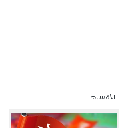
الأقسام