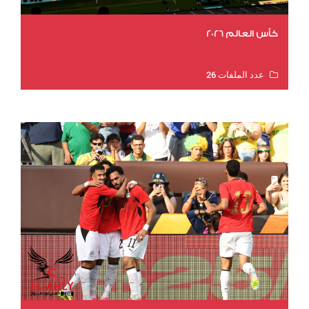
كأس العالم 2026
عدد الملفات 26
عدد المشاهدات 11499