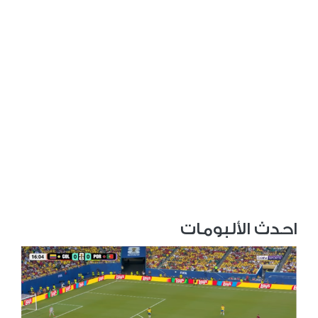
احدث الألبومات