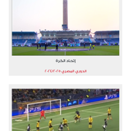
إتحاد الكرة
الدوري المصري 2024/2025