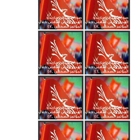
صور الأسباني جاريدو
صور الأسباني جاريدو
المدير الفني للأهلي خلال
المدير الفني للأهلي خلال
المؤتمر الصحفي _48
المؤتمر الصحفي _47
صور الأسباني جاريدو
صور الأسباني جاريدو
المدير الفني للأهلي خلال
المدير الفني للأهلي خلال
المؤتمر الصحفي _46
المؤتمر الصحفي _45
صور الأسباني جاريدو
صور الأسباني جاريدو
المدير الفني للأهلي خلال
المدير الفني للأهلي خلال
المؤتمر الصحفي _44
المؤتمر الصحفي _43