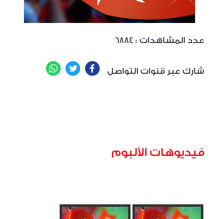
: عدد المشاهدات
6884
WhatsApp
Twitter
Facebook
شارك عبر قنوات التواصل
فيديوهات الألبوم