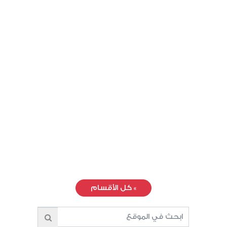
»
كل الأقسام