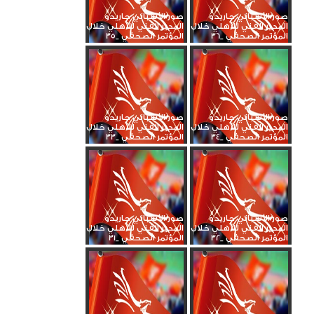
صور الأسباني جاريدو
صور الأسباني جاريدو
المدير الفني للأهلي خلال
المدير الفني للأهلي خلال
المؤتمر الصحفي _36
المؤتمر الصحفي _35
صور الأسباني جاريدو
صور الأسباني جاريدو
المدير الفني للأهلي خلال
المدير الفني للأهلي خلال
المؤتمر الصحفي _34
المؤتمر الصحفي _33
صور الأسباني جاريدو
صور الأسباني جاريدو
المدير الفني للأهلي خلال
المدير الفني للأهلي خلال
المؤتمر الصحفي _32
المؤتمر الصحفي _31