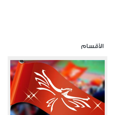
الأقسام