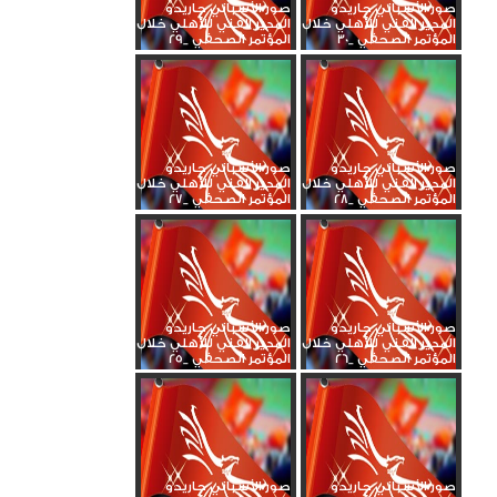
صور الأسباني جاريدو
صور الأسباني جاريدو
المدير الفني للأهلي خلال
المدير الفني للأهلي خلال
المؤتمر الصحفي _30
المؤتمر الصحفي _29
صور الأسباني جاريدو
صور الأسباني جاريدو
المدير الفني للأهلي خلال
المدير الفني للأهلي خلال
المؤتمر الصحفي _28
المؤتمر الصحفي _27
صور الأسباني جاريدو
صور الأسباني جاريدو
المدير الفني للأهلي خلال
المدير الفني للأهلي خلال
المؤتمر الصحفي _26
المؤتمر الصحفي _25
صور الأسباني جاريدو
صور الأسباني جاريدو