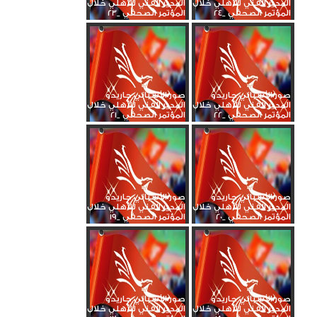
المدير الفني للأهلي خلال
المدير الفني للأهلي خلال
المؤتمر الصحفي _24
المؤتمر الصحفي _23
صور الأسباني جاريدو
صور الأسباني جاريدو
المدير الفني للأهلي خلال
المدير الفني للأهلي خلال
المؤتمر الصحفي _22
المؤتمر الصحفي _21
صور الأسباني جاريدو
صور الأسباني جاريدو
المدير الفني للأهلي خلال
المدير الفني للأهلي خلال
المؤتمر الصحفي _20
المؤتمر الصحفي _19
صور الأسباني جاريدو
صور الأسباني جاريدو
المدير الفني للأهلي خلال
المدير الفني للأهلي خلال