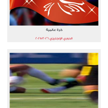
كرة عالمية
الدوري الإنجليزي 2025/2026