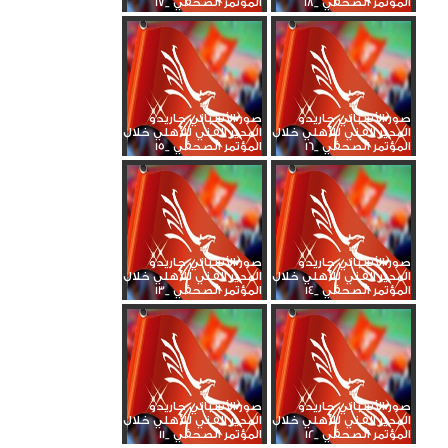
المؤتمر الصحفي _18
المؤتمر الصحفي _17
صور الأسباني جاريدو
صور الأسباني جاريدو
المدير الفني للأهلي خلال
المدير الفني للأهلي خلال
المؤتمر الصحفي _16
المؤتمر الصحفي _15
صور الأسباني جاريدو
صور الأسباني جاريدو
المدير الفني للأهلي خلال
المدير الفني للأهلي خلال
المؤتمر الصحفي _14
المؤتمر الصحفي _13
صور الأسباني جاريدو
صور الأسباني جاريدو
المدير الفني للأهلي خلال
المدير الفني للأهلي خلال
المؤتمر الصحفي _12
المؤتمر الصحفي _11