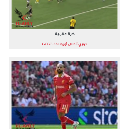
كرة عالمية
دوري أبطال أوروبا 2024/2025