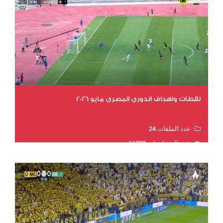
لقطات واهداف الدوري المصري مايو 2026
عدد الملفات 24
عدد المشاهدات 16032