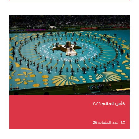
عدد المشاهدات 2035
كأس العالم 2026
عدد الملفات 26
عدد المشاهدات 11847