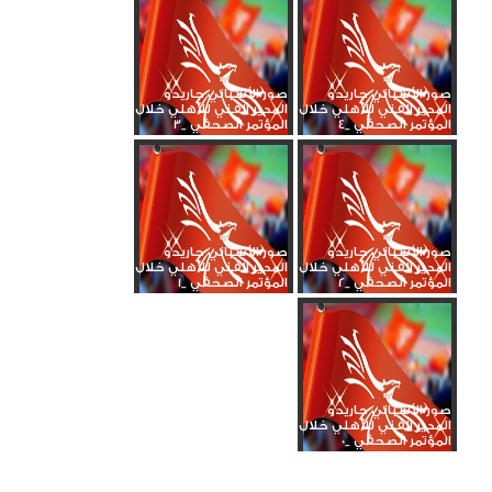
صور الأسباني جاريدو
صور الأسباني جاريدو
المدير الفني للأهلي خلال
المدير الفني للأهلي خلال
المؤتمر الصحفي _4
المؤتمر الصحفي _3
صور الأسباني جاريدو
صور الأسباني جاريدو
المدير الفني للأهلي خلال
المدير الفني للأهلي خلال
المؤتمر الصحفي _2
المؤتمر الصحفي _1
صور الأسباني جاريدو
المدير الفني للأهلي خلال
المؤتمر الصحفي _0