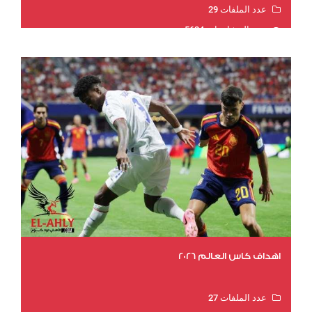
عدد الملفات 29
عدد المشاهدات 5624
اهداف كاس العالم 2026
عدد الملفات 27