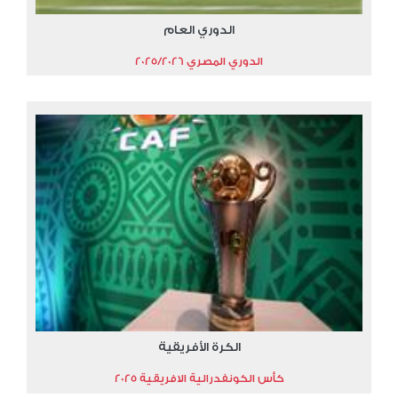
الدوري العام
الدوري المصري 2025/2026
الكرة الأفريقية
كأس الكونفدرالية الافريقية 2025