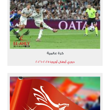
كرة عالمية
دوري أبطال أوروبا 2025-2026