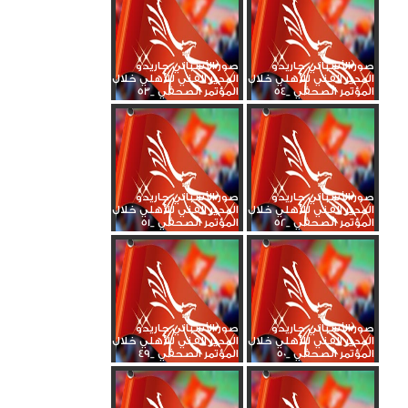
صور الأسباني جاريدو
صور الأسباني جاريدو
المدير الفني للأهلي خلال
المدير الفني للأهلي خلال
المؤتمر الصحفي _54
المؤتمر الصحفي _53
صور الأسباني جاريدو
صور الأسباني جاريدو
المدير الفني للأهلي خلال
المدير الفني للأهلي خلال
المؤتمر الصحفي _52
المؤتمر الصحفي _51
صور الأسباني جاريدو
صور الأسباني جاريدو
المدير الفني للأهلي خلال
المدير الفني للأهلي خلال
المؤتمر الصحفي _50
المؤتمر الصحفي _49