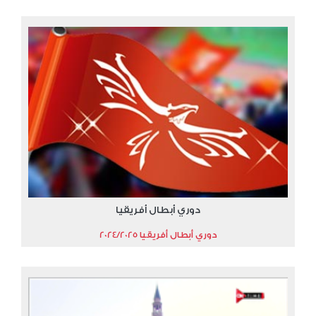
دوري أبطال أفريقيا
دوري أبطال أفريقيا 2024/2025