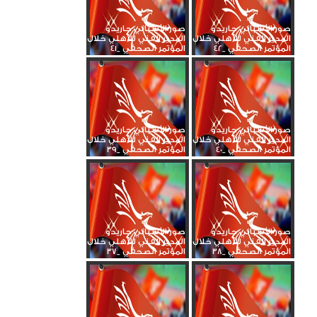
صور الأسباني جاريدو
صور الأسباني جاريدو
المدير الفني للأهلي خلال
المدير الفني للأهلي خلال
المؤتمر الصحفي _42
المؤتمر الصحفي _41
صور الأسباني جاريدو
صور الأسباني جاريدو
المدير الفني للأهلي خلال
المدير الفني للأهلي خلال
المؤتمر الصحفي _40
المؤتمر الصحفي _39
صور الأسباني جاريدو
صور الأسباني جاريدو
المدير الفني للأهلي خلال
المدير الفني للأهلي خلال
المؤتمر الصحفي _38
المؤتمر الصحفي _37