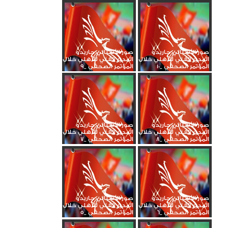
صور الأسباني جاريدو
صور الأسباني جاريدو
المدير الفني للأهلي خلال
المدير الفني للأهلي خلال
المؤتمر الصحفي _10
المؤتمر الصحفي _9
صور الأسباني جاريدو
صور الأسباني جاريدو
المدير الفني للأهلي خلال
المدير الفني للأهلي خلال
المؤتمر الصحفي _8
المؤتمر الصحفي _7
صور الأسباني جاريدو
صور الأسباني جاريدو
المدير الفني للأهلي خلال
المدير الفني للأهلي خلال
المؤتمر الصحفي _6
المؤتمر الصحفي _5