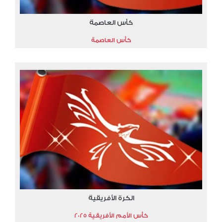
كأس العاصمة
كأس العاصمة
الكرة الأفريقية
كأس الأمم الأفريقية 2025