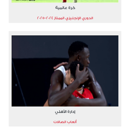
كرة عالمية
الدوري الإنجليزي الممتاز 2024-2025
إدارة الأهلي
ألعاب الصالات