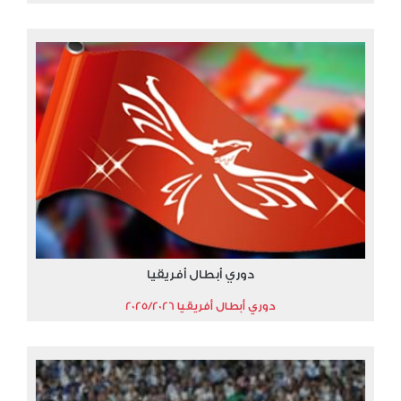
دوري أبطال أفريقيا
دوري أبطال أفريقيا 2025/2026