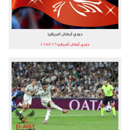
دوري أبطال أفريقيا
دوري أبطال أفريقيا 2025/2026