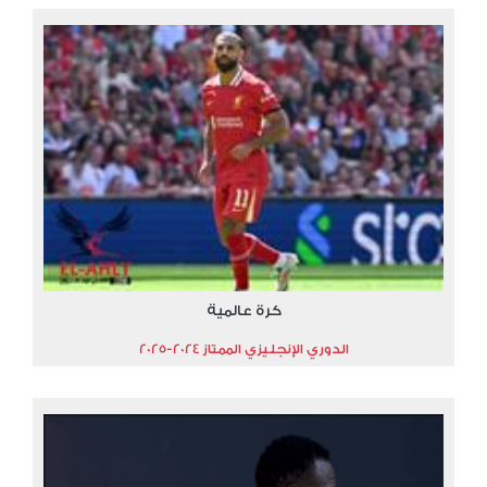
كرة عالمية
الدوري الإنجليزي الممتاز 2024-2025