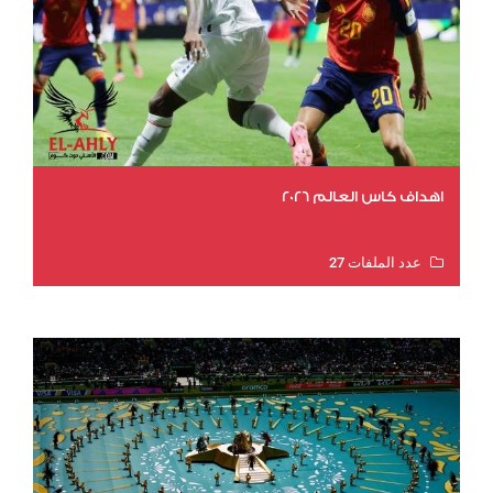
اهداف كاس العالم 2026
عدد الملفات 27
عدد المشاهدات 1993