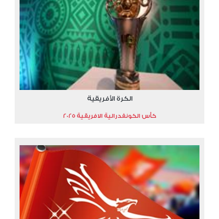
الكرة الأفريقية
كأس الكونفدرالية الافريقية 2025