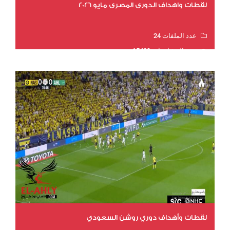
لقطات واهداف الدوري المصري مايو 2026
عدد الملفات 24
عدد المشاهدات 15489
لقطات وأهداف دوري روشن السعودي