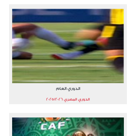
الدوري العام
الدوري المصري 2025/2026