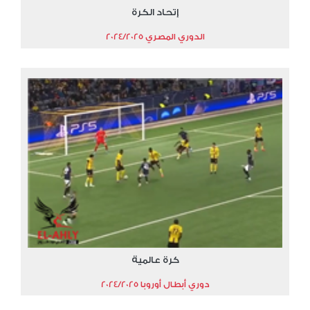
إتحاد الكرة
الدوري المصري 2024/2025
كرة عالمية
دوري أبطال أوروبا 2024/2025