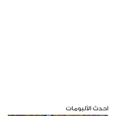
احدث الألبومات