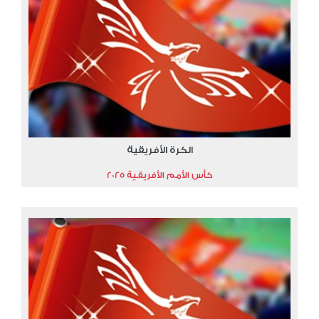
الكرة الأفريقية
كأس الأمم الأفريقية 2025