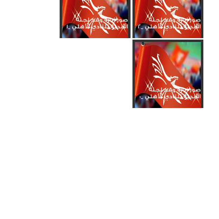
صور زيارة وفد لجنة
صور زيارة وفد لجنة
الأندية للنادي الأهلي _2
الأندية للنادي الأهلي _1
صور زيارة وفد لجنة
الأندية للنادي الأهلي _0