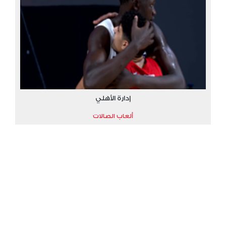
إدارة الأهلي
ألعاب الصالات