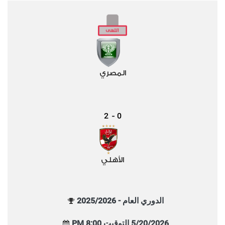
المصري
2
0
-
الأهلي
الدوري العام - 2025/2026
5/20/2026 التوقيت 8:00 PM