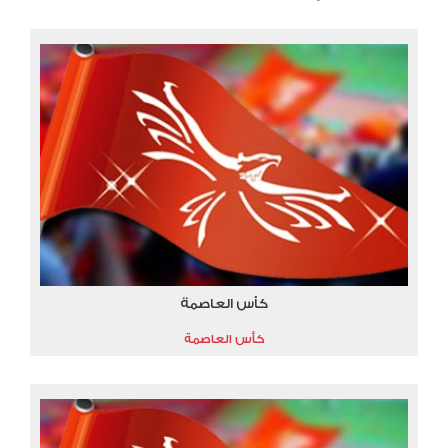
كأس العاصمة
كأس العاصمة