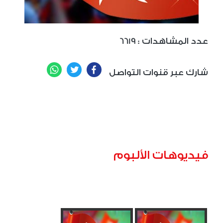
: عدد المشاهدات
6619
WhatsApp
Twitter
Facebook
شارك عبر قنوات التواصل
فيديوهات الألبوم