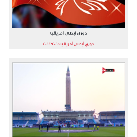
دوري أبطال أفريقيا
دوري أبطال أفريقيا 2024/2025