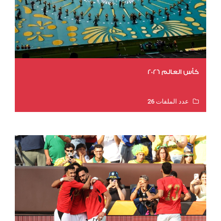
كأس العالم 2026
عدد الملفات 26
عدد المشاهدات 10944