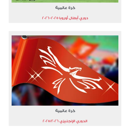
كرة عالمية
دوري أبطال أوروبا 2025-2026
كرة عالمية
الدوري الإنجليزي 2025/2026