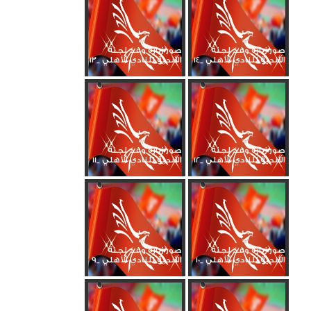
صور زيارة وفد لجنة
صور زيارة وفد لجنة
الأندية للنادي الأهلي _14
الأندية للنادي الأهلي _13
صور زيارة وفد لجنة
صور زيارة وفد لجنة
الأندية للنادي الأهلي _12
الأندية للنادي الأهلي _11
صور زيارة وفد لجنة
صور زيارة وفد لجنة
الأندية للنادي الأهلي _10
الأندية للنادي الأهلي _9