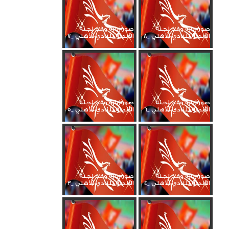
صور زيارة وفد لجنة
صور زيارة وفد لجنة
الأندية للنادي الأهلي _8
الأندية للنادي الأهلي _7
صور زيارة وفد لجنة
صور زيارة وفد لجنة
الأندية للنادي الأهلي _6
الأندية للنادي الأهلي _5
صور زيارة وفد لجنة
صور زيارة وفد لجنة
الأندية للنادي الأهلي _4
الأندية للنادي الأهلي _3