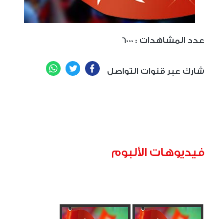
: عدد المشاهدات
6000
WhatsApp
Twitter
Facebook
شارك عبر قنوات التواصل
فيديوهات الألبوم