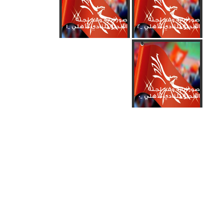
صور زيارة وفد لجنة
صور زيارة وفد لجنة
الأندية للنادي الأهلي _2
الأندية للنادي الأهلي _1
صور زيارة وفد لجنة
الأندية للنادي الأهلي _0