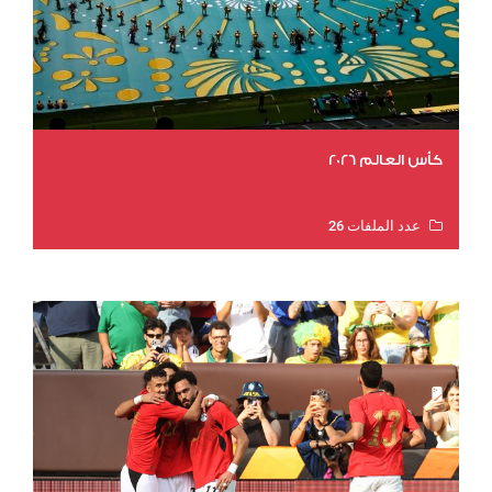
كأس العالم 2026
عدد الملفات 26
عدد المشاهدات 10877