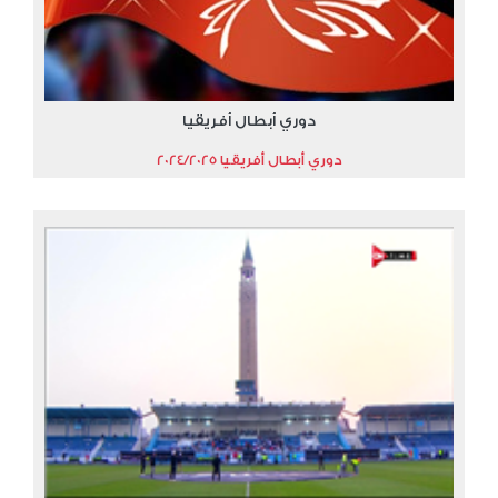
دوري أبطال أفريقيا
دوري أبطال أفريقيا 2024/2025