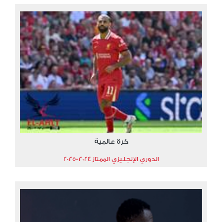
كرة عالمية
الدوري الإنجليزي الممتاز 2024-2025