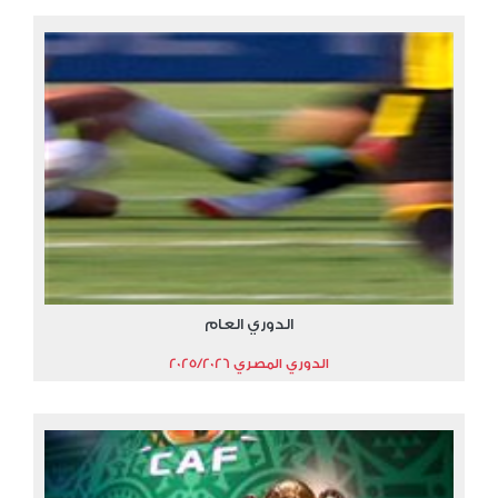
الدوري العام
الدوري المصري 2025/2026