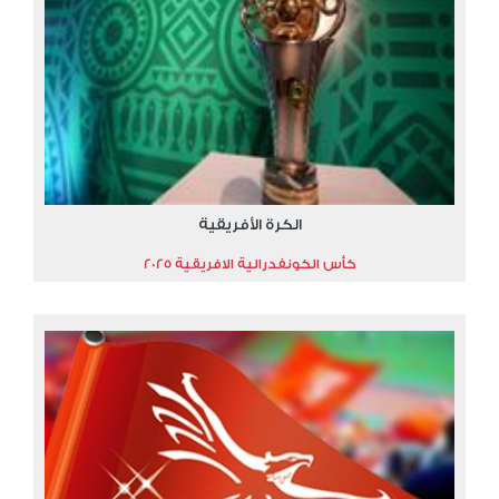
الكرة الأفريقية
كأس الكونفدرالية الافريقية 2025