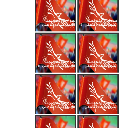
صور زيارة وفد لجنة
صور زيارة وفد لجنة
الأندية للنادي الأهلي _14
الأندية للنادي الأهلي _13
صور زيارة وفد لجنة
صور زيارة وفد لجنة
الأندية للنادي الأهلي _12
الأندية للنادي الأهلي _11
صور زيارة وفد لجنة
صور زيارة وفد لجنة
الأندية للنادي الأهلي _10
الأندية للنادي الأهلي _9