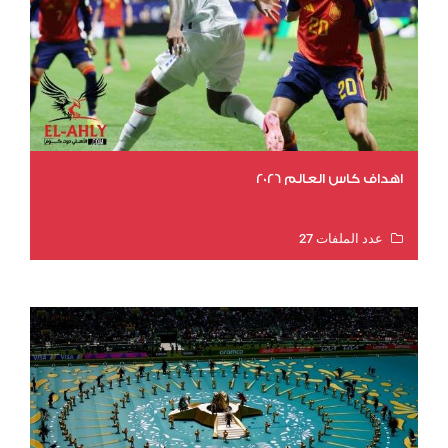
اهداف كاس العالم 2026
عدد الملفات 27
عدد المشاهدات 1989