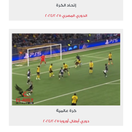
إتحاد الكرة
الدوري المصري 2024/2025
كرة عالمية
دوري أبطال أوروبا 2024/2025