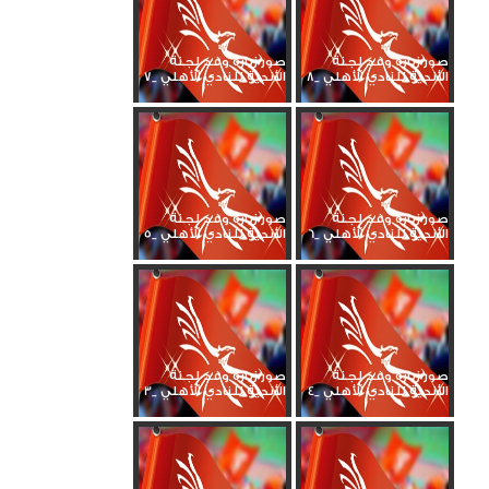
صور زيارة وفد لجنة
صور زيارة وفد لجنة
الأندية للنادي الأهلي _8
الأندية للنادي الأهلي _7
صور زيارة وفد لجنة
صور زيارة وفد لجنة
الأندية للنادي الأهلي _6
الأندية للنادي الأهلي _5
صور زيارة وفد لجنة
صور زيارة وفد لجنة
الأندية للنادي الأهلي _4
الأندية للنادي الأهلي _3