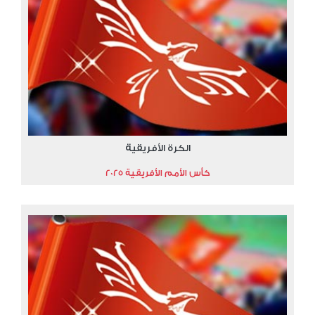
الكرة الأفريقية
كأس الأمم الأفريقية 2025