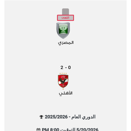
المصري
2
0
-
الأهلي
الدوري العام - 2025/2026
5/20/2026 التوقيت 8:00 PM