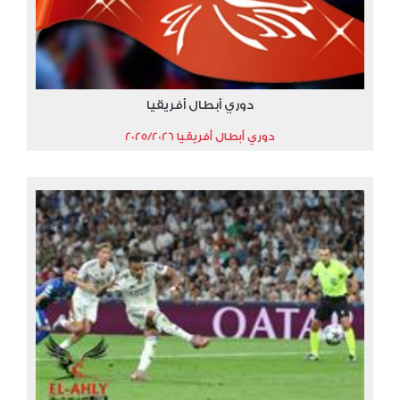
دوري أبطال أفريقيا
دوري أبطال أفريقيا 2025/2026