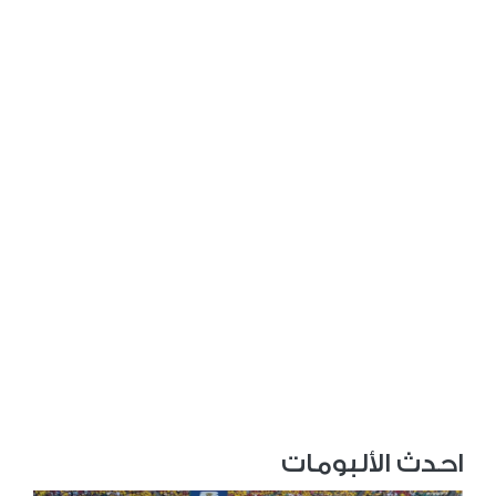
احدث الألبومات