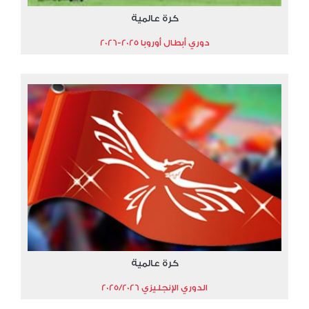
كرة عالمية
دوري أبطال أوروبا 2025-2026
كرة عالمية
الدوري الإنجليزي 2025/2026