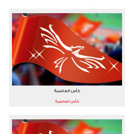
كأس العاصمة
كأس العاصمة