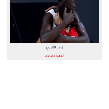
إدارة الأهلي
ألعاب الصالات