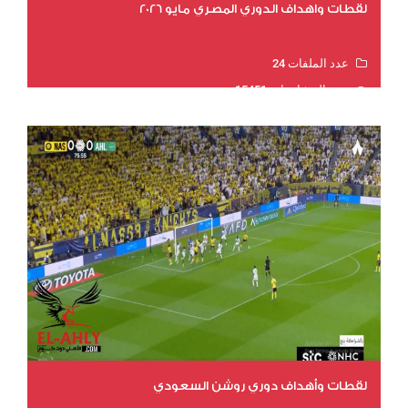
لقطات واهداف الدوري المصري مايو 2026
عدد الملفات 24
عدد المشاهدات 15451
لقطات وأهداف دوري روشن السعودي