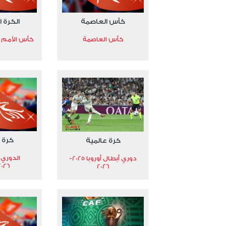
كأس العاصمة
الكرة ا
كأس العاصمة
كأس الأمم الأ
كرة 
كرة عالمية
الدوري 
دوري أبطال أوروبا 2025-
2026
2026