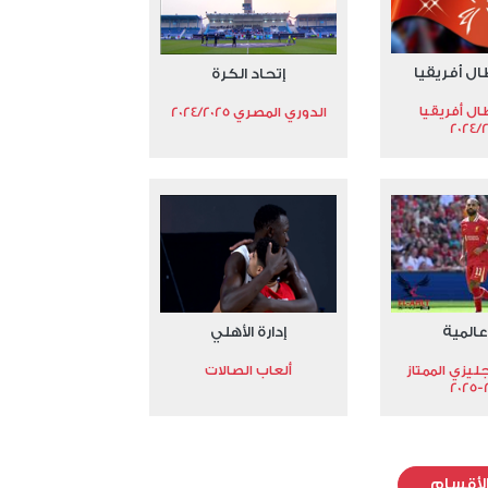
ال أفريقيا
إتحاد الكرة
ال أفريقيا
الدوري المصري 2024/2025
2024/
عالمية
إدارة الأهلي
جليزي الممتاز
ألعاب الصالات
2
لأقسام