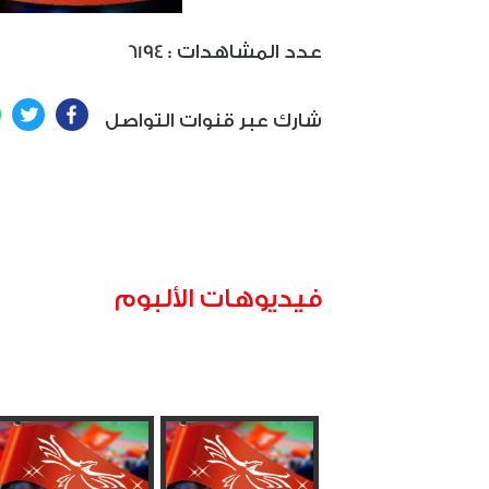
: عدد المشاهدات
6194
ter
Facebook
شارك عبر قنوات التواصل
فيديوهات الألبوم