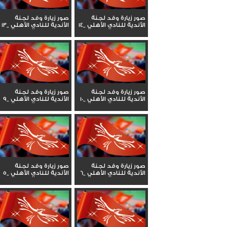
صور زيارة وفد لجنة
صور زيارة وفد لجنة
الأندية للنادي الأهلي _14
الأندية للنادي الأهلي _13
صور زيارة وفد لجنة
صور زيارة وفد لجنة
الأندية للنادي الأهلي _10
الأندية للنادي الأهلي _9
صور زيارة وفد لجنة
صور زيارة وفد لجنة
الأندية للنادي الأهلي _6
الأندية للنادي الأهلي _5