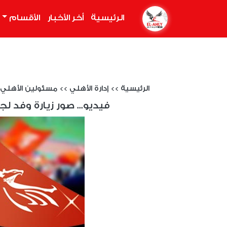
الرئيسية
(current)
أخر الأخبار
الأقسام
الرئيسية
>>
إدارة الأهلي
>>
مسئولين الأهلي
فيديو... صور زيارة وفد لجن