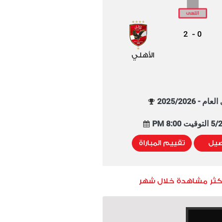
2
0
-
الأهلي
م - 2025/2026
8:00 PM
صيل
تقييم المباراة
أكثر مشاهدة خلال شهر