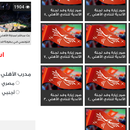
1904
صور زيارة وفد لجنة
صور زيارة وفد لجنة
الأندية للنادي الأهلي _12
الأندية للنادي الأهلي _11
بث مباشر لمباراة الأهلي
التونسي في بطولة الد
الأفريقي BAL
صور زيارة وفد لجنة
صور زيارة وفد لجنة
اس
الأندية للنادي الأهلي _8
الأندية للنادي الأهلي _7
مدرب الأهلي 
مصري
أجنبي
صور زيارة وفد لجنة
صور زيارة وفد لجنة
الأندية للنادي الأهلي _4
الأندية للنادي الأهلي _3