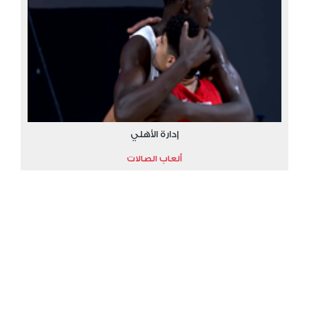
إدارة الأهلي
ألعاب الصالات