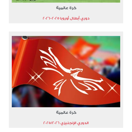
كرة عالمية
دوري أبطال أوروبا 2025-2026
كرة عالمية
الدوري الإنجليزي 2025/2026