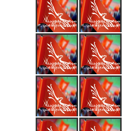
صور زيارة وفد لجنة
صور زيارة وفد لجنة
الأندية للنادي الأهلي _14
الأندية للنادي الأهلي _13
صور زيارة وفد لجنة
صور زيارة وفد لجنة
الأندية للنادي الأهلي _12
الأندية للنادي الأهلي _11
صور زيارة وفد لجنة
صور زيارة وفد لجنة
الأندية للنادي الأهلي _10
الأندية للنادي الأهلي _9