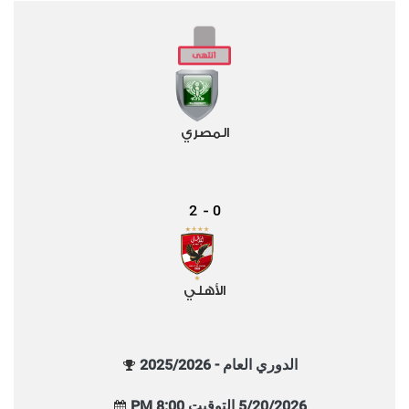
المصري
2
0
-
الأهلي
الدوري العام - 2025/2026
5/20/2026 التوقيت 8:00 PM