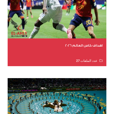
اهداف كاس العالم 2026
عدد الملفات 27
عدد المشاهدات 1993