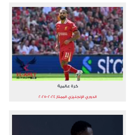
كرة عالمية
الدوري الإنجليزي الممتاز 2024-2025