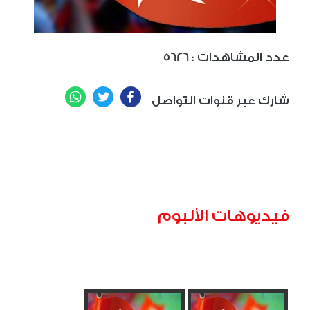
: عدد المشاهدات
5626
WhatsApp
Twitter
Facebook
شارك عبر قنوات التواصل
فيديوهات الألبوم