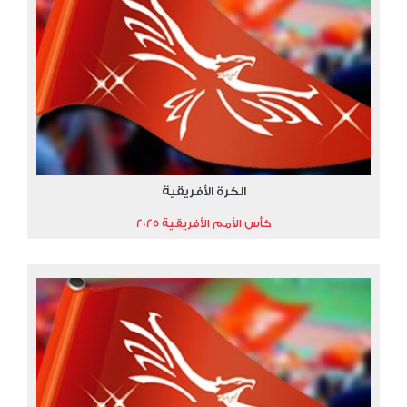
الكرة الأفريقية
كأس الأمم الأفريقية 2025