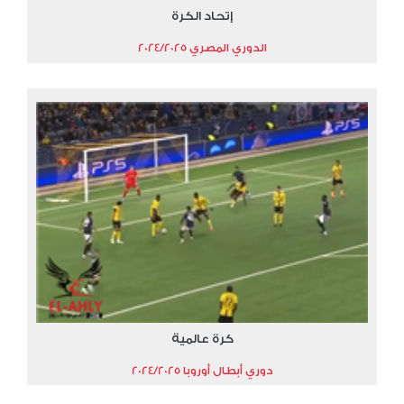
إتحاد الكرة
الدوري المصري 2024/2025
كرة عالمية
دوري أبطال أوروبا 2024/2025