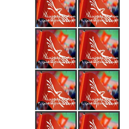
صور زيارة وفد لجنة
صور زيارة وفد لجنة
الأندية للنادي الأهلي _8
الأندية للنادي الأهلي _7
صور زيارة وفد لجنة
صور زيارة وفد لجنة
الأندية للنادي الأهلي _6
الأندية للنادي الأهلي _5
صور زيارة وفد لجنة
صور زيارة وفد لجنة
الأندية للنادي الأهلي _4
الأندية للنادي الأهلي _3