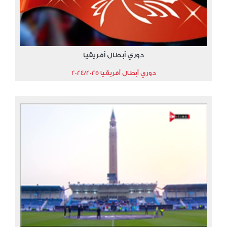
دوري أبطال أفريقيا
دوري أبطال أفريقيا 2024/2025