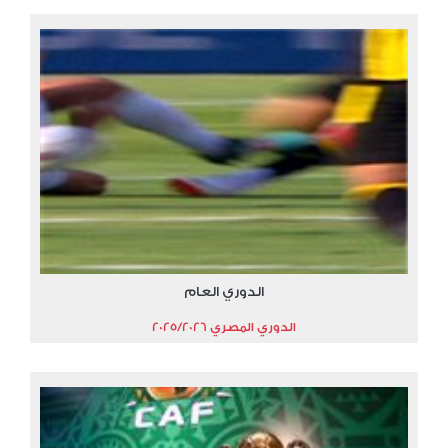
الدوري العام
الدوري المصري 2025/2026