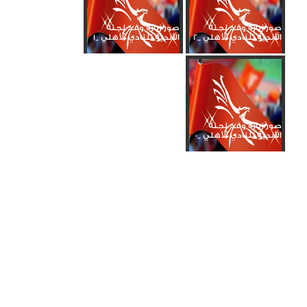
صور زيارة وفد لجنة
صور زيارة وفد لجنة
الأندية للنادي الأهلي _2
الأندية للنادي الأهلي _1
صور زيارة وفد لجنة
الأندية للنادي الأهلي _0