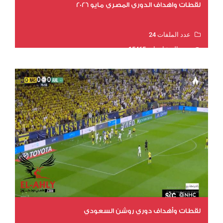
لقطات واهداف الدوري المصري مايو 2026
عدد الملفات 24
عدد المشاهدات 15465
لقطات وأهداف دوري روشن السعودي