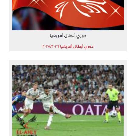
دوري أبطال أفريقيا
دوري أبطال أفريقيا 2025/2026