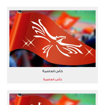
كأس العاصمة
كأس العاصمة