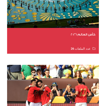
كأس العالم 2026
عدد الملفات 26
عدد المشاهدات 10901