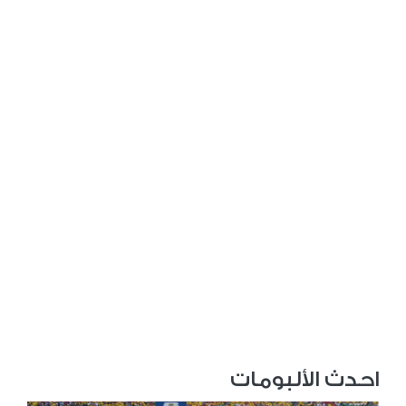
احدث الألبومات