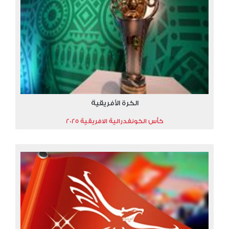
الكرة الأفريقية
كأس الكونفدرالية الافريقية 2025