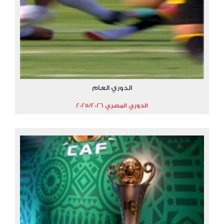
الدوري العام
الدوري المصري 2025/2026