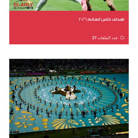
اهداف كاس العالم 2026
عدد الملفات 27
عدد المشاهدات 2035