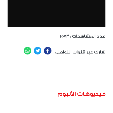
: عدد المشاهدات
1553
WhatsApp
Twitter
Facebook
شارك عبر قنوات التواصل
فيديوهات الألبوم