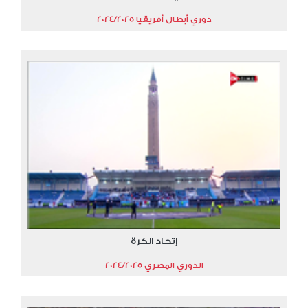
دوري أبطال أفريقيا 2024/2025
إتحاد الكرة
الدوري المصري 2024/2025