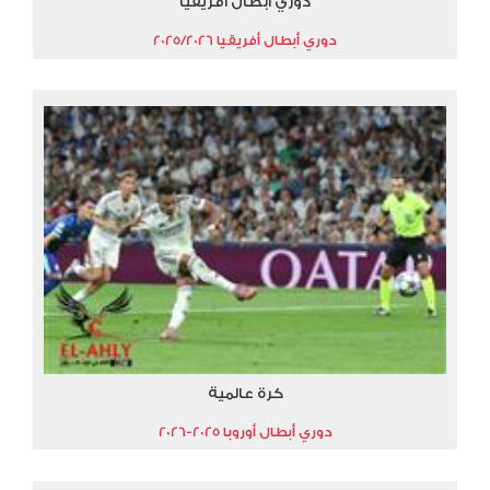
دوري أبطال أفريقيا
دوري أبطال أفريقيا 2025/2026
كرة عالمية
دوري أبطال أوروبا 2025-2026