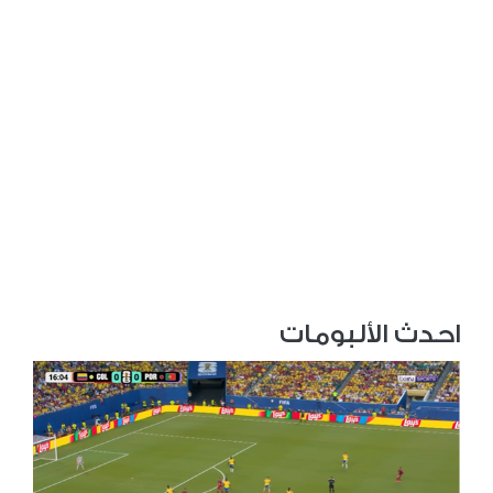
احدث الألبومات