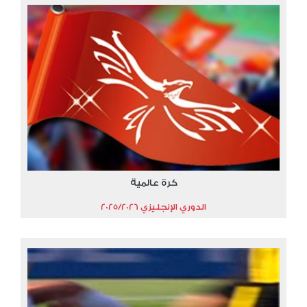
كرة عالمية
الدوري الإنجليزي 2025/2026