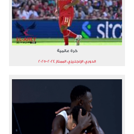
كرة عالمية
الدوري الإنجليزي الممتاز 2024-2025