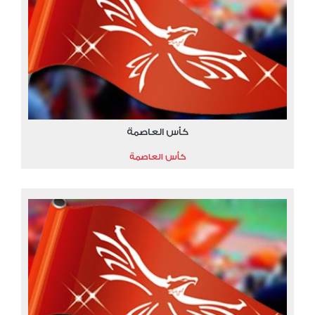
كأس العاصمة
كأس العاصمة