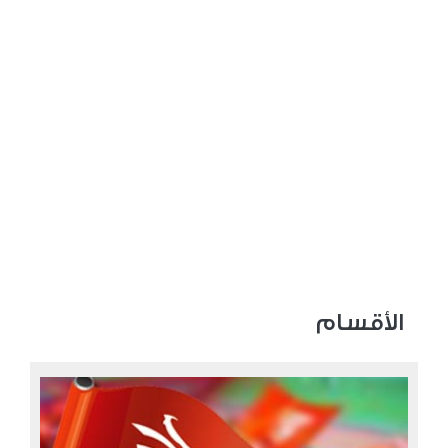
الأقسام