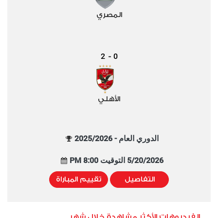
المصري
2
0
-
الأهلي
الدوري العام - 2025/2026
5/20/2026 التوقيت 8:00 PM
التفاصيل
تقييم المباراة
الفيديوهات الأكثر مشاهدة خلال شهر