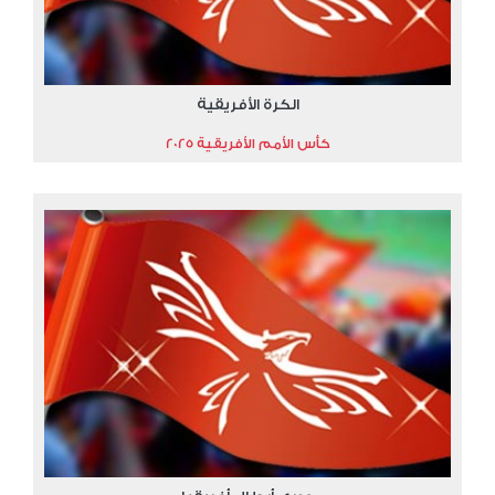
الكرة الأفريقية
كأس الأمم الأفريقية 2025