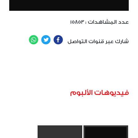
: عدد المشاهدات
15853
WhatsApp
Twitter
Facebook
شارك عبر قنوات التواصل
فيديوهات الألبوم