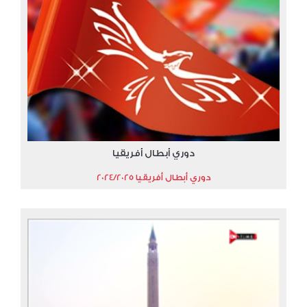
دوري أبطال أفريقيا
دوري أبطال أفريقيا 2024/2025