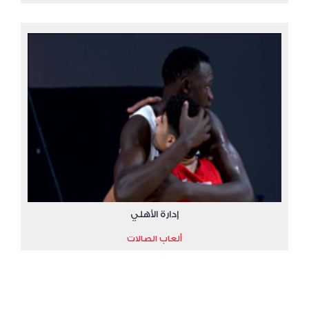
إدارة الأهلي
ألعاب الصالات