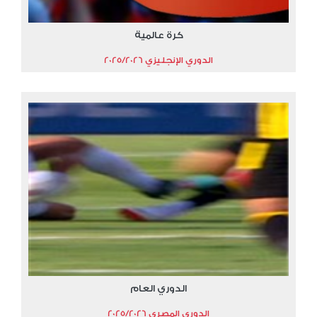
كرة عالمية
الدوري الإنجليزي 2025/2026
الدوري العام
الدوري المصري 2025/2026