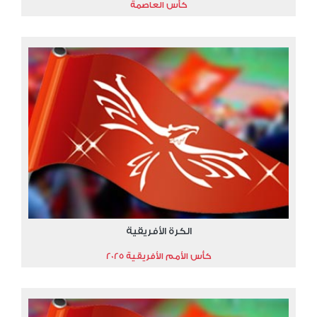
كأس العاصمة
الكرة الأفريقية
كأس الأمم الأفريقية 2025