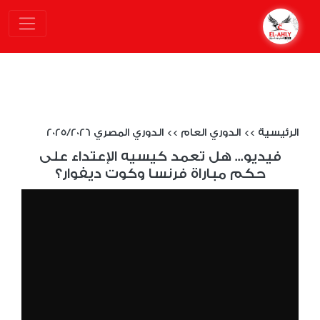
الرئيسية
>>
الدوري العام
>>
الدوري المصري 2025/2026
فيديو... هل تعمد كيسيه الإعتداء على
حكم مباراة فرنسا وكوت ديفوار؟