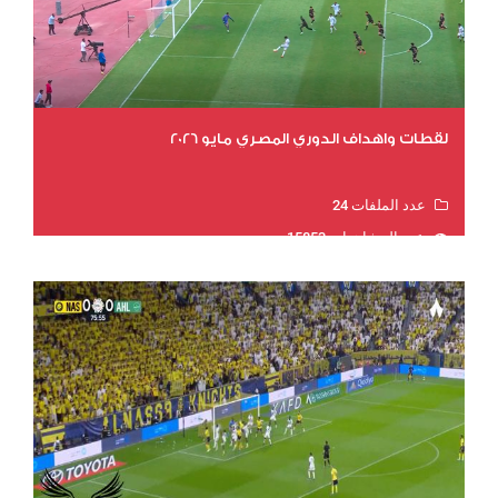
لقطات واهداف الدوري المصري مايو 2026
عدد الملفات 24
عدد المشاهدات 15853