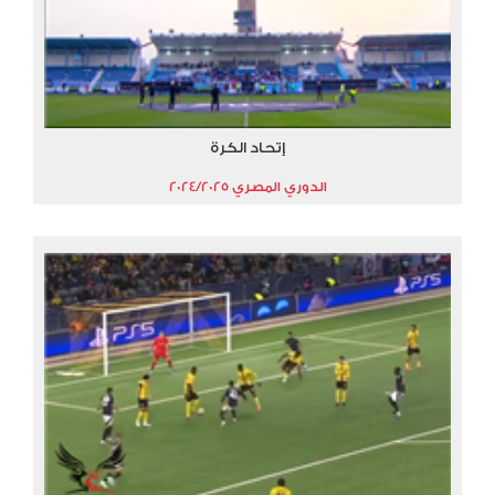
إتحاد الكرة
الدوري المصري 2024/2025