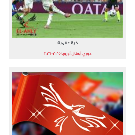
كرة عالمية
دوري أبطال أوروبا 2025-2026