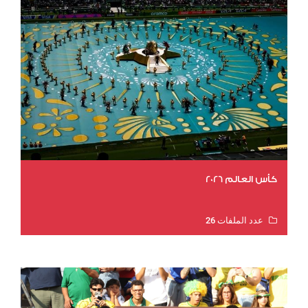
كأس العالم 2026
عدد الملفات 26
عدد المشاهدات 11539