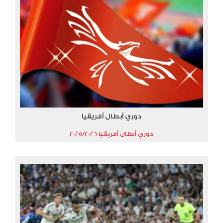
دوري أبطال أفريقيا
دوري أبطال أفريقيا 2025/2026