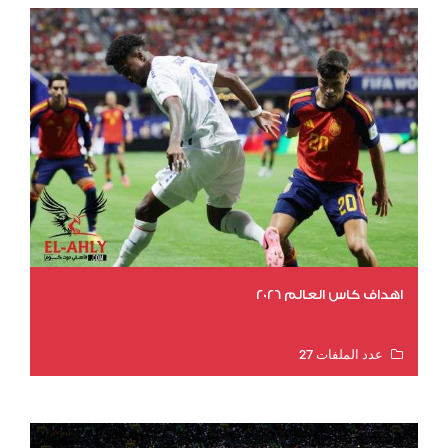
اهداف كاس العالم 2026
عدد الملفات 27
عدد المشاهدات 2023