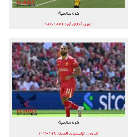
كرة عالمية
دوري أبطال أوروبا 2024/2025
كرة عالمية
الدوري الإنجليزي الممتاز 2024-2025