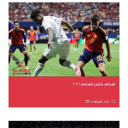
اهداف كاس العالم 2026
عدد الملفات 27
عدد المشاهدات 2023