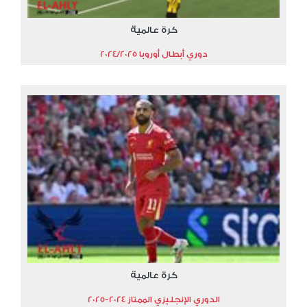
كرة عالمية
دوري أبطال أوروبا 2024/2025
كرة عالمية
الدوري الإنجليزي الممتاز 2024-2025