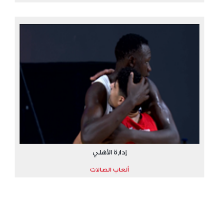
إدارة الأهلي
ألعاب الصالات