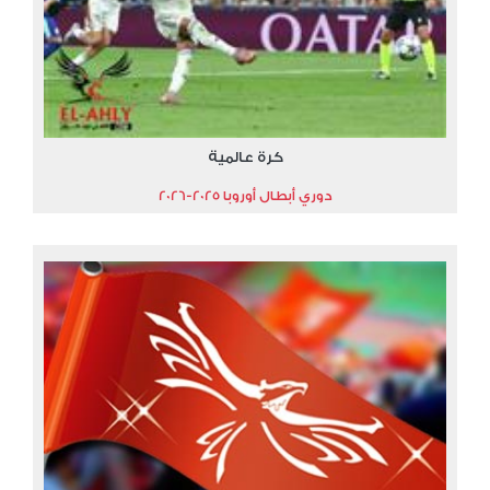
كرة عالمية
دوري أبطال أوروبا 2025-2026