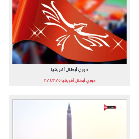
دوري أبطال أفريقيا
دوري أبطال أفريقيا 2024/2025