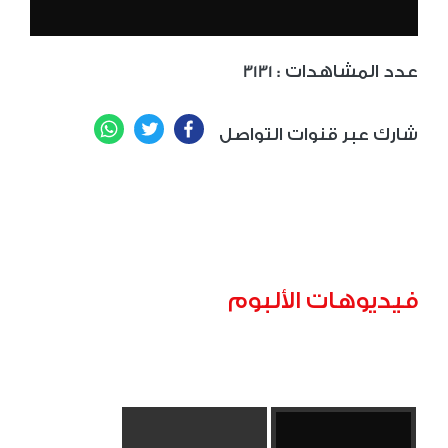
: عدد المشاهدات
3131
WhatsApp
Twitter
Facebook
شارك عبر قنوات التواصل
فيديوهات الألبوم