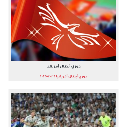
دوري أبطال أفريقيا
دوري أبطال أفريقيا 2025/2026