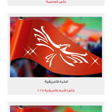
كأس العاصمة
الكرة الأفريقية
كأس الأمم الأفريقية 2025