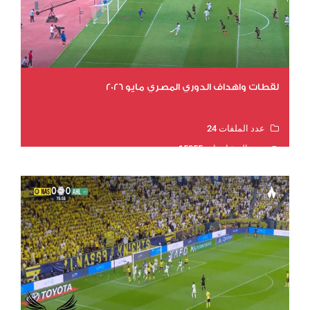
لقطات واهداف الدوري المصري مايو 2026
عدد الملفات 24
عدد المشاهدات 15855