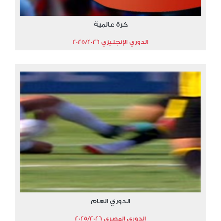
كرة عالمية
الدوري الإنجليزي 2025/2026
الدوري العام
الدوري المصري 2025/2026