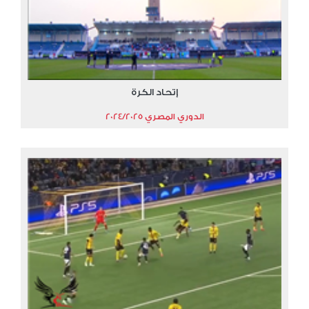
إتحاد الكرة
الدوري المصري 2024/2025