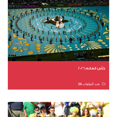
كأس العالم 2026
عدد الملفات 26
عدد المشاهدات 11539