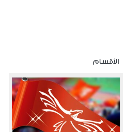
الأقسام