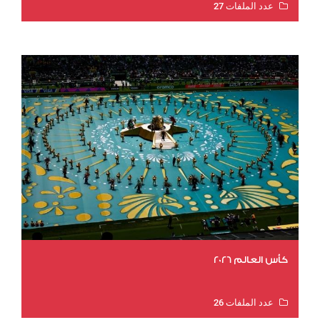
عدد الملفات 27
عدد المشاهدات 2023
كأس العالم 2026
عدد الملفات 26