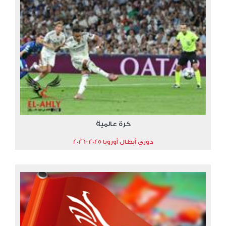
كرة عالمية
دوري أبطال أوروبا 2025-2026