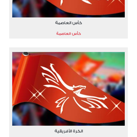
كأس العاصمة
كأس العاصمة
الكرة الأفريقية