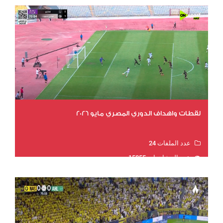
لقطات واهداف الدوري المصري مايو 2026
عدد الملفات 24
عدد المشاهدات 15855