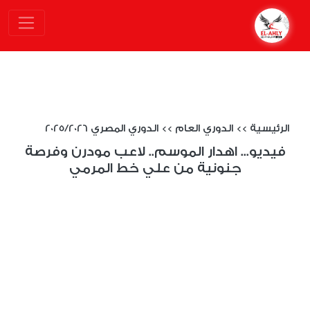
الرئيسية
>>
الدوري العام
>>
الدوري المصري 2025/2026
فيديو... اهدار الموسم.. لاعب مودرن وفرصة
جنونية من علي خط المرمي