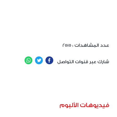
: عدد المشاهدات
2515
WhatsApp
Twitter
Facebook
شارك عبر قنوات التواصل
فيديوهات الألبوم