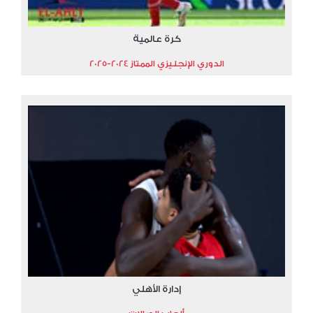
كرة عالمية
الدوري الإنجليزي الممتاز 2024-2025
إدارة الأهلي