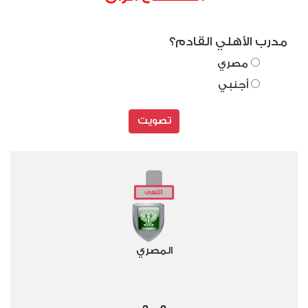
مدرب الأهلي القادم؟
مصري
أجنبي
تصويت
المصري