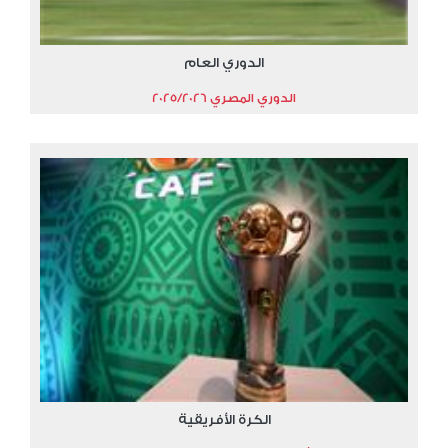
الدوري العام
الدوري المصري 2025/2026
الكرة الأفريقية