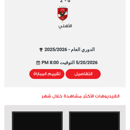
2
0
-
الأهلي
الدوري العام - 2025/2026
5/20/2026 التوقيت 8:00 PM
التفاصيل
تقييم المباراة
الفيديوهات الأكثر مشاهدة خلال شهر