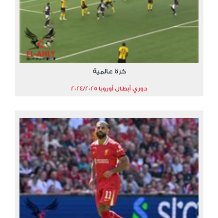
كرة عالمية
دوري أبطال أوروبا 2024/2025