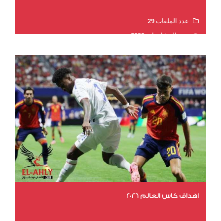
عدد الملفات 29
عدد المشاهدات 5399
اهداف كاس العالم 2026