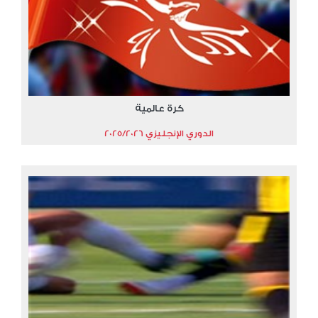
كرة عالمية
الدوري الإنجليزي 2025/2026