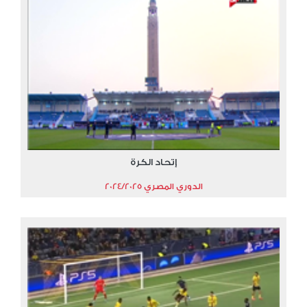
إتحاد الكرة
الدوري المصري 2024/2025