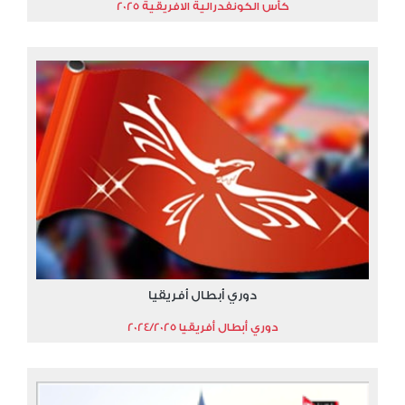
كأس الكونفدرالية الافريقية 2025
دوري أبطال أفريقيا
دوري أبطال أفريقيا 2024/2025