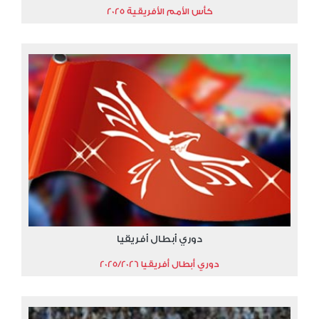
كأس الأمم الأفريقية 2025
دوري أبطال أفريقيا
دوري أبطال أفريقيا 2025/2026