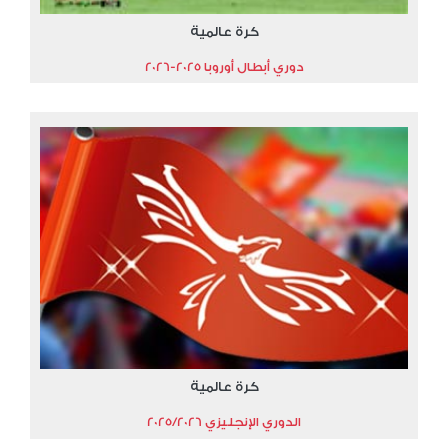
كرة عالمية
دوري أبطال أوروبا 2025-2026
كرة عالمية
الدوري الإنجليزي 2025/2026