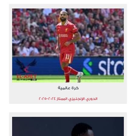
كرة عالمية
الدوري الإنجليزي الممتاز 2024-2025