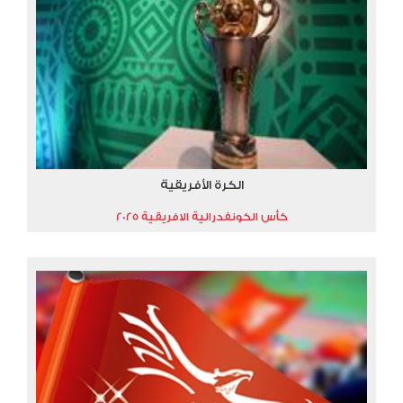
الكرة الأفريقية
كأس الكونفدرالية الافريقية 2025