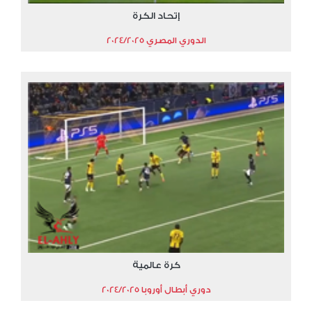
إتحاد الكرة
الدوري المصري 2024/2025
كرة عالمية
دوري أبطال أوروبا 2024/2025