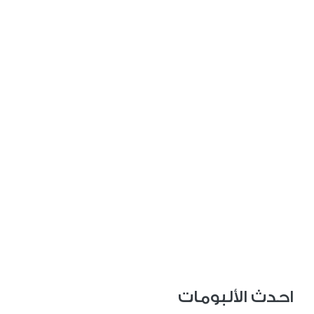
احدث الألبومات