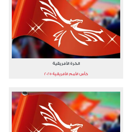
الكرة الأفريقية
كأس الأمم الأفريقية 2025