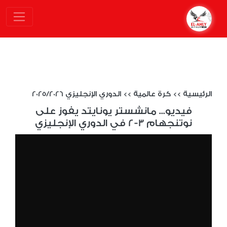
الرئيسية
>>
كرة عالمية
>>
الدوري الإنجليزي 2025/2026
فيديو... مانشستر يونايتد يفوز على
نوتنجهام 3-2 في الدوري الإنجليزي