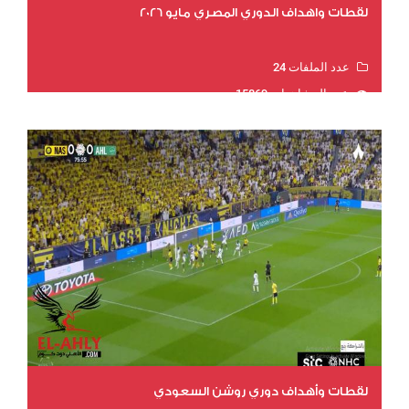
لقطات واهداف الدوري المصري مايو 2026
عدد الملفات 24
عدد المشاهدات 15869
لقطات وأهداف دوري روشن السعودي