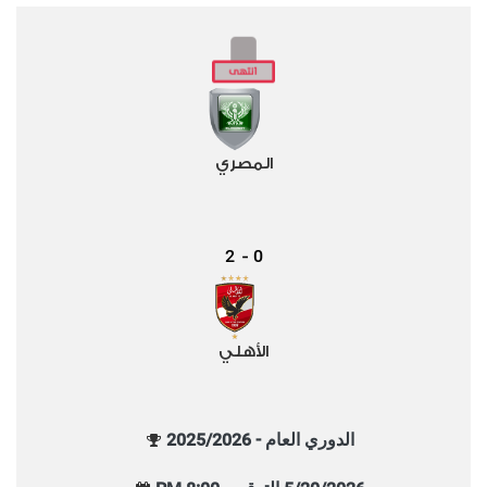
المصري
2
0
-
الأهلي
الدوري العام - 2025/2026