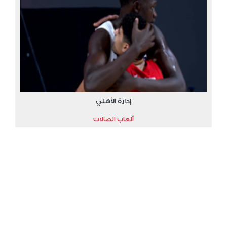
إدارة الأهلي
ألعاب الصالات