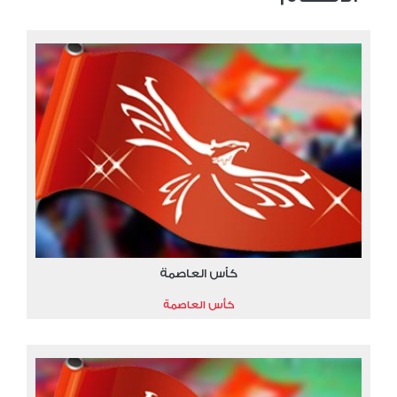
كأس العاصمة
كأس العاصمة