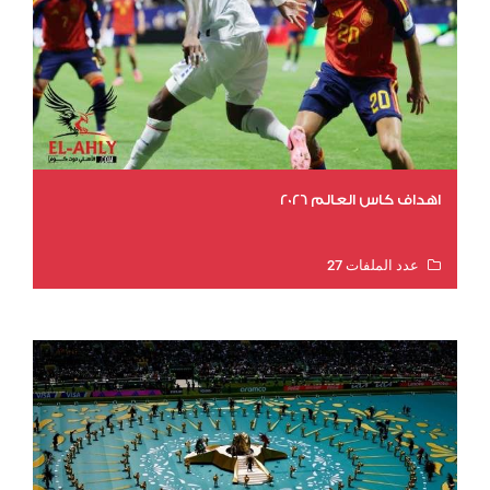
اهداف كاس العالم 2026
عدد الملفات 27
عدد المشاهدات 2023