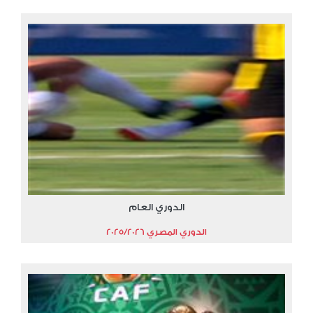
الدوري العام
الدوري المصري 2025/2026