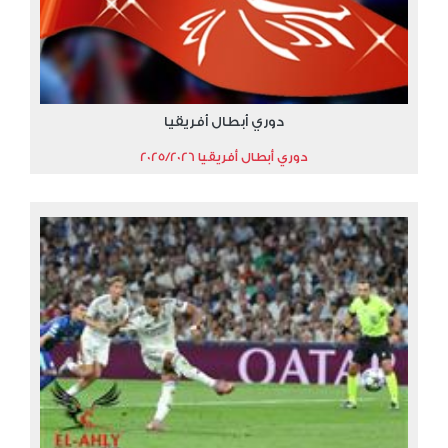
دوري أبطال أفريقيا
دوري أبطال أفريقيا 2025/2026