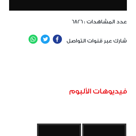
: عدد المشاهدات
6826
WhatsApp
Twitter
Facebook
شارك عبر قنوات التواصل
فيديوهات الألبوم