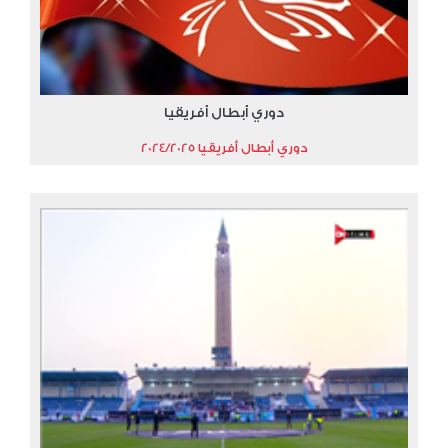
دوري أبطال أفريقيا
دوري أبطال أفريقيا 2024/2025