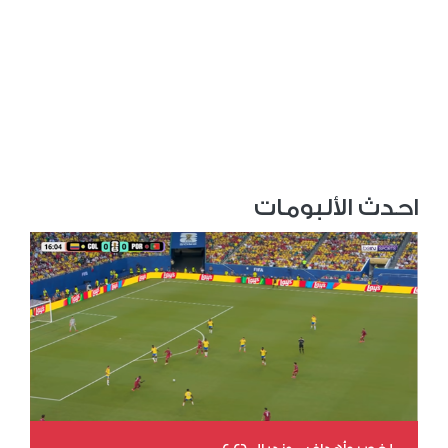
احدث الألبومات