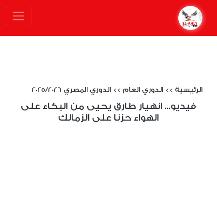
الرئيسية
>>
الدوري العام
>>
الدوري المصري 2025/2026
فيديو... انهيار طارق يحيى من البكاء على
الهواء حزنا على الزمالك