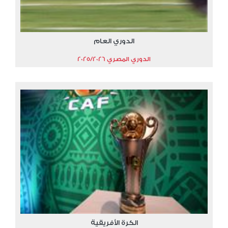
الدوري العام
الدوري المصري 2025/2026
الكرة الأفريقية