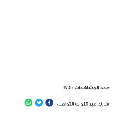
: عدد المشاهدات
11704
WhatsApp
Twitter
Facebook
شارك عبر قنوات التواصل