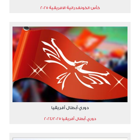
كأس الكونفدرالية الافريقية 2025
دوري أبطال أفريقيا
دوري أبطال أفريقيا 2024/2025