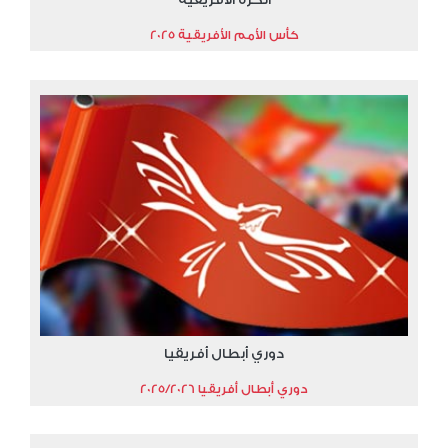
كأس الأمم الأفريقية 2025
دوري أبطال أفريقيا
دوري أبطال أفريقيا 2025/2026