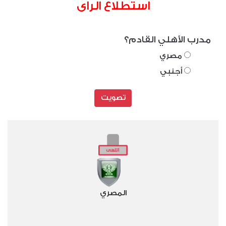
استطلاع الراى
مدرب الأهلي القادم؟
مصري
أجنبي
تصويت
المصري