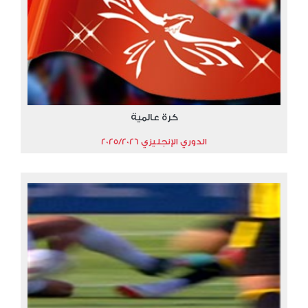
كرة عالمية
الدوري الإنجليزي 2025/2026