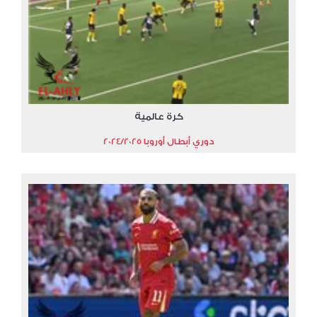
كرة عالمية
دوري أبطال أوروبا 2024/2025