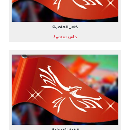
كأس العاصمة
كأس العاصمة
الكرة الأفريقية