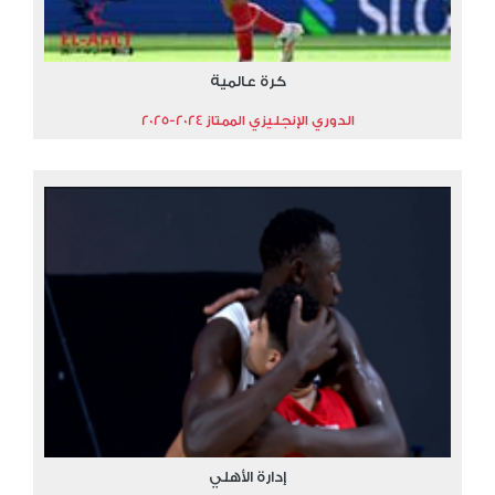
كرة عالمية
الدوري الإنجليزي الممتاز 2024-2025
إدارة الأهلي