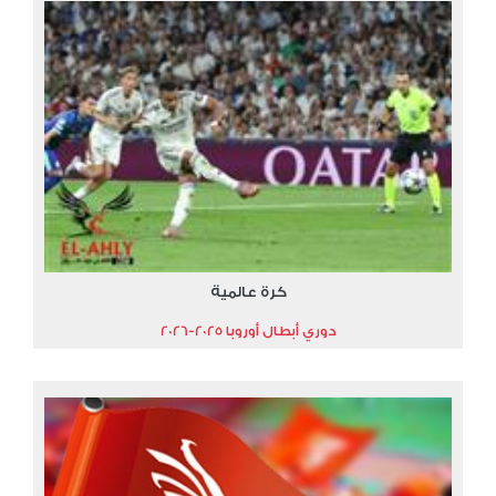
كرة عالمية
دوري أبطال أوروبا 2025-2026