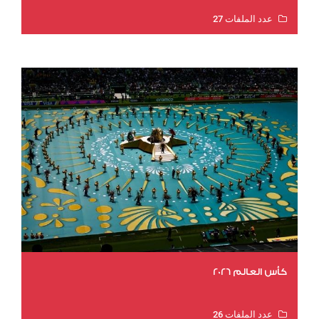
عدد الملفات 27
عدد المشاهدات 2035
كأس العالم 2026
عدد الملفات 26