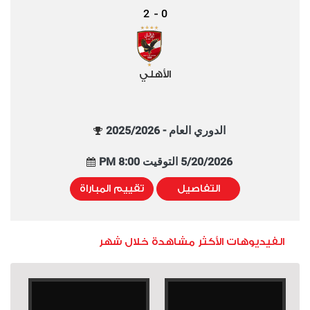
2
0
-
الأهلي
الدوري العام - 2025/2026
5/20/2026 التوقيت 8:00 PM
التفاصيل
تقييم المباراة
الفيديوهات الأكثر مشاهدة خلال شهر