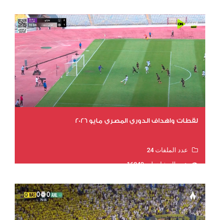
لقطات واهداف الدوري المصري مايو 2026
عدد الملفات 24
عدد المشاهدات 16040