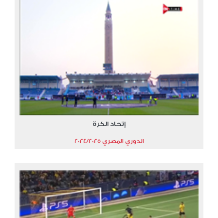
إتحاد الكرة
الدوري المصري 2024/2025