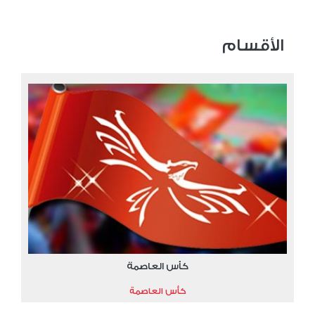
الأقسام
كأس العاصمة
كأس العاصمة