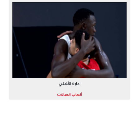
إدارة الأهلي
ألعاب الصالات