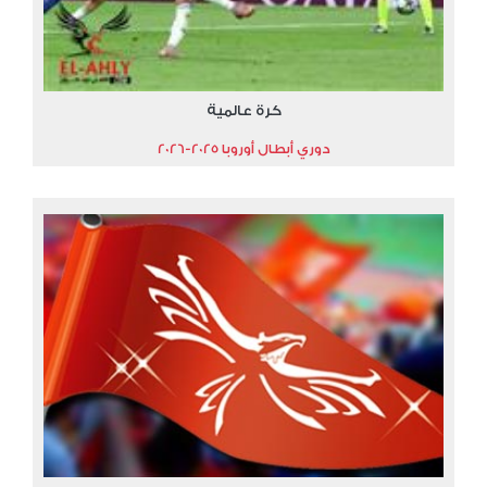
كرة عالمية
دوري أبطال أوروبا 2025-2026