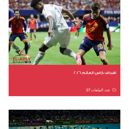
اهداف كاس العالم 2026
عدد الملفات 27
عدد المشاهدات 1993