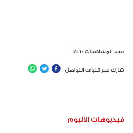
: عدد المشاهدات
1806
WhatsApp
Twitter
Facebook
شارك عبر قنوات التواصل
فيديوهات الألبوم