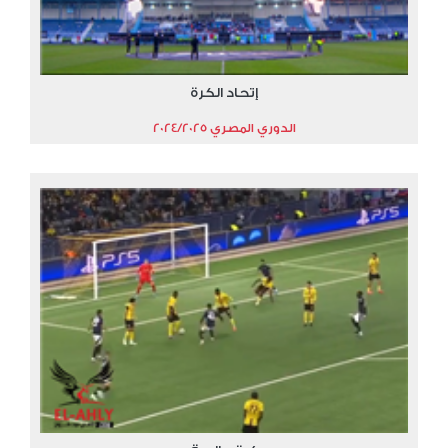
إتحاد الكرة
الدوري المصري 2024/2025