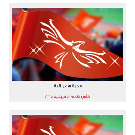
الكرة الأفريقية
كأس الأمم الأفريقية 2025