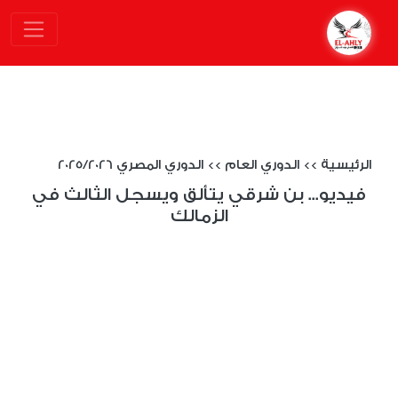
الرئيسية
>>
الدوري العام
>>
الدوري المصري 2025/2026
فيديو... بن شرقي يتألق ويسجل الثالث في
الزمالك