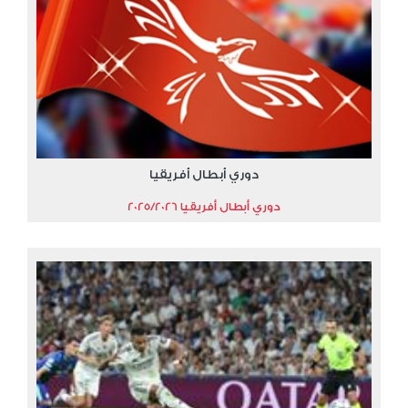
دوري أبطال أفريقيا
دوري أبطال أفريقيا 2025/2026