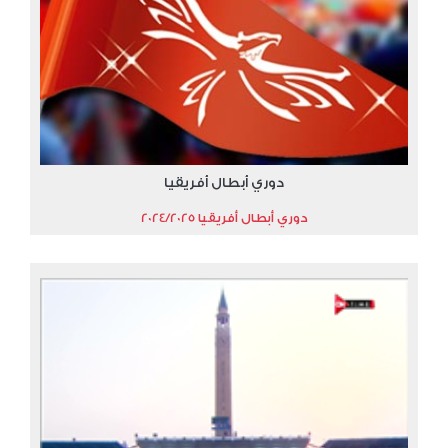
دوري أبطال أفريقيا
دوري أبطال أفريقيا 2024/2025