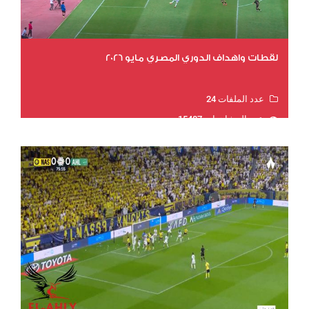
لقطات واهداف الدوري المصري مايو 2026
عدد الملفات 24
عدد المشاهدات 15487