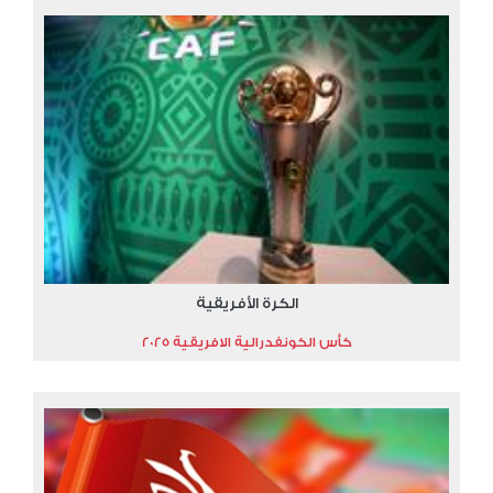
الكرة الأفريقية
كأس الكونفدرالية الافريقية 2025