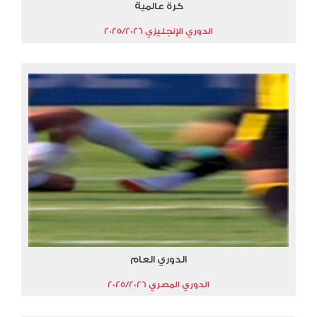
كرة عالمية
الدوري الإنجليزي 2025/2026
الدوري العام
الدوري المصري 2025/2026