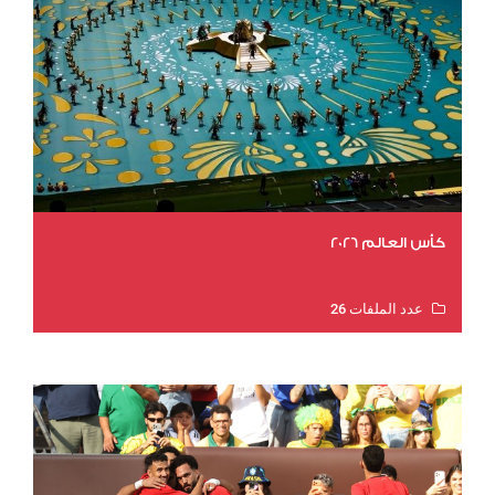
كأس العالم 2026
عدد الملفات 26
عدد المشاهدات 10941