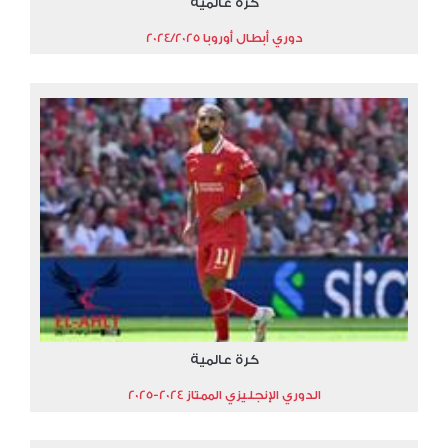
كرة عالمية
دوري أبطال أوروبا 2024/2025
كرة عالمية
الدوري الإنجليزي الممتاز 2024-2025