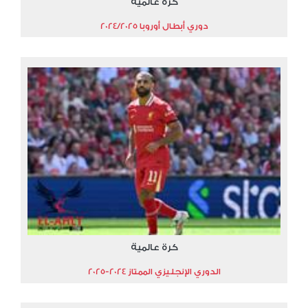
كرة عالمية
دوري أبطال أوروبا 2024/2025
كرة عالمية
الدوري الإنجليزي الممتاز 2024-2025