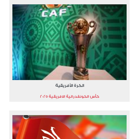
الكرة الأفريقية
كأس الكونفدرالية الافريقية 2025