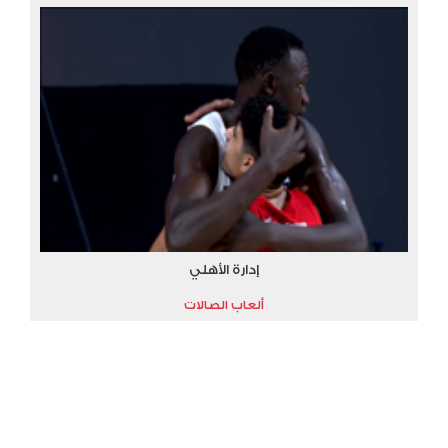
إدارة الأهلي
ألعاب الصالات