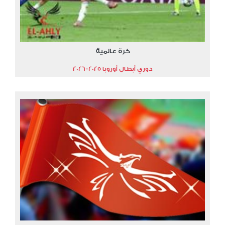
كرة عالمية
دوري أبطال أوروبا 2025-2026