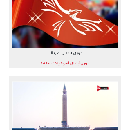
دوري أبطال أفريقيا
دوري أبطال أفريقيا 2024/2025