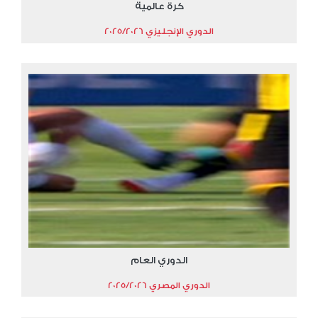
كرة عالمية
الدوري الإنجليزي 2025/2026
الدوري العام
الدوري المصري 2025/2026