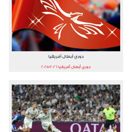
دوري أبطال أفريقيا
دوري أبطال أفريقيا 2025/2026