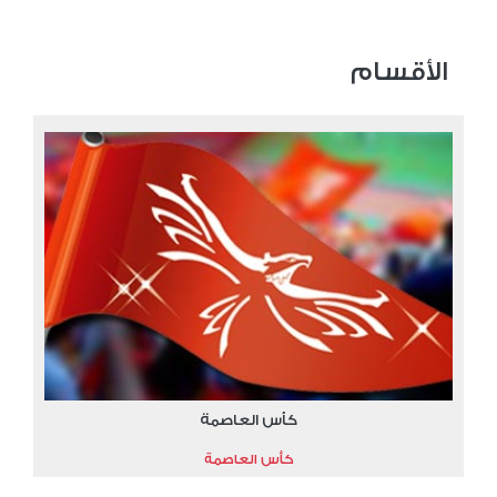
الأقسام
كأس العاصمة
كأس العاصمة