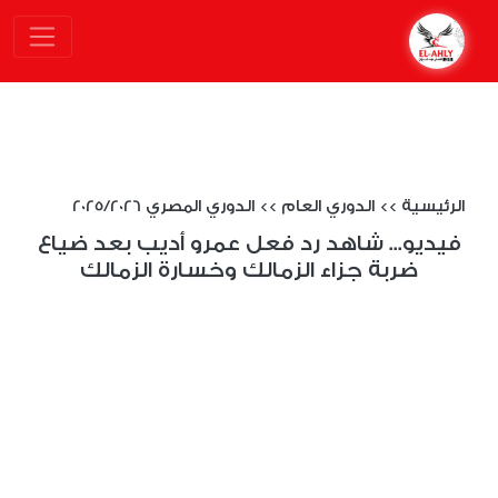
الرئيسية
>>
الدوري العام
>>
الدوري المصري 2025/2026
فيديو... شاهد رد فعل عمرو أديب بعد ضياع
ضربة جزاء الزمالك وخسارة الزمالك