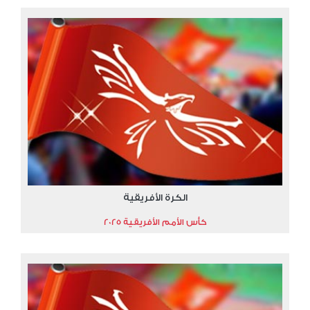
الكرة الأفريقية
كأس الأمم الأفريقية 2025