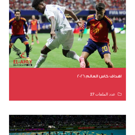
اهداف كاس العالم 2026
عدد الملفات 27
عدد المشاهدات 2023