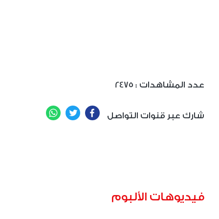
: عدد المشاهدات
2475
WhatsApp
Twitter
Facebook
شارك عبر قنوات التواصل
فيديوهات الألبوم