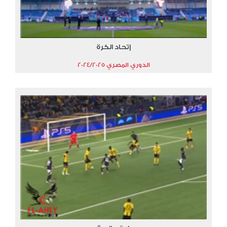
إتحاد الكرة
الدوري المصري 2024/2025