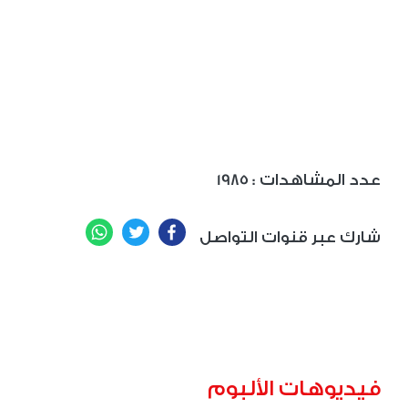
: عدد المشاهدات
1985
WhatsApp
Twitter
Facebook
شارك عبر قنوات التواصل
فيديوهات الألبوم