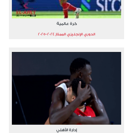
كرة عالمية
الدوري الإنجليزي الممتاز 2024-2025
إدارة الأهلي