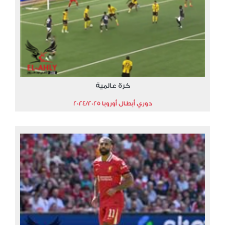
كرة عالمية
دوري أبطال أوروبا 2024/2025