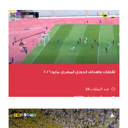
لقطات واهداف الدوري المصري مايو 2026
عدد الملفات 24
عدد المشاهدات 15789