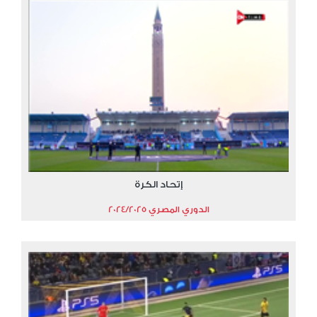
إتحاد الكرة
الدوري المصري 2024/2025