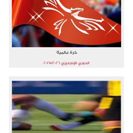
كرة عالمية
الدوري الإنجليزي 2025/2026