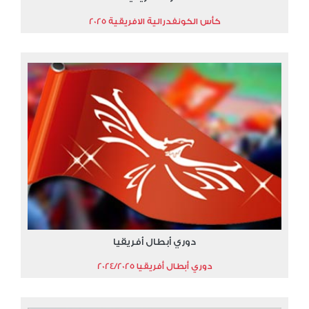
كأس الكونفدرالية الافريقية 2025
دوري أبطال أفريقيا
دوري أبطال أفريقيا 2024/2025