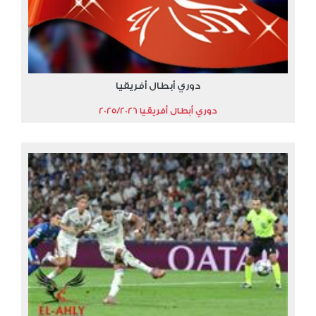
دوري أبطال أفريقيا
دوري أبطال أفريقيا 2025/2026