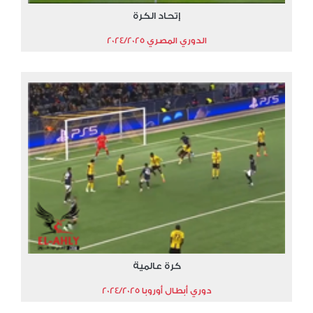
إتحاد الكرة
الدوري المصري 2024/2025
كرة عالمية
دوري أبطال أوروبا 2024/2025