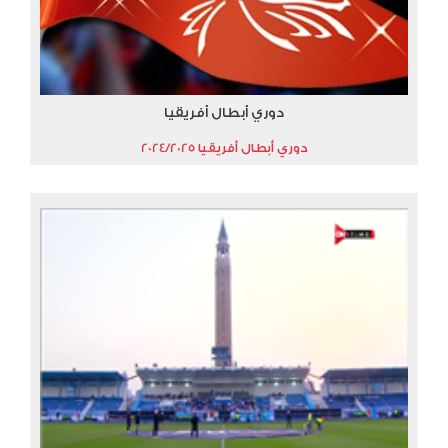
دوري أبطال أفريقيا
دوري أبطال أفريقيا 2024/2025