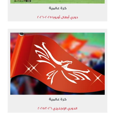
كرة عالمية
دوري أبطال أوروبا 2025-2026
كرة عالمية
الدوري الإنجليزي 2025/2026