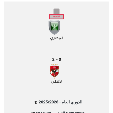
المصري
2
0
-
الأهلي
الدوري العام - 2025/2026