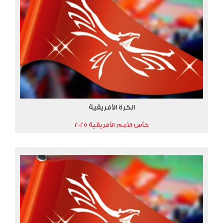
الكرة الأفريقية
كأس الأمم الأفريقية 2025