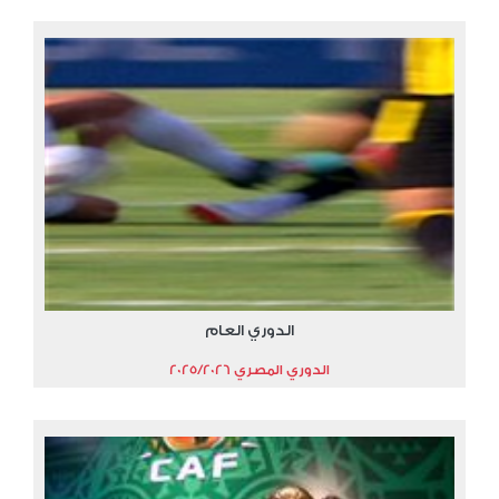
الدوري العام
الدوري المصري 2025/2026