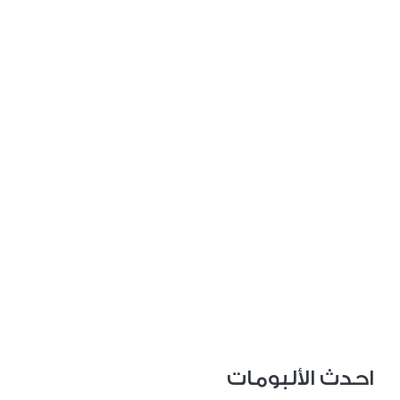
احدث الألبومات