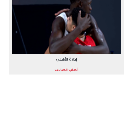
إدارة الأهلي
ألعاب الصالات