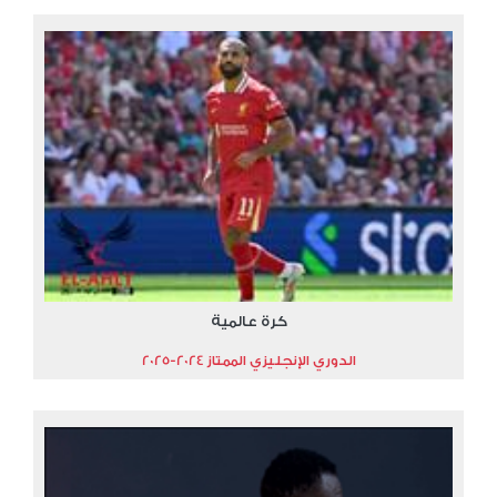
كرة عالمية
الدوري الإنجليزي الممتاز 2024-2025