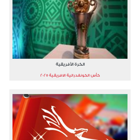
الكرة الأفريقية
كأس الكونفدرالية الافريقية 2025