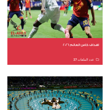
اهداف كاس العالم 2026
عدد الملفات 27
عدد المشاهدات 2023