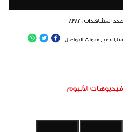
: عدد المشاهدات
8382
WhatsApp
Twitter
Facebook
شارك عبر قنوات التواصل
فيديوهات الألبوم