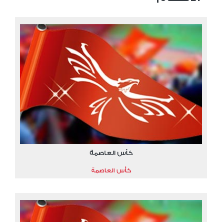
كأس العاصمة
كأس العاصمة