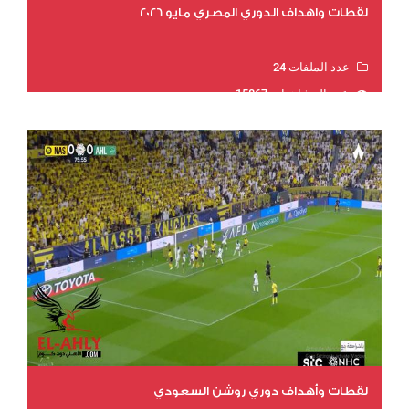
لقطات واهداف الدوري المصري مايو 2026
عدد الملفات 24
عدد المشاهدات 15867
لقطات وأهداف دوري روشن السعودي