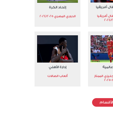
ال أفريقيا
إتحاد الكرة
ال أفريقيا
الدوري المصري 2024/2025
2024/
عالمية
إدارة الأهلي
جليزي الممتاز
ألعاب الصالات
2
لأقسام