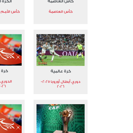
كأس العاصمة
الكرة ا
كأس العاصمة
كأس الأمم الأ
كرة 
كرة عالمية
الدوري 
دوري أبطال أوروبا 2025-
2026
2026