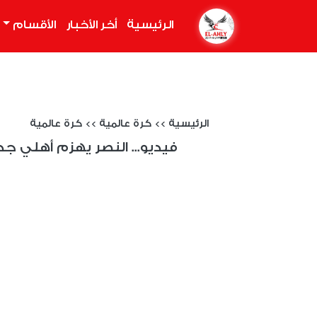
الرئيسية
(current)
أخر الأخبار
الأقسام
الرئيسية
>>
كرة عالمية
>>
كرة عالمية
فيديو... النصر يهزم أهلي جد