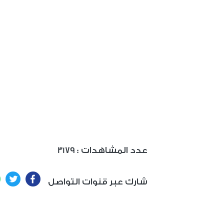
: عدد المشاهدات
3179
ter
Facebook
شارك عبر قنوات التواصل