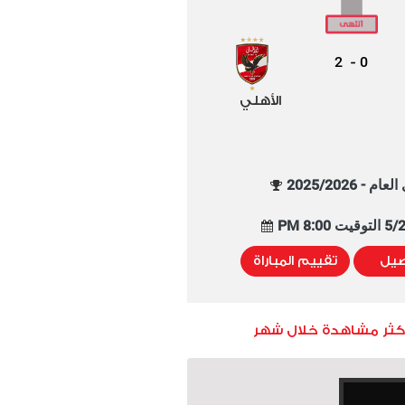
2
0
-
الأهلي
م - 2025/2026
8:00 PM
صيل
تقييم المباراة
أكثر مشاهدة خلال شهر