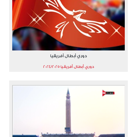
دوري أبطال أفريقيا
دوري أبطال أفريقيا 2024/2025