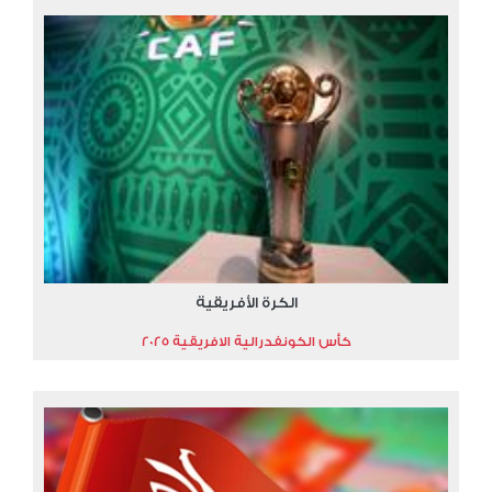
الكرة الأفريقية
كأس الكونفدرالية الافريقية 2025