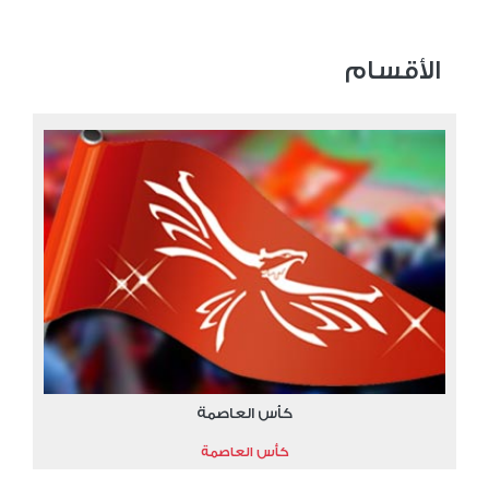
الأقسام
كأس العاصمة
كأس العاصمة