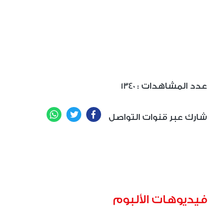
: عدد المشاهدات
1340
WhatsApp
Twitter
Facebook
شارك عبر قنوات التواصل
فيديوهات الألبوم