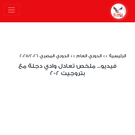
الرئيسية
>>
الدوري العام
>>
الدوري المصري 2025/2026
فيديو... ملخص تعادل وادي دجلة مع
بتروجيت 2-2