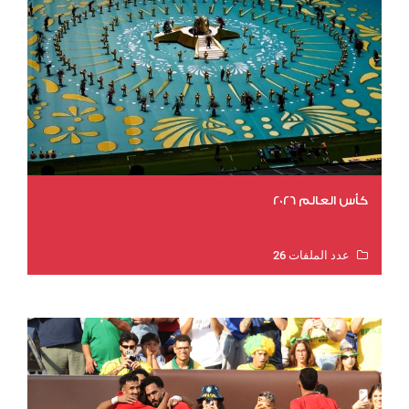
كأس العالم 2026
عدد الملفات 26
عدد المشاهدات 11841