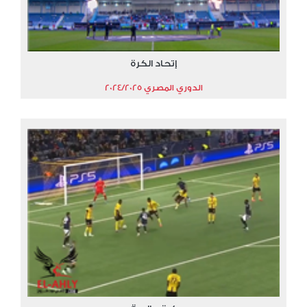
إتحاد الكرة
الدوري المصري 2024/2025