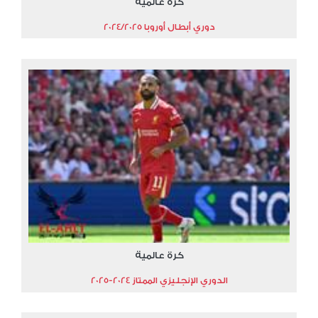
كرة عالمية
دوري أبطال أوروبا 2024/2025
كرة عالمية
الدوري الإنجليزي الممتاز 2024-2025