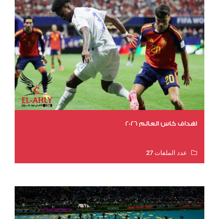
اهداف كاس العالم 2026
عدد الملفات 27
عدد المشاهدات 2035