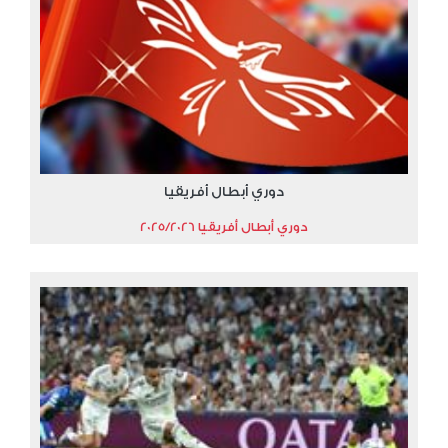
دوري أبطال أفريقيا
دوري أبطال أفريقيا 2025/2026