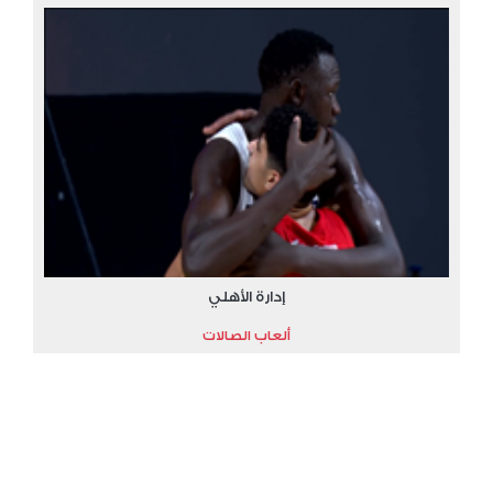
إدارة الأهلي
ألعاب الصالات