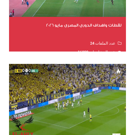
لقطات واهداف الدوري المصري مايو 2026
عدد الملفات 24
عدد المشاهدات 16028