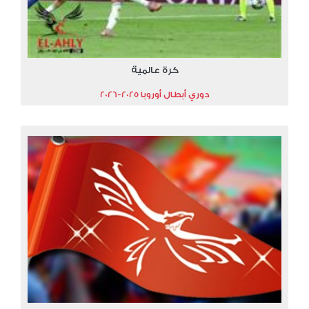
كرة عالمية
دوري أبطال أوروبا 2025-2026