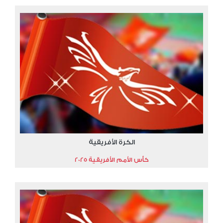
الكرة الأفريقية
كأس الأمم الأفريقية 2025