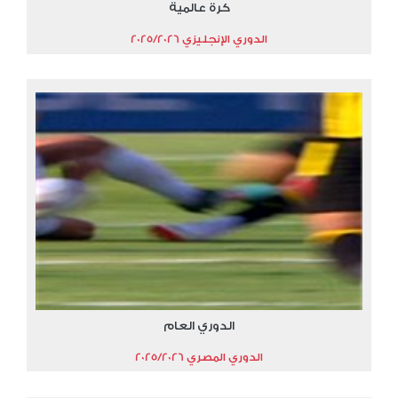
كرة عالمية
الدوري الإنجليزي 2025/2026
الدوري العام
الدوري المصري 2025/2026