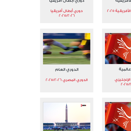
لأفريقية
دوري أبطال أفريقيا
فريقية 2025
دوري أبطال أفريقيا
2025/2026
عالمية
الدوري العام
الإنجليزي
الدوري المصري 2025/2026
2025/