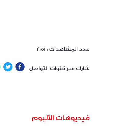
: عدد المشاهدات
2051
ter
Facebook
شارك عبر قنوات التواصل
فيديوهات الألبوم