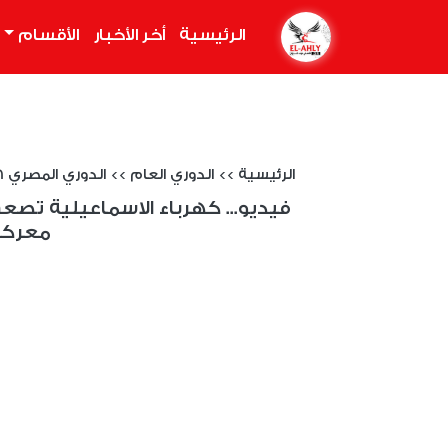
الرئيسية
(current)
أخر الأخبار
الأقسام
الرئيسية
>>
الدوري العام
>>
الدوري المصري 2025/2026
فيديو... كهرباء الاسماعيلية ت
معركة 