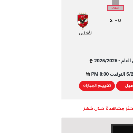
2
0
-
الأهلي
م - 2025/2026
8:00 PM
صيل
تقييم المباراة
أكثر مشاهدة خلال شهر