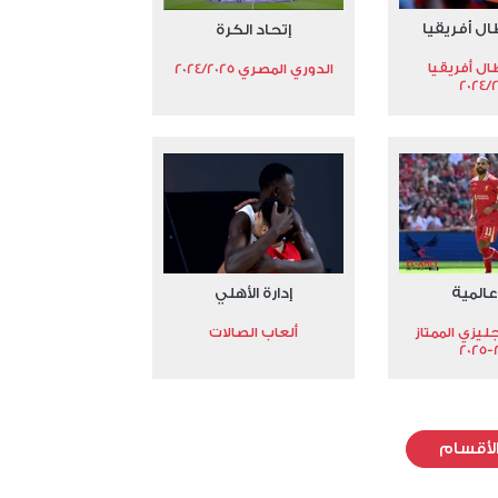
ال أفريقيا
إتحاد الكرة
ال أفريقيا
الدوري المصري 2024/2025
2024/
عالمية
إدارة الأهلي
جليزي الممتاز
ألعاب الصالات
2
لأقسام