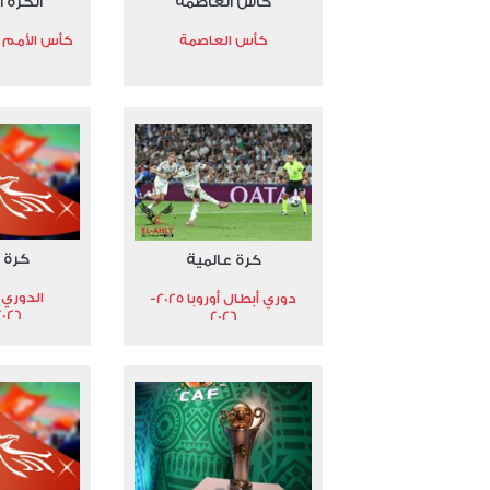
كأس العاصمة
الكرة ا
كأس العاصمة
كأس الأمم الأ
كرة 
كرة عالمية
الدوري 
دوري أبطال أوروبا 2025-
2026
2026