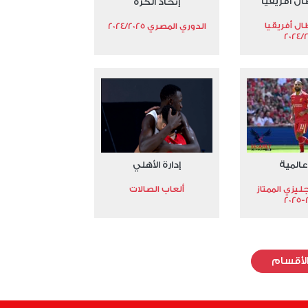
ال أفريقيا
إتحاد الكرة
ال أفريقيا
الدوري المصري 2024/2025
2024/
عالمية
إدارة الأهلي
جليزي الممتاز
ألعاب الصالات
2
لأقسام