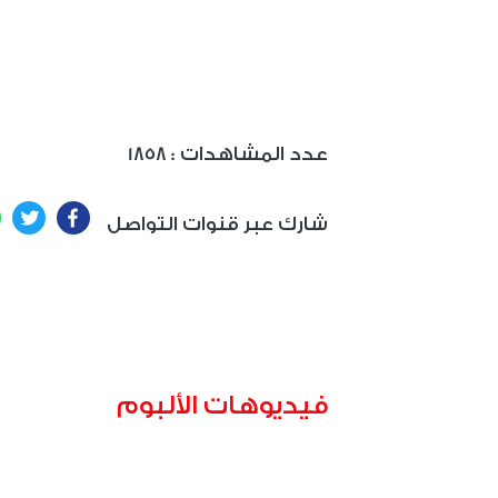
: عدد المشاهدات
1858
ter
Facebook
شارك عبر قنوات التواصل
فيديوهات الألبوم