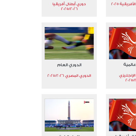
فريقية 2025
دوري أبطال أفريقيا
2025/2026
عالمية
الدوري العام
الإنجليزي
الدوري المصري 2025/2026
2025/