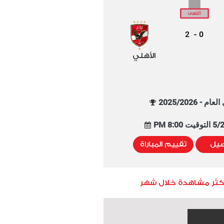
2
0
-
الأهلي
م - 2025/2026
8:00 PM
صيل
تقييم المباراة
أكثر مشاهدة خلال شهر