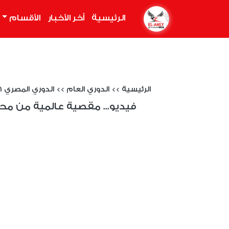
الرئيسية
(current)
أخر الأخبار
الأقسام
الرئيسية
>>
الدوري العام
>>
الدوري المصري 2025/2026
فيديو... مقصية عالمية من محم