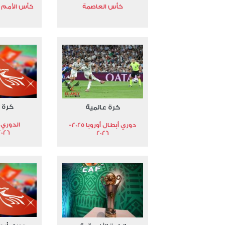
كأس العاصمة
كأس الأمم الأ
كرة 
كرة عالمية
الدوري 
دوري أبطال أوروبا 2025-
2026
2026