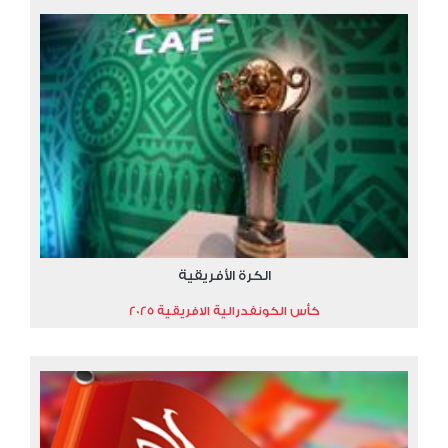
الكرة الأفريقية
كأس الكونفدرالية الافريقية 2025