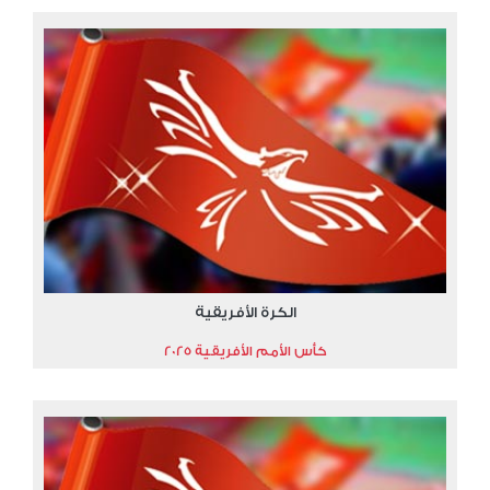
الكرة الأفريقية
كأس الأمم الأفريقية 2025