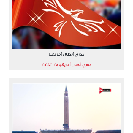
دوري أبطال أفريقيا
دوري أبطال أفريقيا 2024/2025