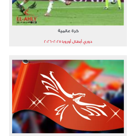
كرة عالمية
دوري أبطال أوروبا 2025-2026