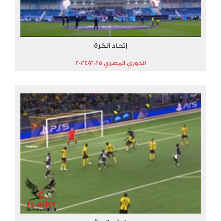
إتحاد الكرة
الدوري المصري 2024/2025