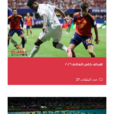
اهداف كاس العالم 2026
عدد الملفات 27
عدد المشاهدات 2041