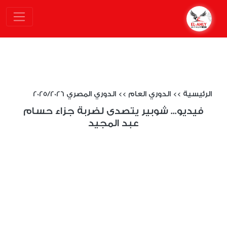
الرئيسية
>>
الدوري العام
>>
الدوري المصري 2025/2026
فيديو... شوبير يتصدى لضربة جزاء حسام
عبد المجيد