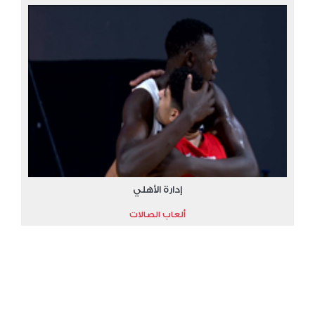
إدارة الأهلي
ألعاب الصالات