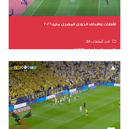
لقطات واهداف الدوري المصري مايو 2026
عدد الملفات 24
عدد المشاهدات 16085