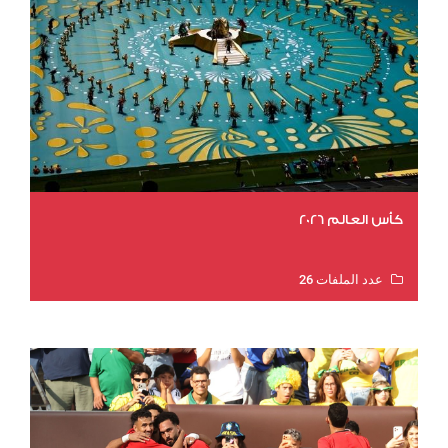
كأس العالم 2026
عدد الملفات 26
عدد المشاهدات 11916