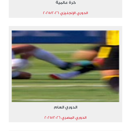
كرة عالمية
الدوري الإنجليزي 2025/2026
الدوري العام
الدوري المصري 2025/2026