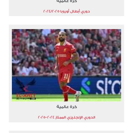
كرة عالمية
دوري أبطال أوروبا 2024/2025
كرة عالمية
الدوري الإنجليزي الممتاز 2024-2025