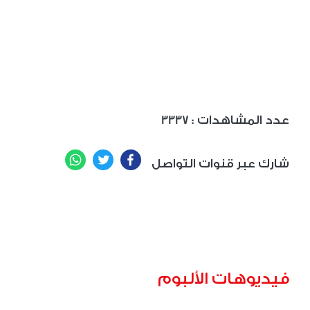
: عدد المشاهدات
3337
WhatsApp
Twitter
Facebook
شارك عبر قنوات التواصل
فيديوهات الألبوم