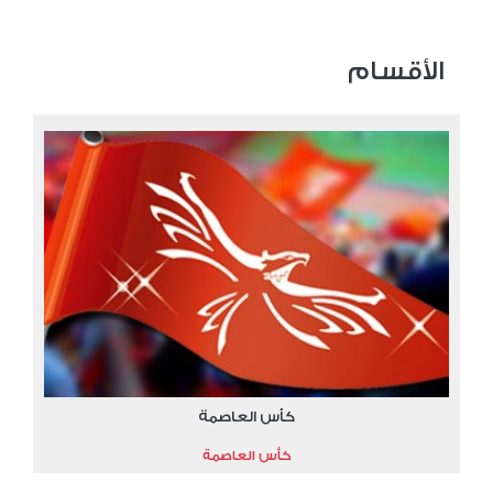
الأقسام
كأس العاصمة
كأس العاصمة