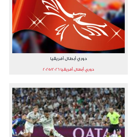
دوري أبطال أفريقيا
دوري أبطال أفريقيا 2025/2026