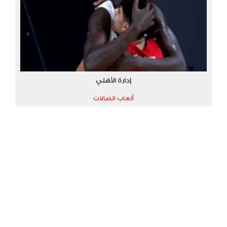
إدارة الأهلي
ألعاب الصالات