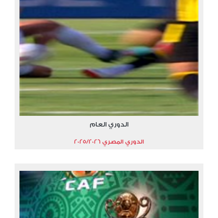
الدوري العام
الدوري المصري 2025/2026