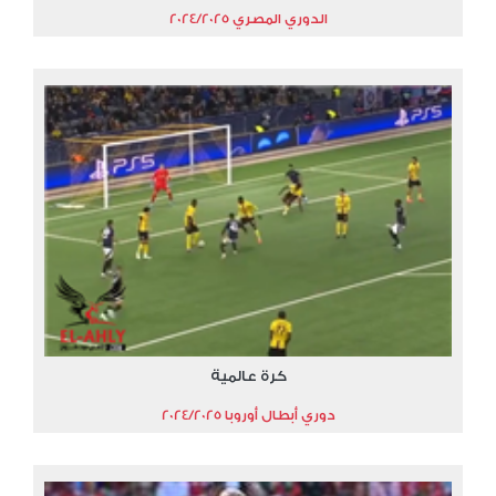
الدوري المصري 2024/2025
كرة عالمية
دوري أبطال أوروبا 2024/2025