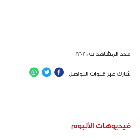
: عدد المشاهدات
2202
WhatsApp
Twitter
Facebook
شارك عبر قنوات التواصل
فيديوهات الألبوم