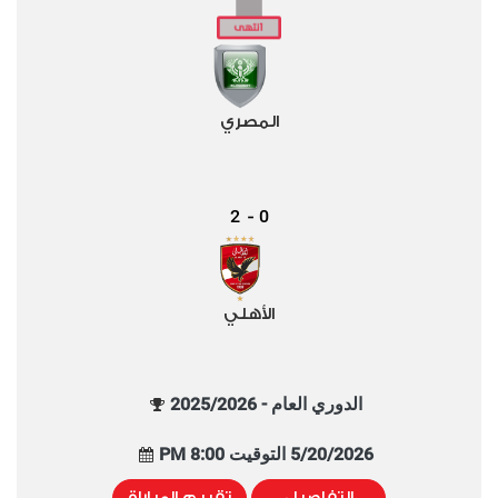
المصري
2
0
-
الأهلي
الدوري العام - 2025/2026
5/20/2026 التوقيت 8:00 PM
التفاصيل
تقييم المباراة