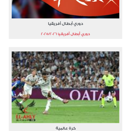
دوري أبطال أفريقيا
دوري أبطال أفريقيا 2025/2026
كرة عالمية