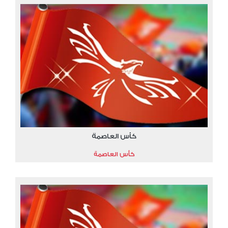
كأس العاصمة
كأس العاصمة