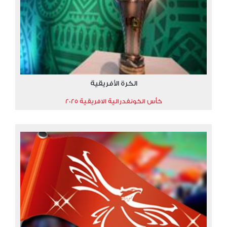
الكرة الأفريقية
كأس الكونفدرالية الافريقية 2025