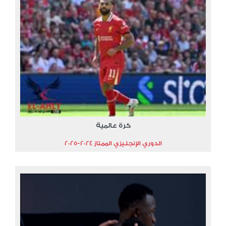
كرة عالمية
الدوري الإنجليزي الممتاز 2024-2025