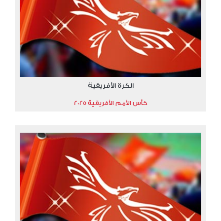
الكرة الأفريقية
كأس الأمم الأفريقية 2025