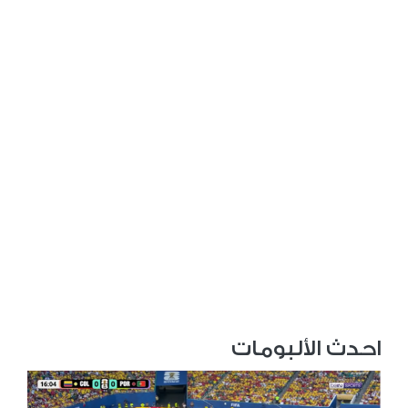
احدث الألبومات