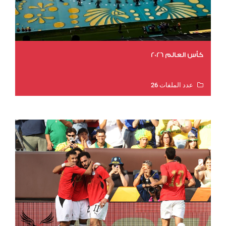
كأس العالم 2026
عدد الملفات 26
عدد المشاهدات 11323