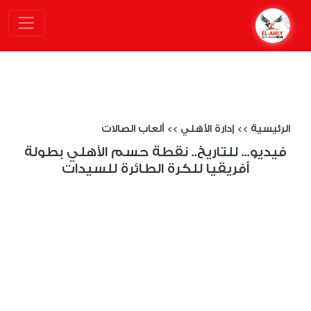
الرئيسية
>>
إدارة الأهلي
>>
ألعاب الصالات
فيديو... للتاريخ.. نقطة حسم الأهلي بطولة
أفريقيا للكرة الطائرة للسيدات