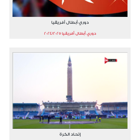
دوري أبطال أفريقيا
دوري أبطال أفريقيا 2024/2025
إتحاد الكرة