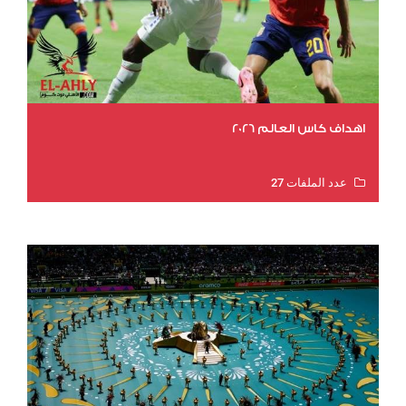
اهداف كاس العالم 2026
عدد الملفات 27
عدد المشاهدات 2013