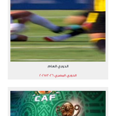
الدوري العام
الدوري المصري 2025/2026