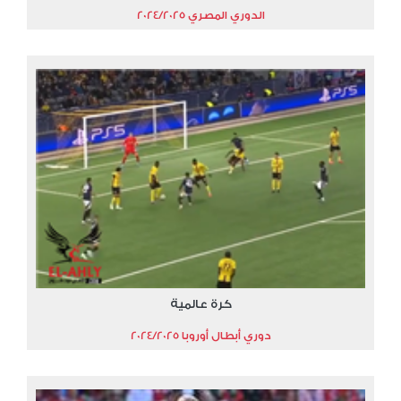
الدوري المصري 2024/2025
كرة عالمية
دوري أبطال أوروبا 2024/2025