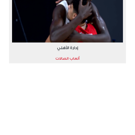
إدارة الأهلي
ألعاب الصالات