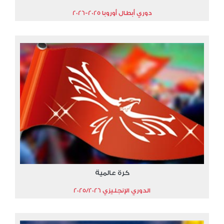
دوري أبطال أوروبا 2025-2026
كرة عالمية
الدوري الإنجليزي 2025/2026