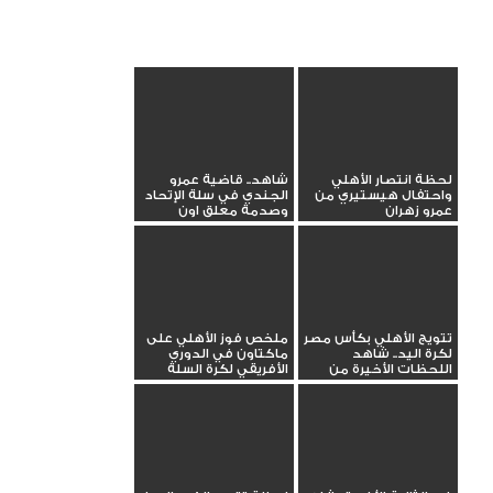
لحظة انتصار الأهلي
شاهد.. قاضية عمرو
واحتفال هيستيري من
الجندي في سلة الإتحاد
عمرو زهران
وصدمة معلق اون
تتويج الأهلي بكأس مصر
ملخص فوز الأهلي على
لكرة اليد.. شاهد
ماكتاون في الدوري
اللحظات الأخيرة من
الأفريقي لكرة السلة
النهائي ...