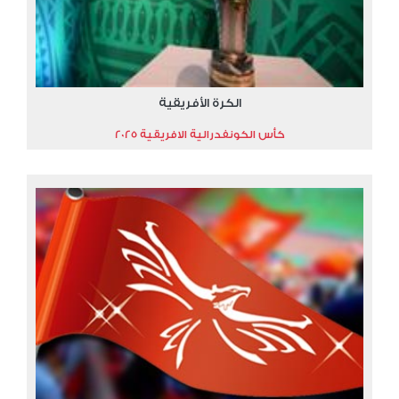
الكرة الأفريقية
كأس الكونفدرالية الافريقية 2025