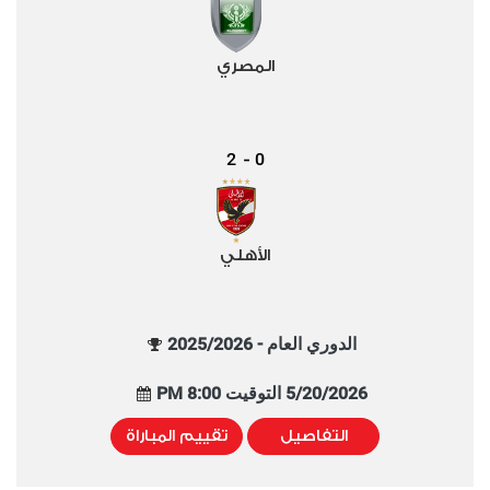
المصري
2
0
-
الأهلي
الدوري العام - 2025/2026
5/20/2026 التوقيت 8:00 PM
التفاصيل
تقييم المباراة