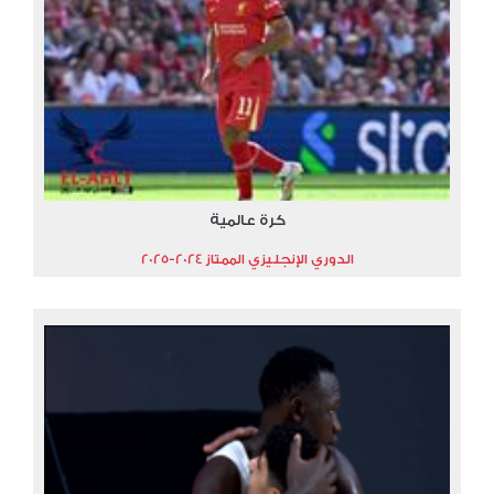
كرة عالمية
الدوري الإنجليزي الممتاز 2024-2025