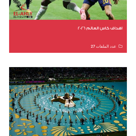
اهداف كاس العالم 2026
عدد الملفات 27
عدد المشاهدات 2023