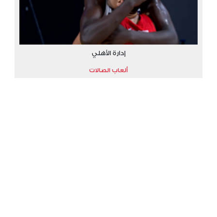
إدارة الأهلي
ألعاب الصالات