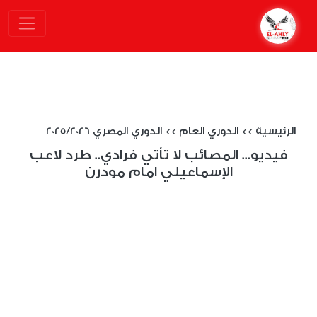
الرئيسية
>>
الدوري العام
>>
الدوري المصري 2025/2026
فيديو... المصائب لا تأتي فرادي.. طرد لاعب
الإسماعيلي امام مودرن