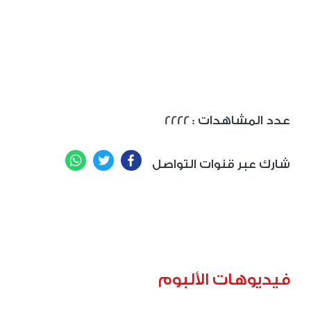
: عدد المشاهدات
2222
WhatsApp
Twitter
Facebook
شارك عبر قنوات التواصل
فيديوهات الألبوم