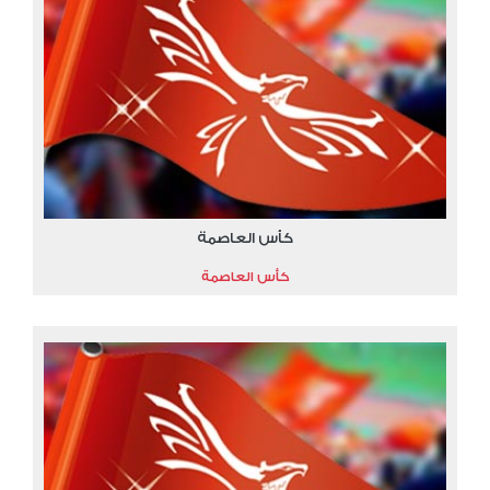
كأس العاصمة
كأس العاصمة