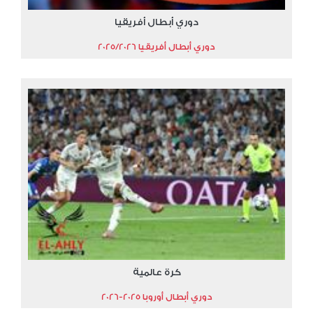
دوري أبطال أفريقيا
دوري أبطال أفريقيا 2025/2026
كرة عالمية
دوري أبطال أوروبا 2025-2026