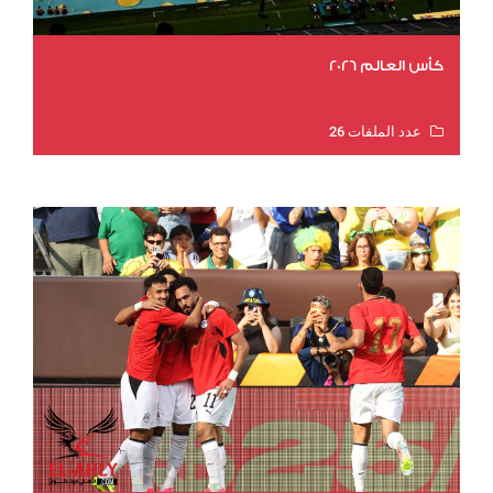
كأس العالم 2026
عدد الملفات 26
عدد المشاهدات 11517