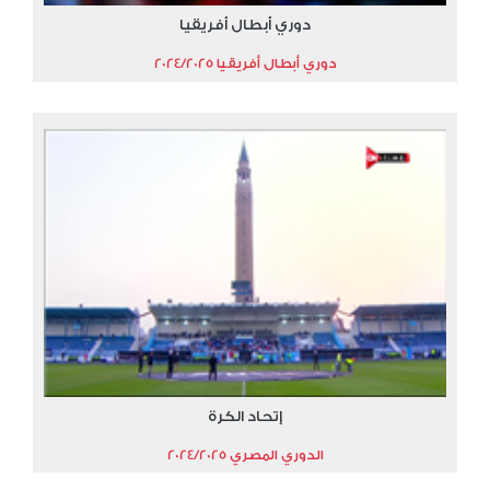
دوري أبطال أفريقيا
دوري أبطال أفريقيا 2024/2025
إتحاد الكرة
الدوري المصري 2024/2025