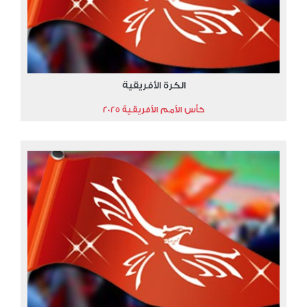
الكرة الأفريقية
كأس الأمم الأفريقية 2025