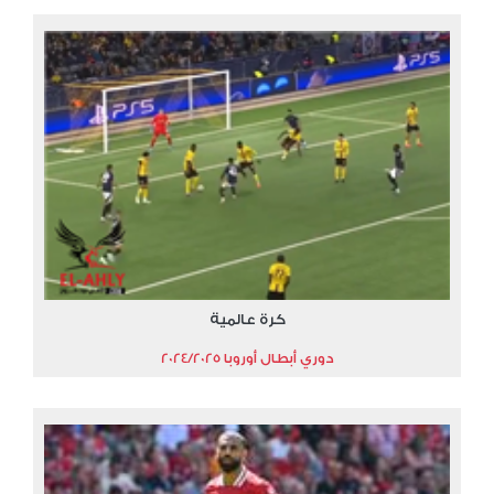
كرة عالمية
دوري أبطال أوروبا 2024/2025