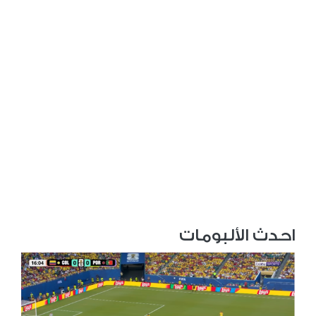
احدث الألبومات