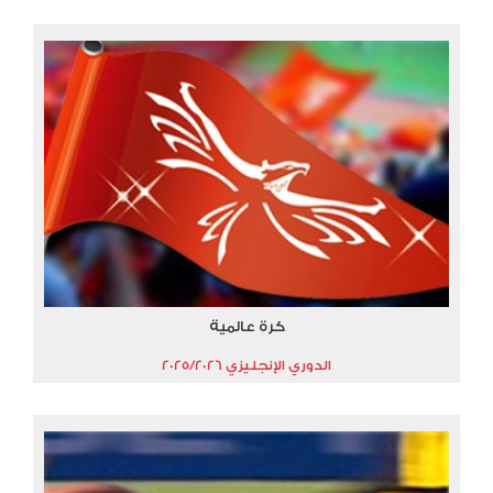
كرة عالمية
الدوري الإنجليزي 2025/2026