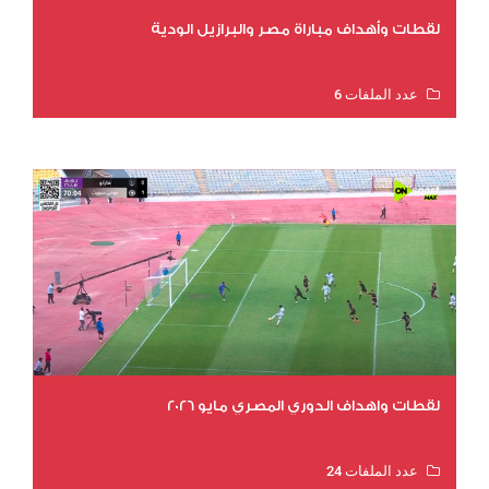
لقطات وأهداف مباراة مصر والبرازيل الودية
عدد الملفات 6
عدد المشاهدات 16161
لقطات واهداف الدوري المصري مايو 2026
عدد الملفات 24