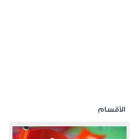
الأقسام