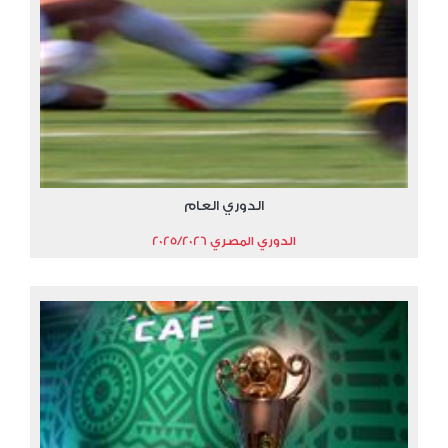
الدوري العام
الدوري المصري 2025/2026