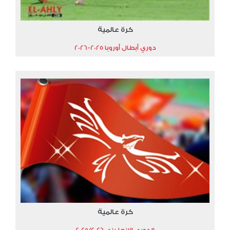
كرة عالمية
دوري أبطال أوروبا 2025-2026
كرة عالمية