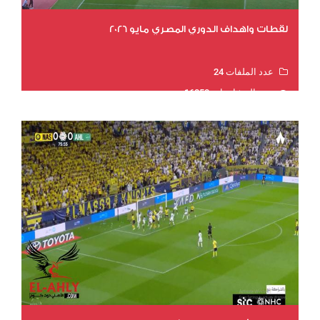
لقطات واهداف الدوري المصري مايو 2026
عدد الملفات 24
عدد المشاهدات 16050