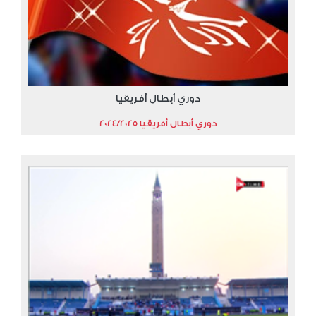
دوري أبطال أفريقيا
دوري أبطال أفريقيا 2024/2025