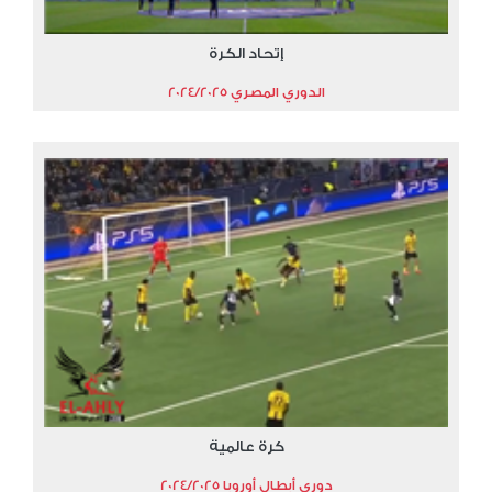
إتحاد الكرة
الدوري المصري 2024/2025
كرة عالمية
دوري أبطال أوروبا 2024/2025