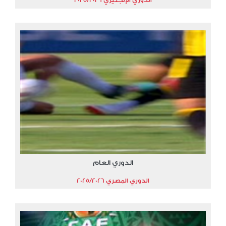
الدوري الإنجليزي 2025/2026
الدوري العام
الدوري المصري 2025/2026