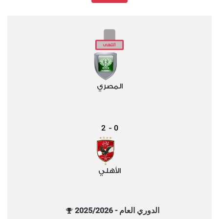
المصري
2
0
-
الأهلي
الدوري العام - 2025/2026