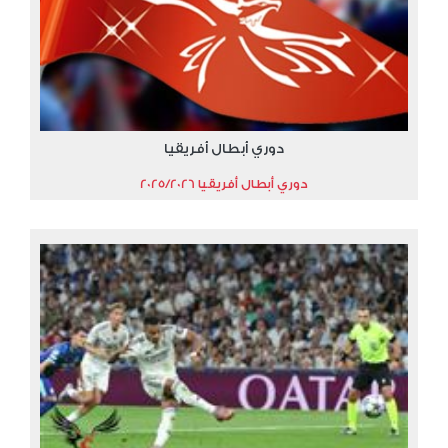
دوري أبطال أفريقيا
دوري أبطال أفريقيا 2025/2026