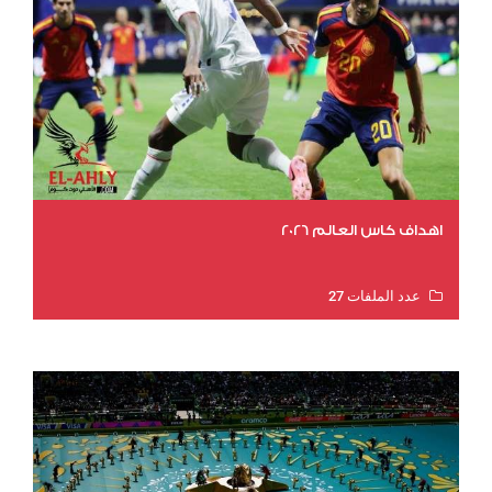
اهداف كاس العالم 2026
عدد الملفات 27
عدد المشاهدات 2037