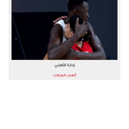
إدارة الأهلي
ألعاب الصالات