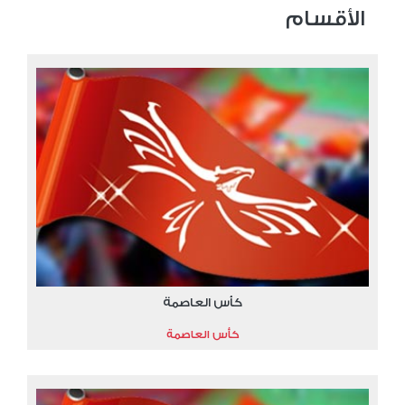
الأقسام
كأس العاصمة
كأس العاصمة