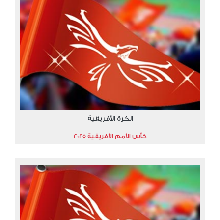
الكرة الأفريقية
كأس الأمم الأفريقية 2025