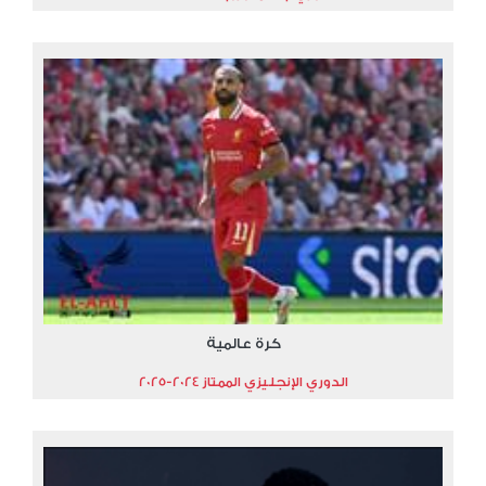
كرة عالمية
الدوري الإنجليزي الممتاز 2024-2025