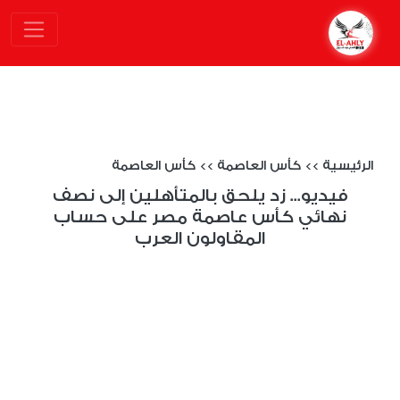
الرئيسية
>>
كأس العاصمة
>>
كأس العاصمة
فيديو... زد يلحق بالمتأهلين إلى نصف
نهائي كأس عاصمة مصر على حساب
المقاولون العرب