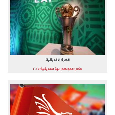
الكرة الأفريقية
كأس الكونفدرالية الافريقية 2025