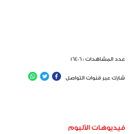
: عدد المشاهدات
16406
WhatsApp
Twitter
Facebook
شارك عبر قنوات التواصل
فيديوهات الألبوم