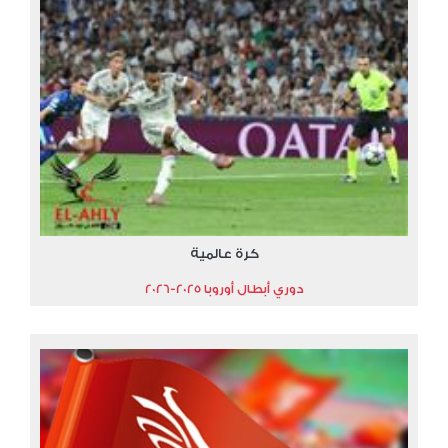
كرة عالمية
دوري أبطال أوروبا 2025-2026