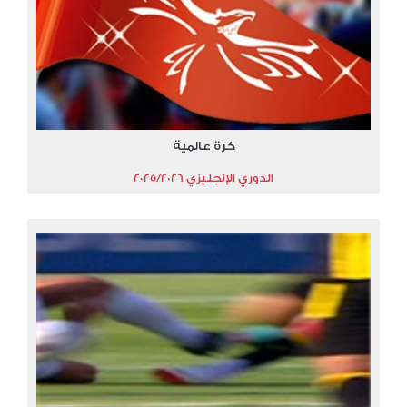
كرة عالمية
الدوري الإنجليزي 2025/2026