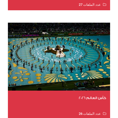
عدد الملفات 27
عدد المشاهدات 2001
كأس العالم 2026
عدد الملفات 26