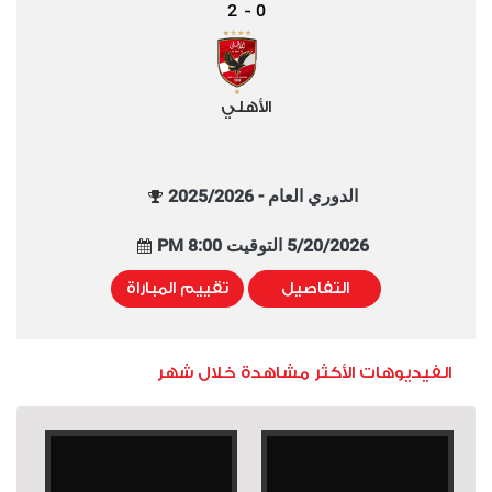
2
0
-
الأهلي
الدوري العام - 2025/2026
5/20/2026 التوقيت 8:00 PM
التفاصيل
تقييم المباراة
الفيديوهات الأكثر مشاهدة خلال شهر