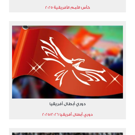
كأس الأمم الأفريقية 2025
دوري أبطال أفريقيا
دوري أبطال أفريقيا 2025/2026