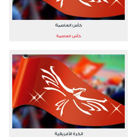
كأس العاصمة
كأس العاصمة
الكرة الأفريقية