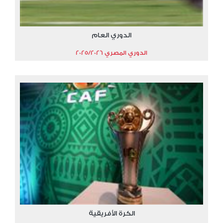
الدوري العام
الدوري المصري 2025/2026
الكرة الأفريقية