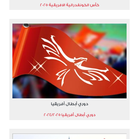
كأس الكونفدرالية الافريقية 2025
دوري أبطال أفريقيا
دوري أبطال أفريقيا 2024/2025