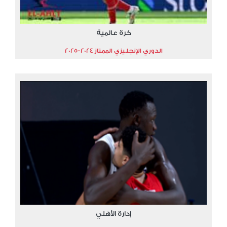
كرة عالمية
الدوري الإنجليزي الممتاز 2024-2025
إدارة الأهلي