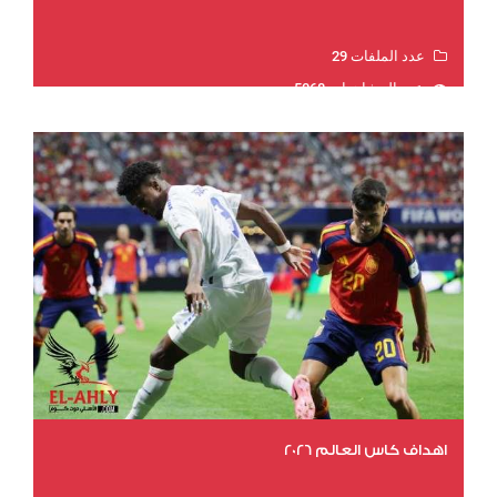
عدد الملفات 29
عدد المشاهدات 5068
اهداف كاس العالم 2026