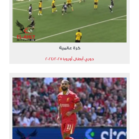
كرة عالمية
دوري أبطال أوروبا 2024/2025