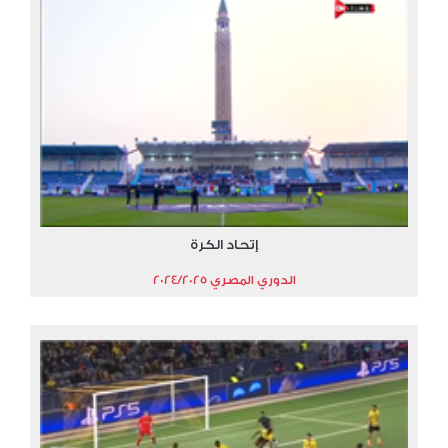
إتحاد الكرة
الدوري المصري 2024/2025