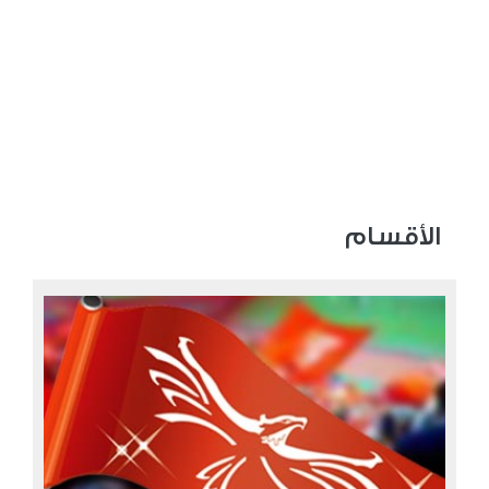
الأقسام