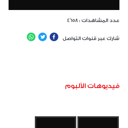
: عدد المشاهدات
4658
WhatsApp
Twitter
Facebook
شارك عبر قنوات التواصل
فيديوهات الألبوم