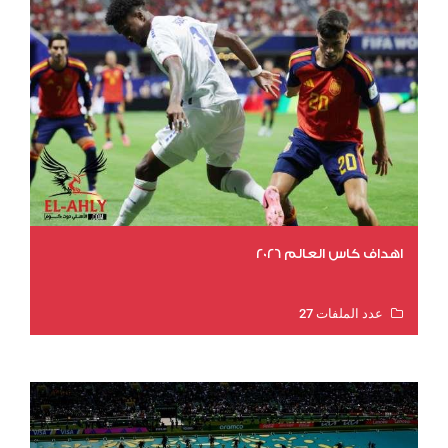
اهداف كاس العالم 2026
عدد الملفات 27
عدد المشاهدات 2023