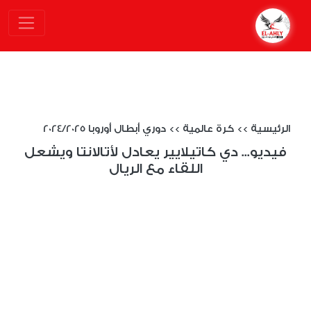
الرئيسية
>>
كرة عالمية
>>
دوري أبطال أوروبا 2024/2025
فيديو... دي كاتيلايير يعادل لأتالانتا ويشعل
اللقاء مع الريال