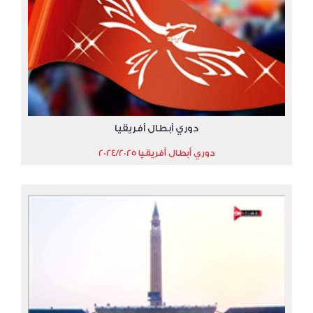
دوري أبطال أفريقيا
دوري أبطال أفريقيا 2024/2025