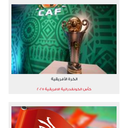
الكرة الأفريقية
كأس الكونفدرالية الافريقية 2025