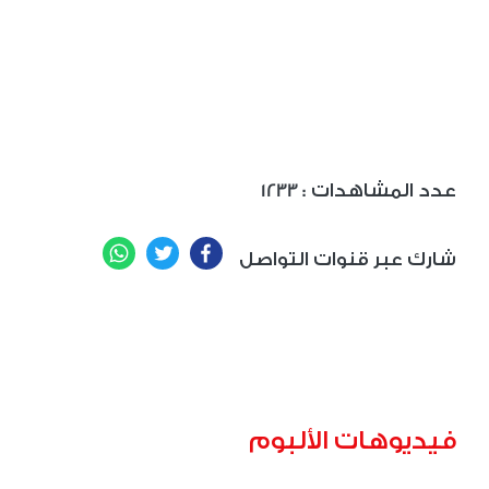
: عدد المشاهدات
1233
WhatsApp
Twitter
Facebook
شارك عبر قنوات التواصل
فيديوهات الألبوم