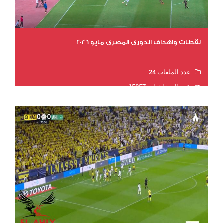
لقطات واهداف الدوري المصري مايو 2026
عدد الملفات 24
عدد المشاهدات 15857