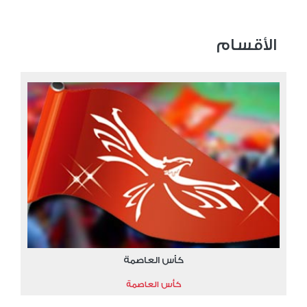
الأقسام
كأس العاصمة
كأس العاصمة