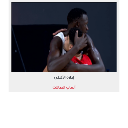
إدارة الأهلي
ألعاب الصالات