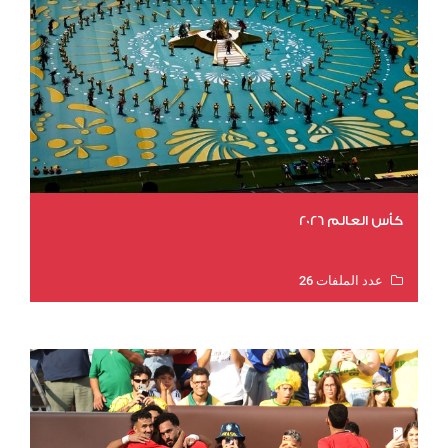
كأس العالم 2026
عدد الملفات 26
عدد المشاهدات 11544