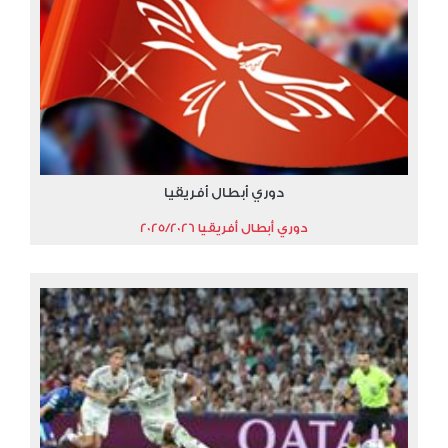
دوري أبطال أفريقيا
دوري أبطال أفريقيا 2025/2026