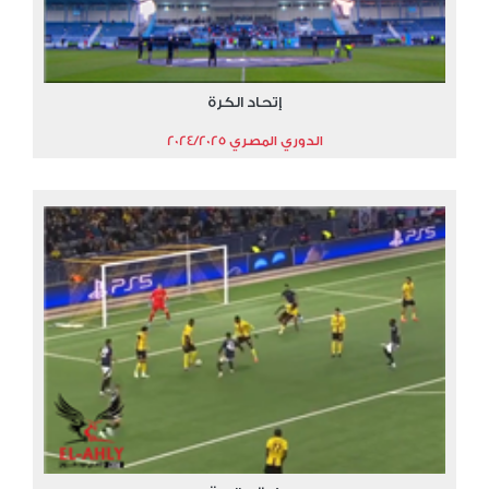
إتحاد الكرة
الدوري المصري 2024/2025