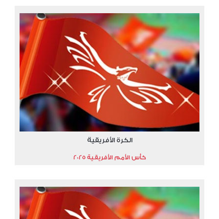
الكرة الأفريقية
كأس الأمم الأفريقية 2025