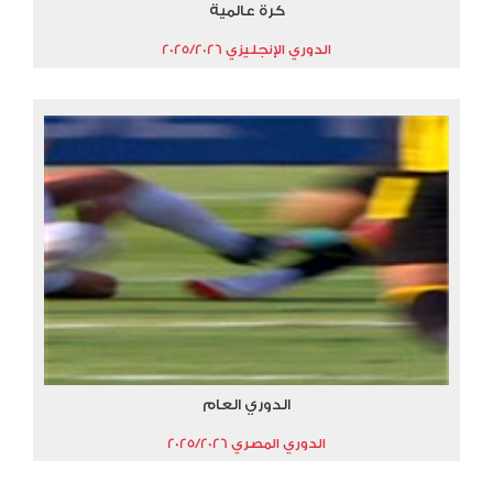
كرة عالمية
الدوري الإنجليزي 2025/2026
الدوري العام
الدوري المصري 2025/2026