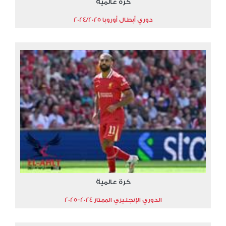
كرة عالمية
دوري أبطال أوروبا 2024/2025
كرة عالمية
الدوري الإنجليزي الممتاز 2024-2025