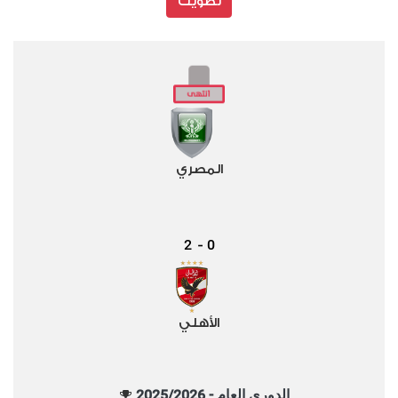
تصويت
المصري
2
0
-
الأهلي
الدوري العام - 2025/2026