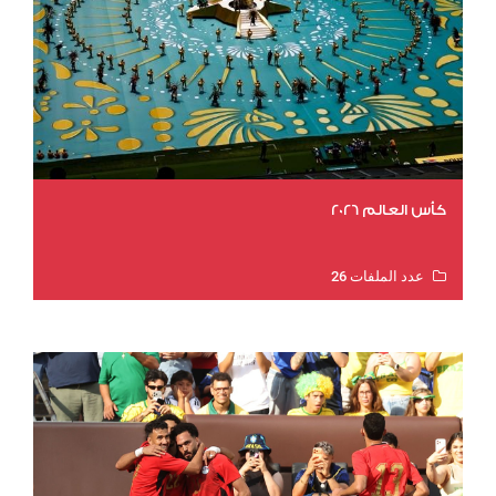
كأس العالم 2026
عدد الملفات 26
عدد المشاهدات 10980