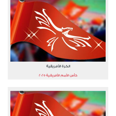
الكرة الأفريقية
كأس الأمم الأفريقية 2025