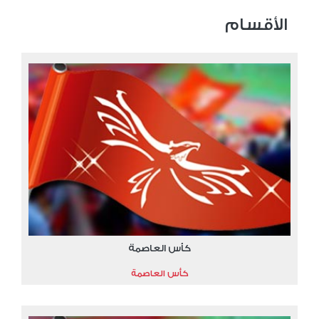
الأقسام
كأس العاصمة
كأس العاصمة