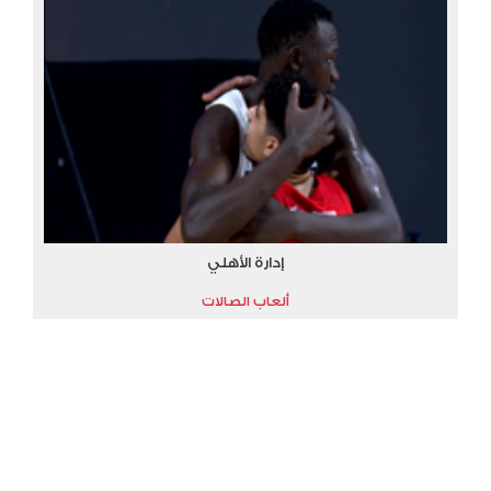
إدارة الأهلي
ألعاب الصالات