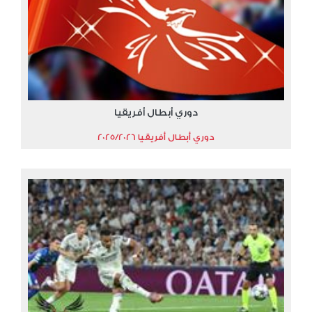
دوري أبطال أفريقيا
دوري أبطال أفريقيا 2025/2026