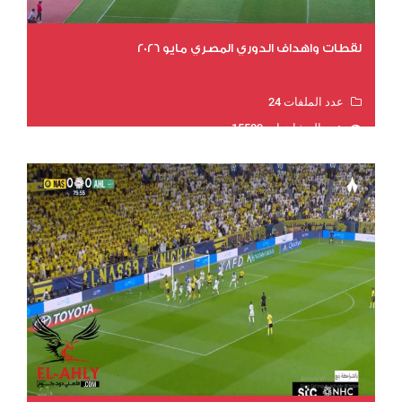
لقطات واهداف الدوري المصري مايو 2026
عدد الملفات 24
عدد المشاهدات 15509