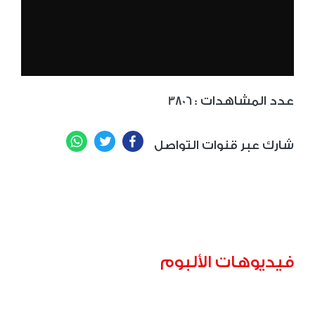
: عدد المشاهدات
3806
WhatsApp
Twitter
Facebook
شارك عبر قنوات التواصل
فيديوهات الألبوم