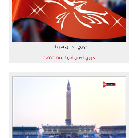
دوري أبطال أفريقيا
دوري أبطال أفريقيا 2024/2025