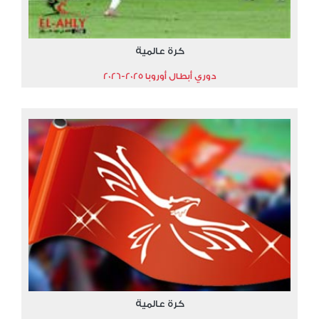
كرة عالمية
دوري أبطال أوروبا 2025-2026
كرة عالمية