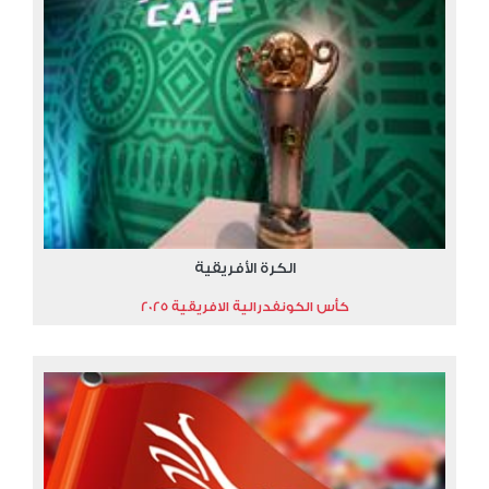
الكرة الأفريقية
كأس الكونفدرالية الافريقية 2025