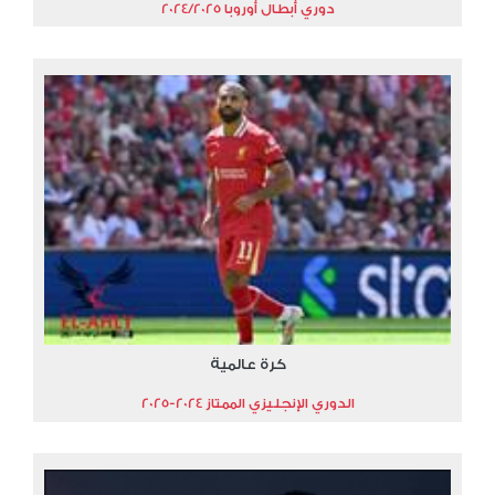
دوري أبطال أوروبا 2024/2025
كرة عالمية
الدوري الإنجليزي الممتاز 2024-2025