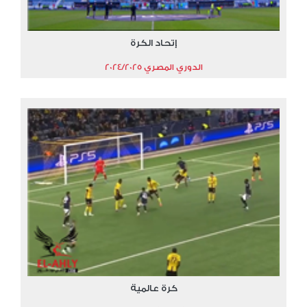
إتحاد الكرة
الدوري المصري 2024/2025
كرة عالمية