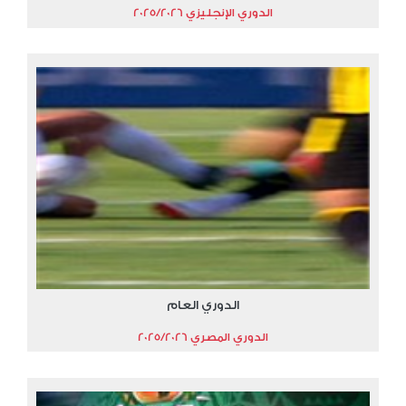
الدوري الإنجليزي 2025/2026
الدوري العام
الدوري المصري 2025/2026