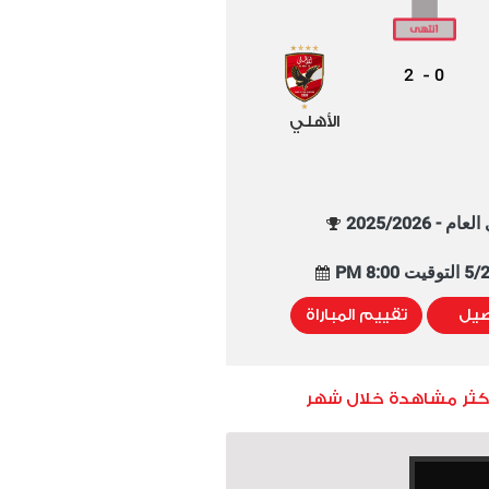
2
0
-
الأهلي
م - 2025/2026
8:00 PM
صيل
تقييم المباراة
أكثر مشاهدة خلال شهر