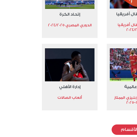
ال أفريقيا
إتحاد الكرة
ال أفريقيا
الدوري المصري 2024/2025
2024/
عالمية
إدارة الأهلي
جليزي الممتاز
ألعاب الصالات
2
لأقسام