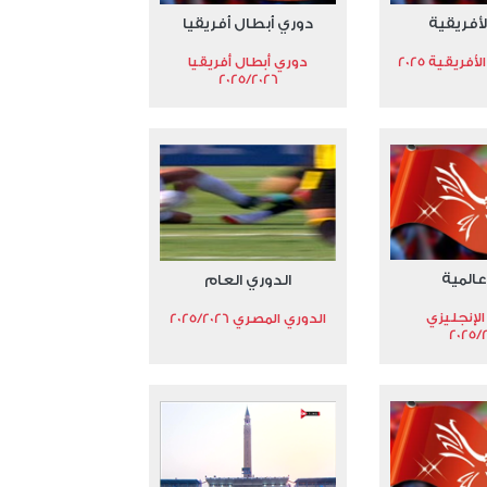
لأفريقية
دوري أبطال أفريقيا
فريقية 2025
دوري أبطال أفريقيا
2025/2026
عالمية
الدوري العام
الإنجليزي
الدوري المصري 2025/2026
2025/