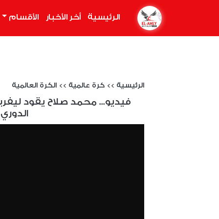
الرئيسية
(current)
أخر الأخبار
الأقسام
الرئيسية
>>
كرة عالمية
>>
الكرة العالمية
فيديو... محمد صلاح يقود ليفر
الدوري 