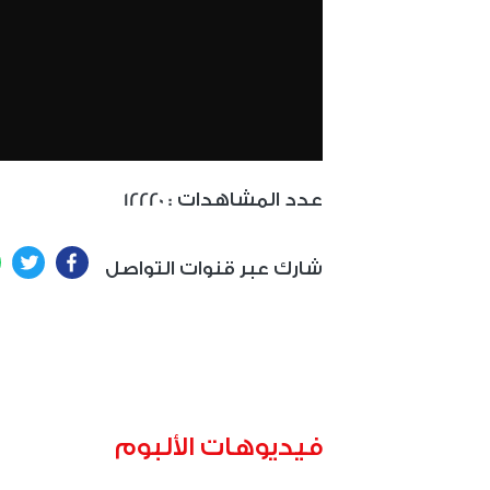
: عدد المشاهدات
12220
ter
Facebook
شارك عبر قنوات التواصل
فيديوهات الألبوم