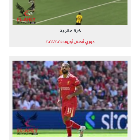
كرة عالمية
دوري أبطال أوروبا 2024/2025