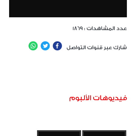
: عدد المشاهدات
1869
WhatsApp
Twitter
Facebook
شارك عبر قنوات التواصل
فيديوهات الألبوم