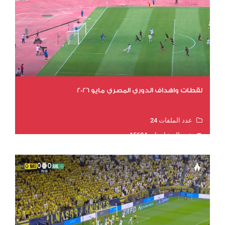
لقطات واهداف الدوري المصري مايو 2026
عدد الملفات 24
عدد المشاهدات 15684