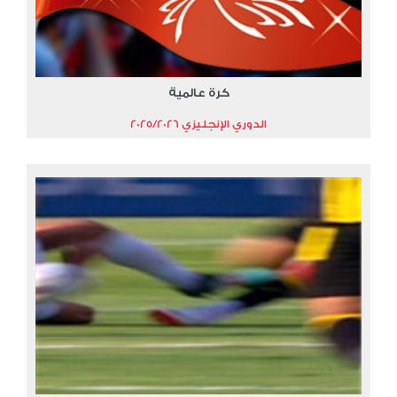
كرة عالمية
الدوري الإنجليزي 2025/2026