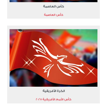
كأس العاصمة
كأس العاصمة
الكرة الأفريقية
كأس الأمم الأفريقية 2025