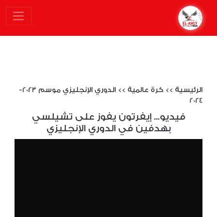
الرئيسية
>>
كرة عالمية
>>
الدوري الإنجليزي موسم 2023-
2024
فيديو... إيفرتون يفوز على تشيلسي
بهدفين في الدوري الإنجليزي