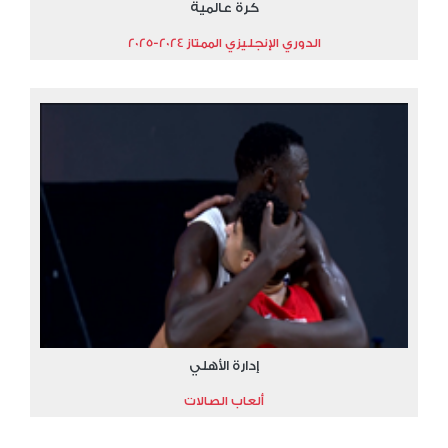
كرة عالمية
الدوري الإنجليزي الممتاز 2024-2025
إدارة الأهلي
ألعاب الصالات