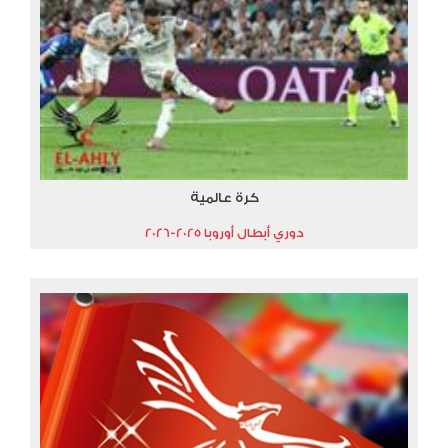
كرة عالمية
دوري أبطال أوروبا 2025-2026