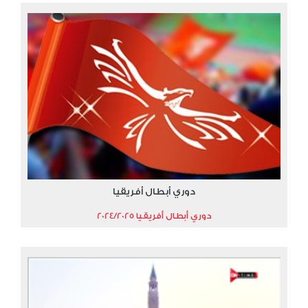
دوري أبطال أفريقيا
دوري أبطال أفريقيا 2024/2025