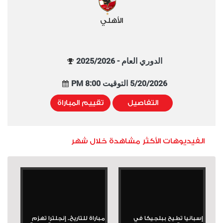
الأهلي
الدوري العام - 2025/2026
5/20/2026 التوقيت 8:00 PM
التفاصيل
تقييم المباراة
الفيديوهات الأكثر مشاهدة خلال شهر
إسبانيا تطيح ببلجيكا في
مباراة للتاريخ.. إنجلترا تهزم