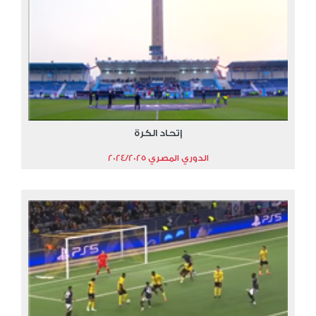
إتحاد الكرة
الدوري المصري 2024/2025