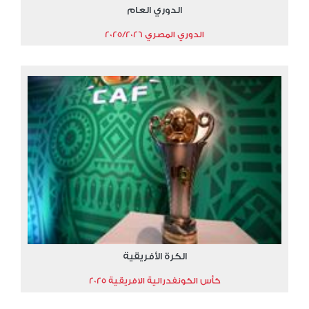
الدوري العام
الدوري المصري 2025/2026
الكرة الأفريقية
كأس الكونفدرالية الافريقية 2025