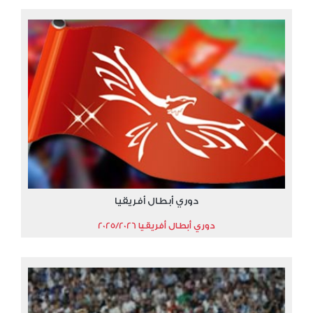
دوري أبطال أفريقيا
دوري أبطال أفريقيا 2025/2026