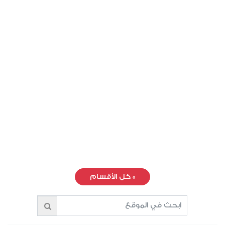
»
كل الأقسام