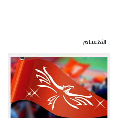
الأقسام