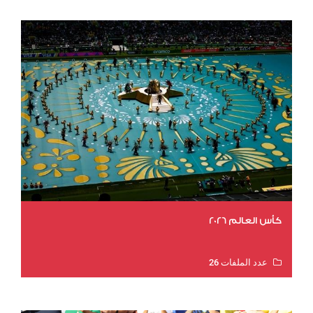
كأس العالم 2026
عدد الملفات 26
عدد المشاهدات 11292