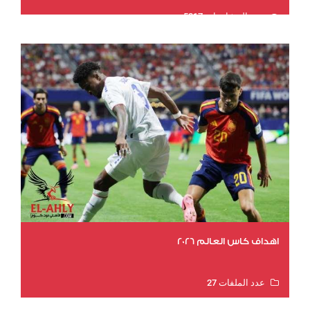
عدد المشاهدات 5217
اهداف كاس العالم 2026
عدد الملفات 27
عدد المشاهدات 2011