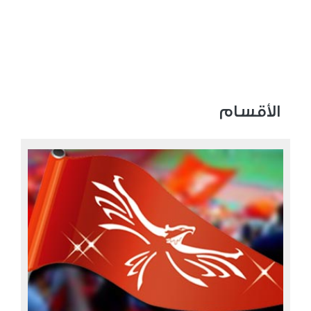
الأقسام