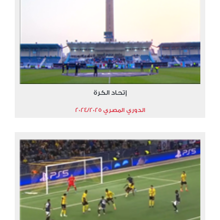
إتحاد الكرة
الدوري المصري 2024/2025