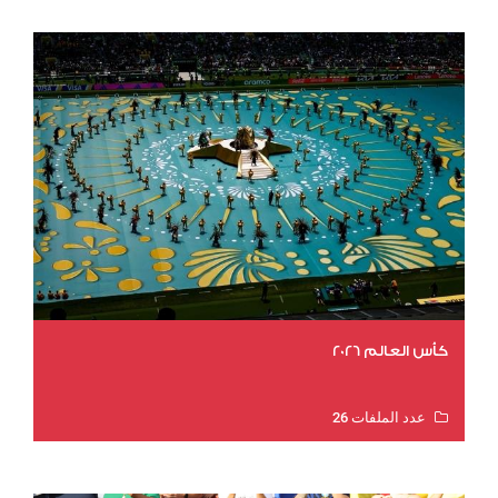
كأس العالم 2026
عدد الملفات 26
عدد المشاهدات 11599