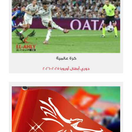
كرة عالمية
دوري أبطال أوروبا 2025-2026