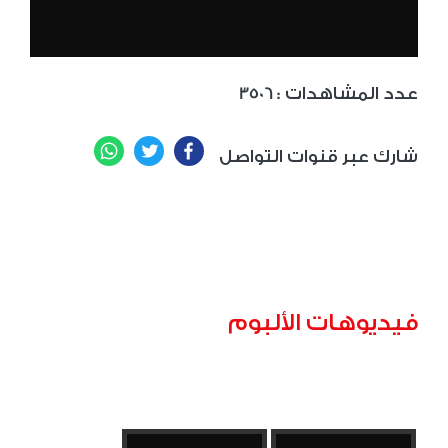
: عدد المشاهدات
3506
WhatsApp
Twitter
Facebook
شارك عبر قنوات التواصل
فيديوهات الألبوم