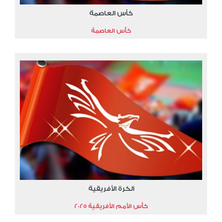
كأس العاصمة
كأس العاصمة
الكرة الأفريقية
كأس الأمم الأفريقية 2025