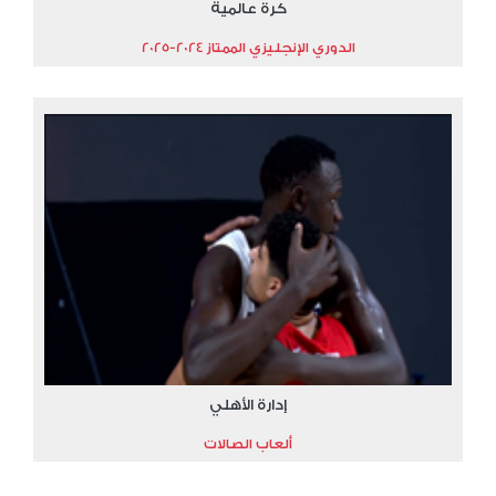
كرة عالمية
الدوري الإنجليزي الممتاز 2024-2025
إدارة الأهلي
ألعاب الصالات