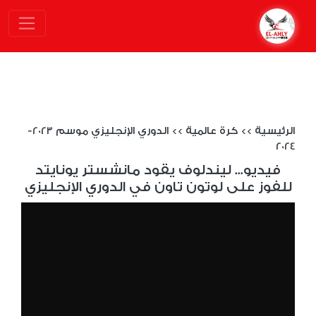
الرئيسية
>>
كرة عالمية
>>
الدوري الإنجليزي موسم 2023-
2024
فيديو... ليندلوف يقود مانشستر يونايتد
للفوز على لوتون تاون في الدوري الإنجليزي