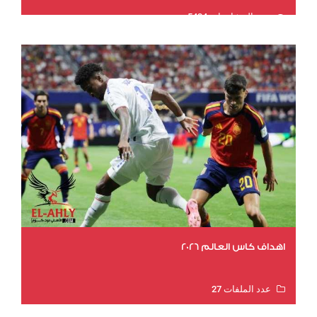
عدد المشاهدات 5434
اهداف كاس العالم 2026
عدد الملفات 27
عدد المشاهدات 2025