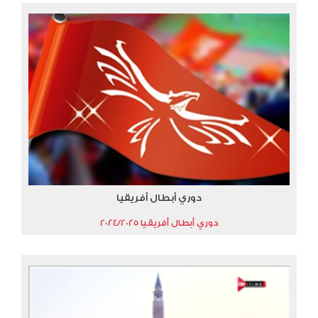
دوري أبطال أفريقيا
دوري أبطال أفريقيا 2024/2025