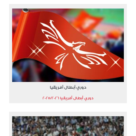
دوري أبطال أفريقيا
دوري أبطال أفريقيا 2025/2026