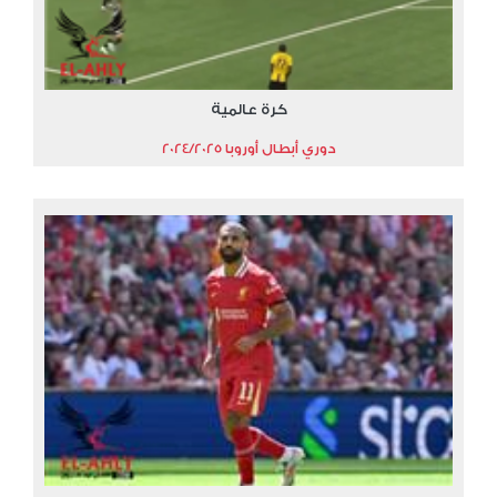
كرة عالمية
دوري أبطال أوروبا 2024/2025