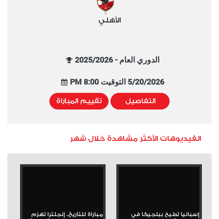
الأهلي
الدوري العام - 2025/2026
5/20/2026 التوقيت 8:00 PM
التفاصيل
تقييم المباراة
الفيديوهات الأكثر مشاهدة خلال شهر
إسبانيا تطيح ببلجيكا في
مباراة للتاريخ.. إنجلترا تهزم