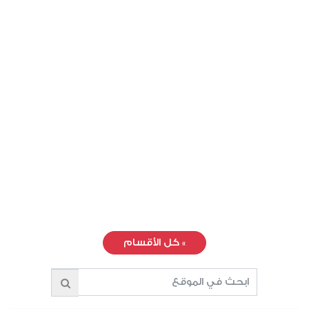
»
كل الأقسام