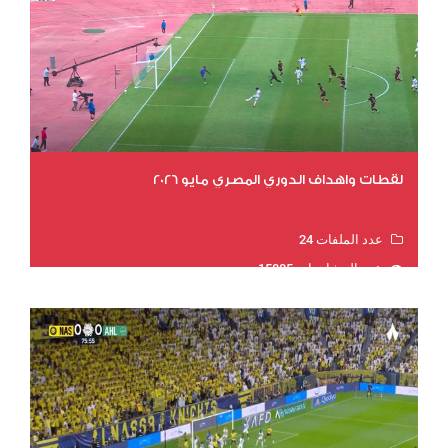
لقطات واهداف الدوري المصري مايو 2026
عدد الملفات 24
عدد المشاهدات 15885