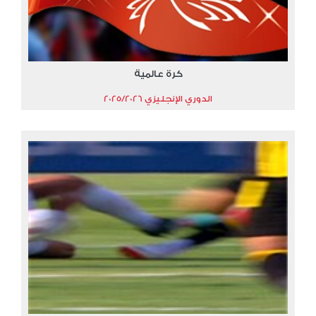
كرة عالمية
الدوري الإنجليزي 2025/2026