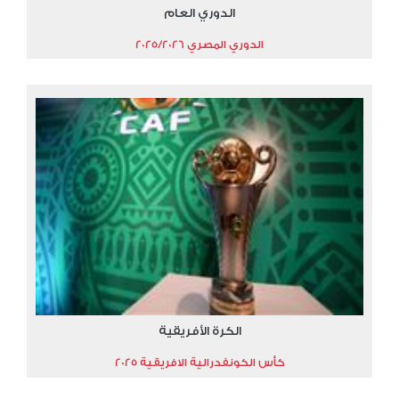
الدوري العام
الدوري المصري 2025/2026
الكرة الأفريقية
كأس الكونفدرالية الافريقية 2025