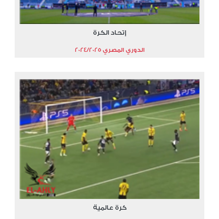
إتحاد الكرة
الدوري المصري 2024/2025
كرة عالمية