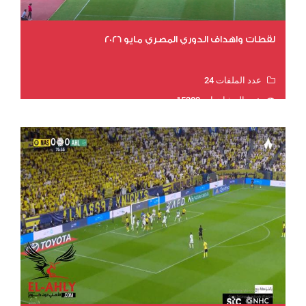
لقطات واهداف الدوري المصري مايو 2026
عدد الملفات 24
عدد المشاهدات 15282