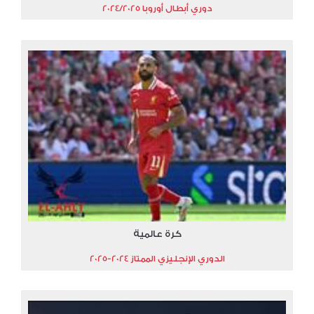
دوري أبطال أوروبا 2024/2025
كرة عالمية
الدوري الإنجليزي الممتاز 2024-2025