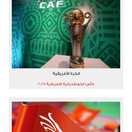
الكرة الأفريقية
كأس الكونفدرالية الافريقية 2025