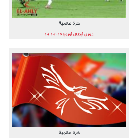
كرة عالمية
دوري أبطال أوروبا 2025-2026
كرة عالمية