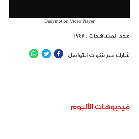
Dailymotion Video Player
: عدد المشاهدات
1748
WhatsApp
Twitter
Facebook
شارك عبر قنوات التواصل
فيديوهات الألبوم