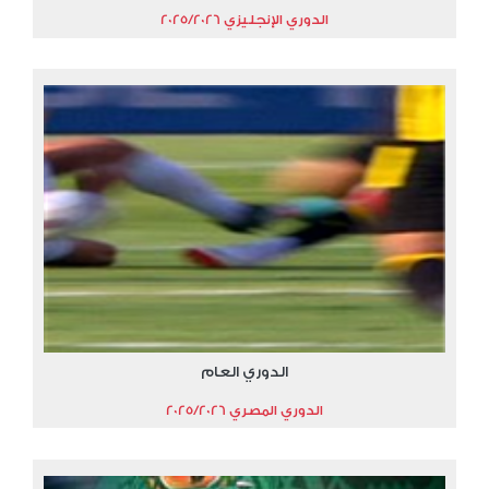
الدوري الإنجليزي 2025/2026
الدوري العام
الدوري المصري 2025/2026