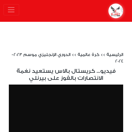
الرئيسية
>>
كرة عالمية
>>
الدوري الإنجليزي موسم 2023-
2024
فيديو... كريستال بالاس يستعيد نغمة
الانتصارات بالفوز على بيرنلي