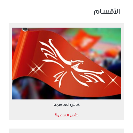
الأقسام
كأس العاصمة
كأس العاصمة