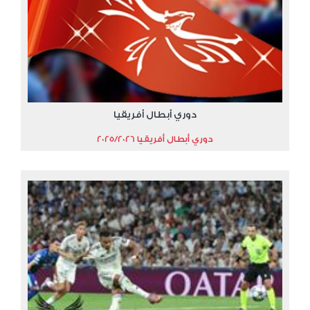
دوري أبطال أفريقيا
دوري أبطال أفريقيا 2025/2026