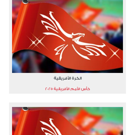
الكرة الأفريقية
كأس الأمم الأفريقية 2025