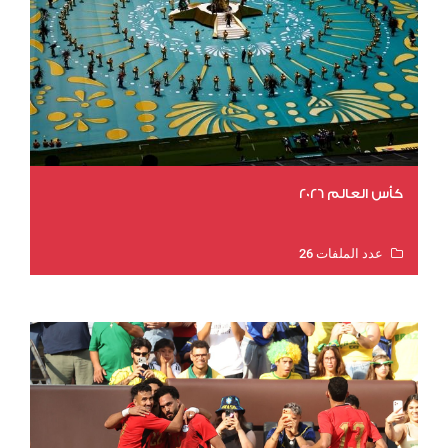
كأس العالم 2026
عدد الملفات 26
عدد المشاهدات 10618