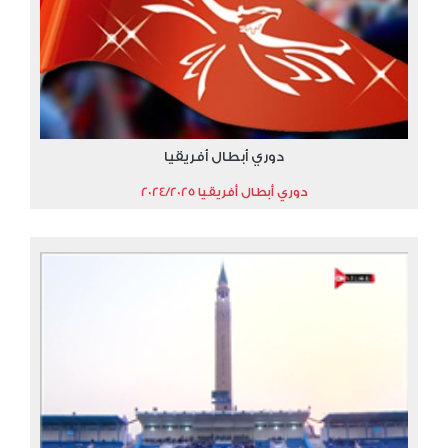
دوري أبطال أفريقيا
دوري أبطال أفريقيا 2024/2025