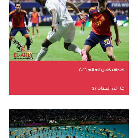
اهداف كاس العالم 2026
عدد الملفات 27
عدد المشاهدات 1979