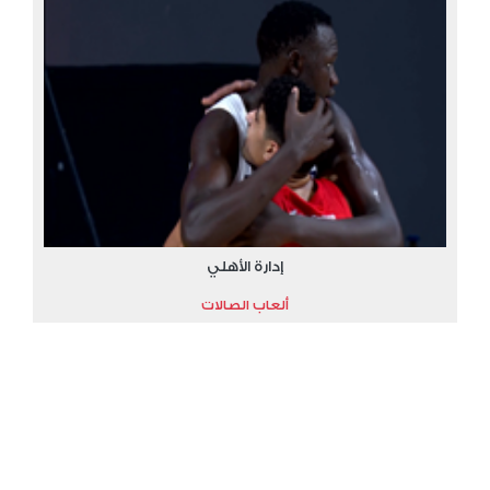
إدارة الأهلي
ألعاب الصالات