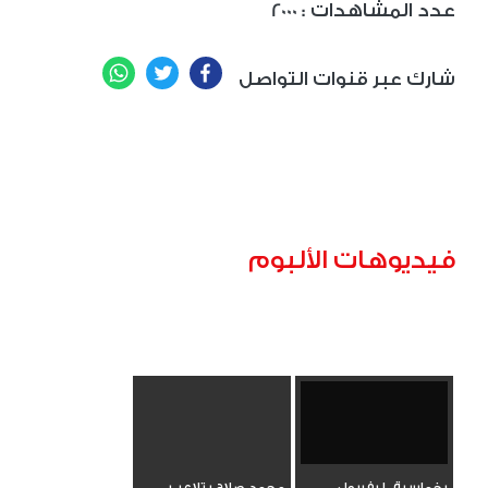
: عدد المشاهدات
2000
WhatsApp
Twitter
Facebook
شارك عبر قنوات التواصل
فيديوهات الألبوم
بخماسية.. ليفربول
محمد صلاح يتلاعب