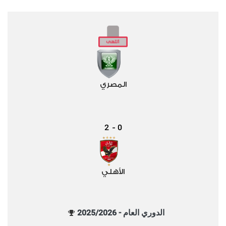
المصري
2
0
-
الأهلي
الدوري العام - 2025/2026