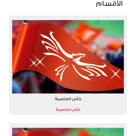
الأقسام
كأس العاصمة
كأس العاصمة