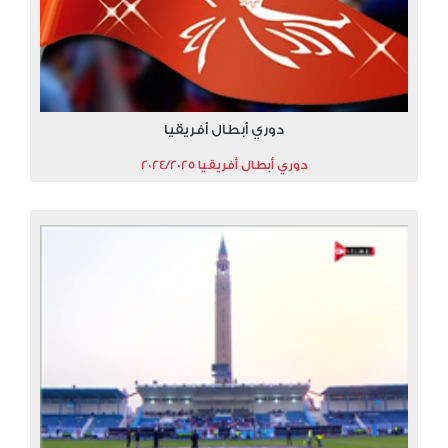
دوري أبطال أفريقيا
دوري أبطال أفريقيا 2024/2025