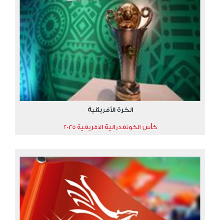
الكرة الأفريقية
كأس الكونفدرالية الافريقية 2025