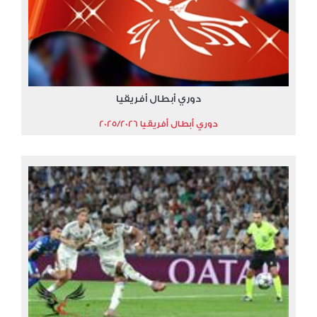
دوري أبطال أفريقيا
دوري أبطال أفريقيا 2025/2026