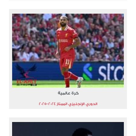
كرة عالمية
الدوري الإنجليزي الممتاز 2024-2025