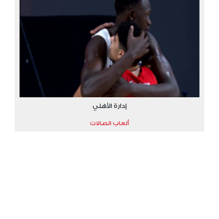
إدارة الأهلي
ألعاب الصالات