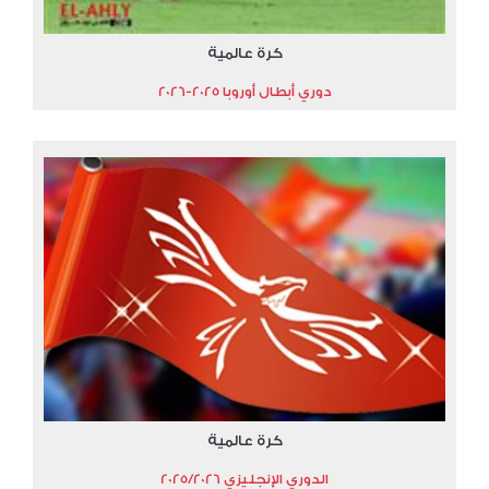
كرة عالمية
دوري أبطال أوروبا 2025-2026
كرة عالمية
الدوري الإنجليزي 2025/2026