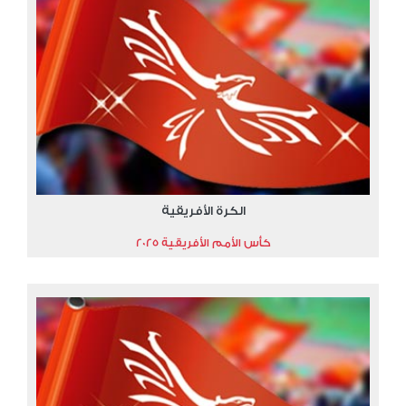
الكرة الأفريقية
كأس الأمم الأفريقية 2025