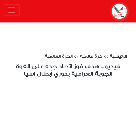
الرئيسية
>>
كرة عالمية
>>
الكرة العالمية
فيديو... هدف فوز اتحاد جده على القوة
الجوية العراقية بدوري أبطال آسيا