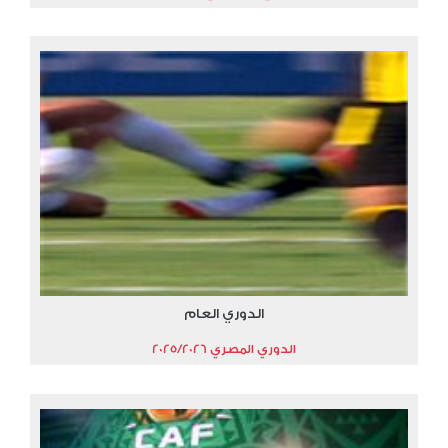
الدوري العام
الدوري المصري 2025/2026