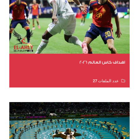
اهداف كاس العالم 2026
عدد الملفات 27
عدد المشاهدات 1979