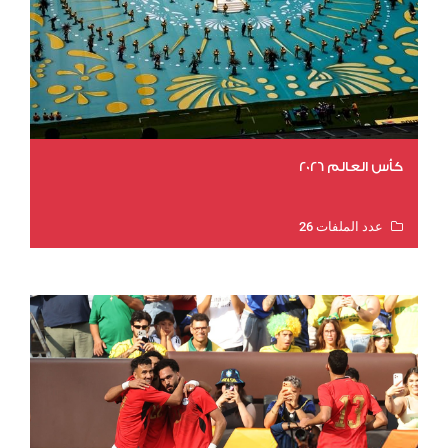
كأس العالم 2026
عدد الملفات 26
عدد المشاهدات 10648