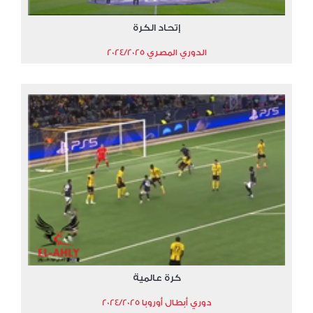
إتحاد الكرة
الدوري المصري 2024/2025
كرة عالمية
دوري أبطال أوروبا 2024/2025