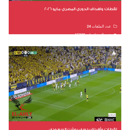
لقطات واهداف الدوري المصري مايو 2026
عدد الملفات 24
عدد المشاهدات 15302
لقطات وأهداف دوري روشن السعودي