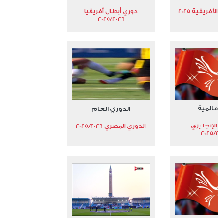
فريقية 2025
دوري أبطال أفريقيا
2025/2026
عالمية
الدوري العام
الإنجليزي
الدوري المصري 2025/2026
2025/