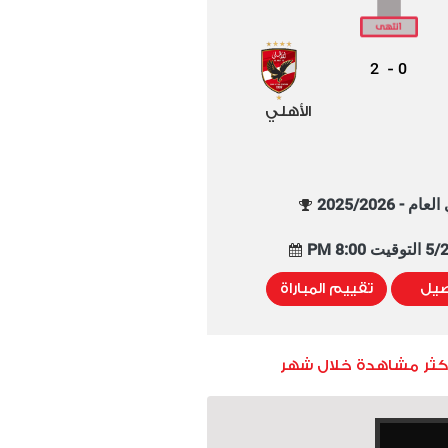
2
0
-
الأهلي
م - 2025/2026
8:00 PM
صيل
تقييم المباراة
أكثر مشاهدة خلال شهر