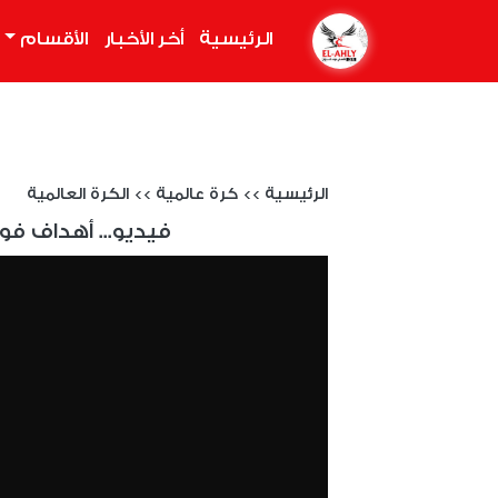
الرئيسية
(current)
أخر الأخبار
الأقسام
الرئيسية
>>
كرة عالمية
>>
الكرة العالمية
فيديو... أهداف فو