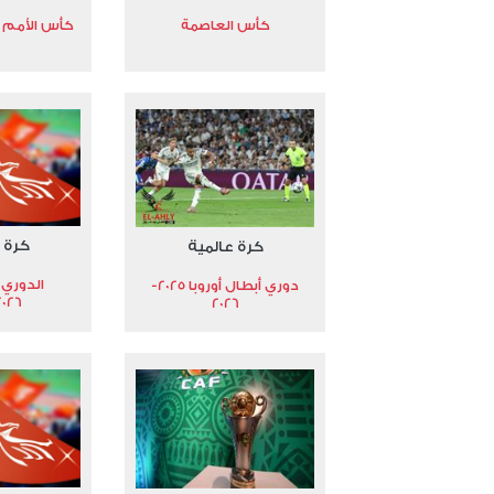
كأس العاصمة
كأس الأمم الأ
كرة 
كرة عالمية
الدوري 
دوري أبطال أوروبا 2025-
2026
2026