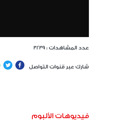
: عدد المشاهدات
3239
ter
Facebook
شارك عبر قنوات التواصل
فيديوهات الألبوم