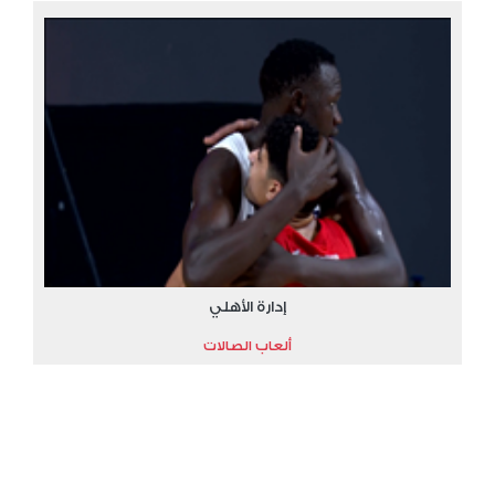
إدارة الأهلي
ألعاب الصالات