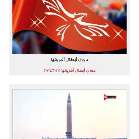
دوري أبطال أفريقيا
دوري أبطال أفريقيا 2024/2025