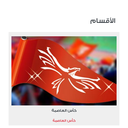
الأقسام
كأس العاصمة
كأس العاصمة