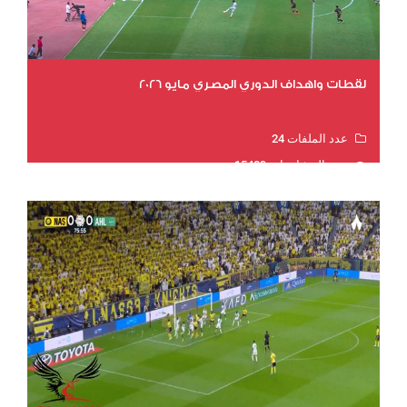
لقطات واهداف الدوري المصري مايو 2026
عدد الملفات 24
عدد المشاهدات 15489