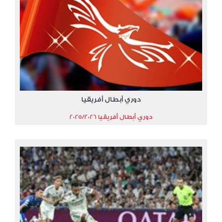
دوري أبطال أفريقيا
دوري أبطال أفريقيا 2025/2026