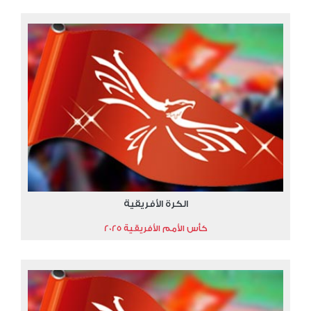
الكرة الأفريقية
كأس الأمم الأفريقية 2025