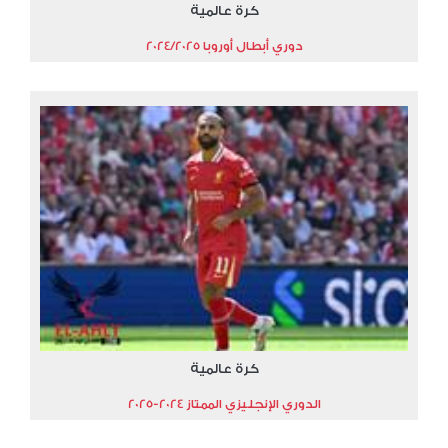
كرة عالمية
دوري أبطال أوروبا 2024/2025
كرة عالمية
الدوري الإنجليزي الممتاز 2024-2025