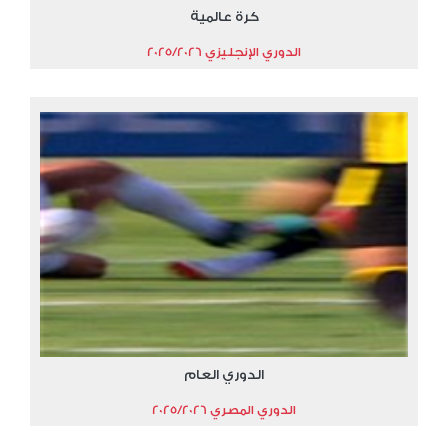
كرة عالمية
الدوري الإنجليزي 2025/2026
الدوري العام
الدوري المصري 2025/2026