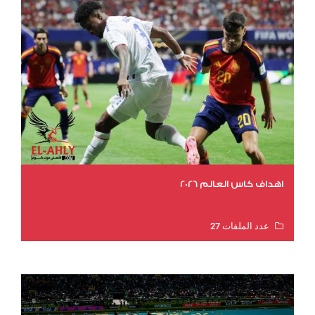
اهداف كاس العالم 2026
عدد الملفات 27
عدد المشاهدات 1993