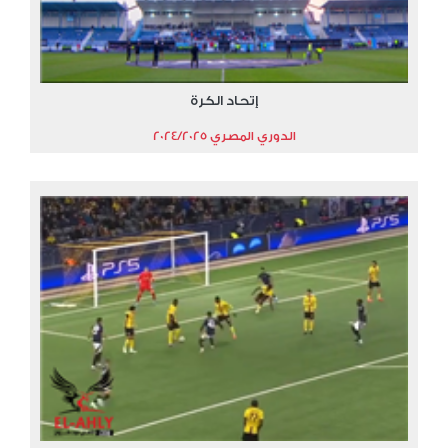
إتحاد الكرة
الدوري المصري 2024/2025