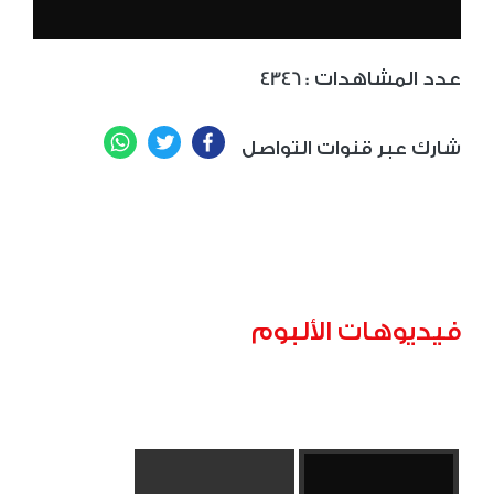
: عدد المشاهدات
4346
WhatsApp
Twitter
Facebook
شارك عبر قنوات التواصل
فيديوهات الألبوم