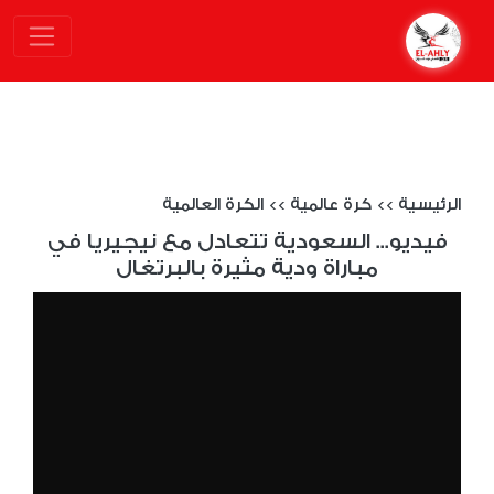
الرئيسية
>>
كرة عالمية
>>
الكرة العالمية
فيديو... السعودية تتعادل مع نيجيريا في
مباراة ودية مثيرة بالبرتغال