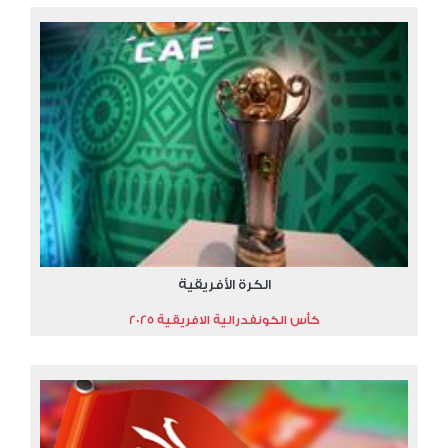
الكرة الأفريقية
كأس الكونفدرالية الافريقية 2025