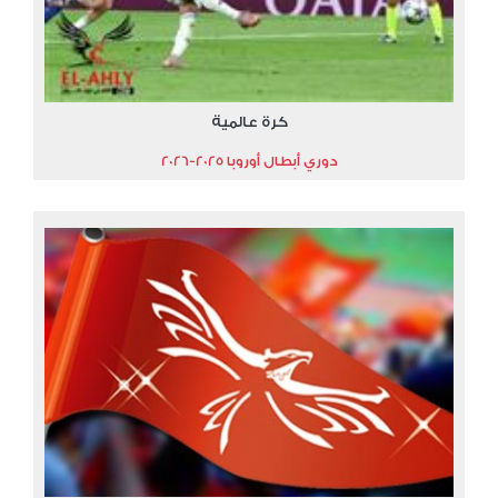
كرة عالمية
دوري أبطال أوروبا 2025-2026