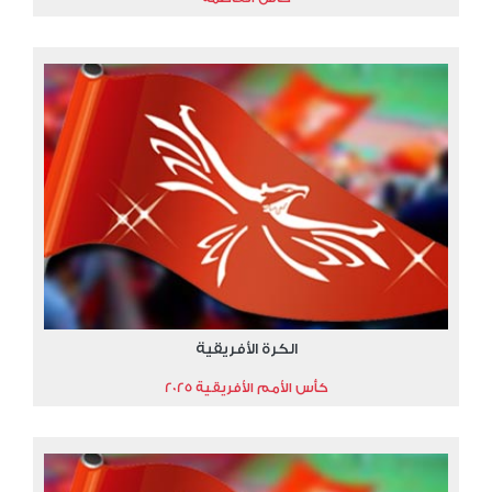
الكرة الأفريقية
كأس الأمم الأفريقية 2025