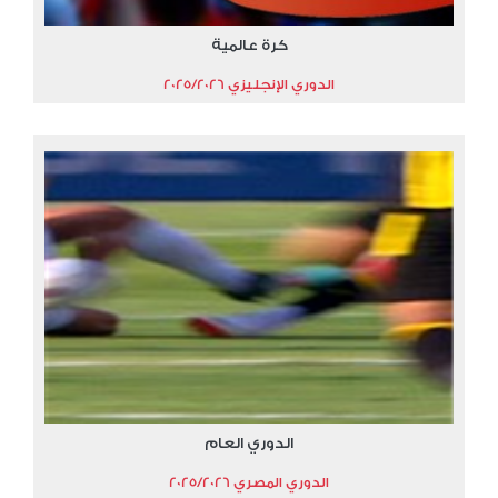
كرة عالمية
الدوري الإنجليزي 2025/2026
الدوري العام
الدوري المصري 2025/2026