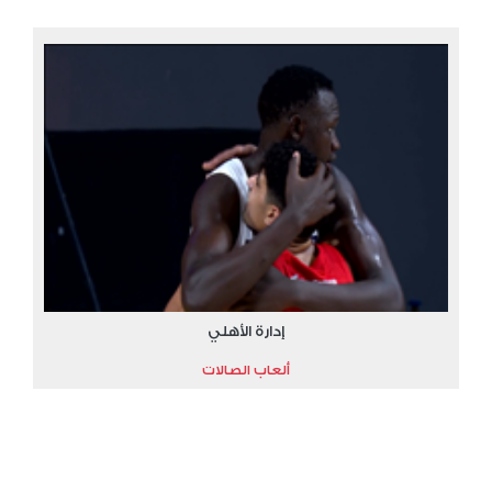
إدارة الأهلي
ألعاب الصالات