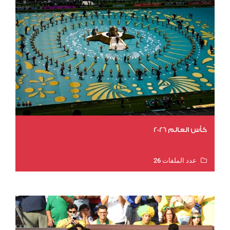
كأس العالم 2026
عدد الملفات 26
عدد المشاهدات 10872