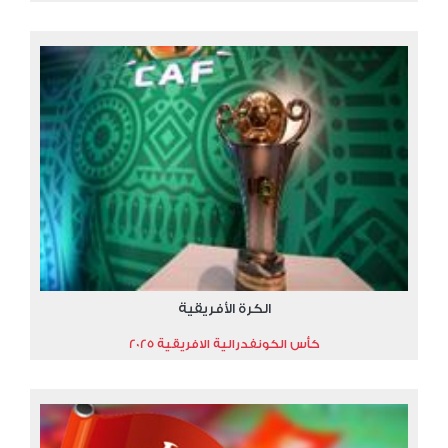
الكرة الأفريقية
كأس الكونفدرالية الافريقية 2025