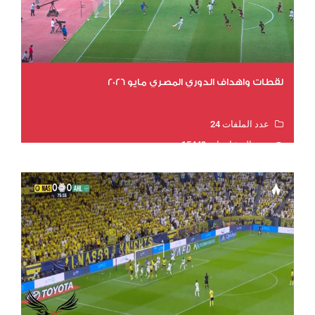
لقطات واهداف الدوري المصري مايو 2026
عدد الملفات 24
عدد المشاهدات 15449