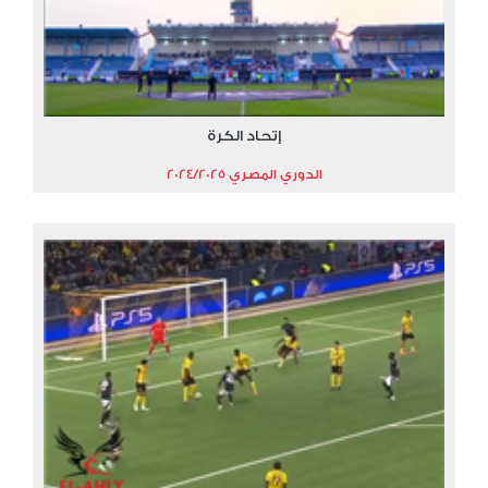
إتحاد الكرة
الدوري المصري 2024/2025