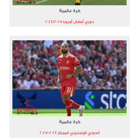
كرة عالمية
دوري أبطال أوروبا 2024/2025
كرة عالمية
الدوري الإنجليزي الممتاز 2024-2025