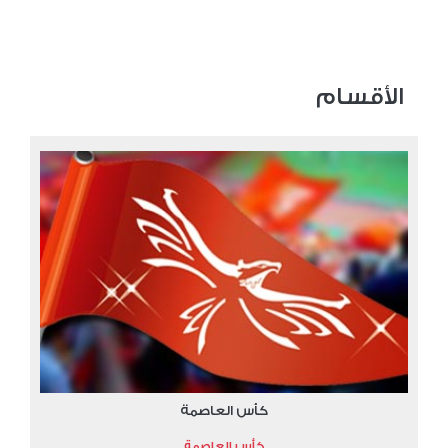
الأقسام
كأس العاصمة
كأس العاصمة