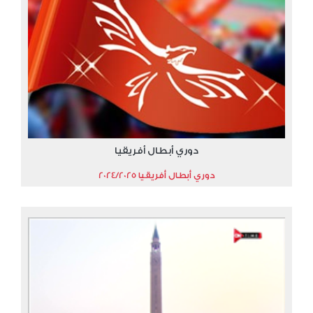
دوري أبطال أفريقيا
دوري أبطال أفريقيا 2024/2025