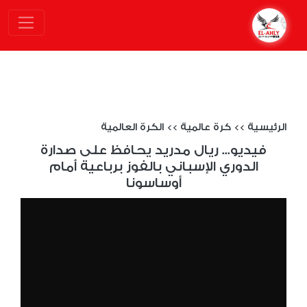
الرئيسية
>>
كرة عالمية
>>
الكرة العالمية
فيديو... ريال مدريد يحافظ على صدارة
الدوري الإسباني بالفوز برباعية أمام
أوساسونا