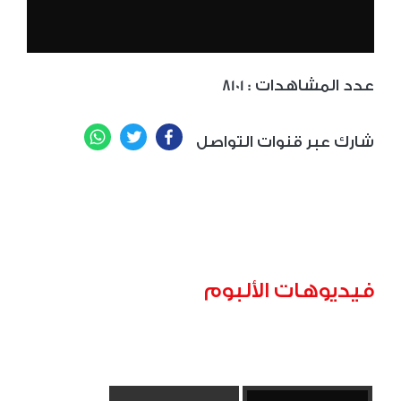
: عدد المشاهدات
8101
WhatsApp
Twitter
Facebook
شارك عبر قنوات التواصل
فيديوهات الألبوم