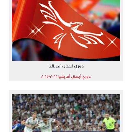
دوري أبطال أفريقيا
دوري أبطال أفريقيا 2025/2026