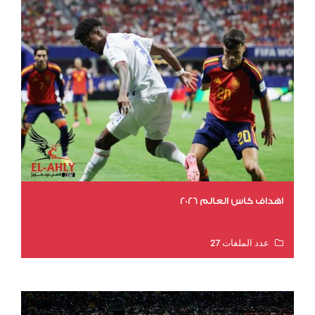
اهداف كاس العالم 2026
عدد الملفات 27
عدد المشاهدات 1989