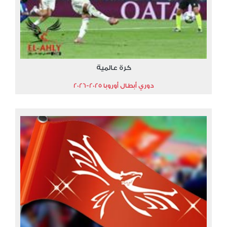
كرة عالمية
دوري أبطال أوروبا 2025-2026