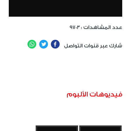
: عدد المشاهدات
9703
WhatsApp
Twitter
Facebook
شارك عبر قنوات التواصل
فيديوهات الألبوم