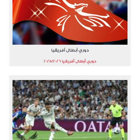
دوري أبطال أفريقيا
دوري أبطال أفريقيا 2025/2026