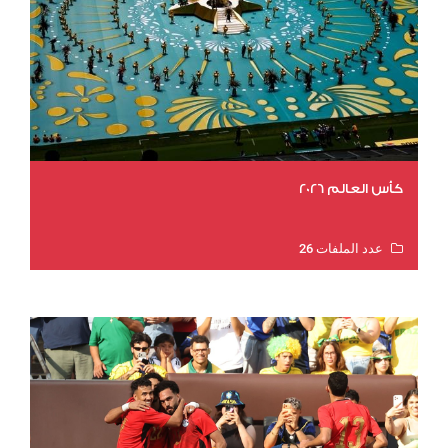
كأس العالم 2026
عدد الملفات 26
عدد المشاهدات 10760