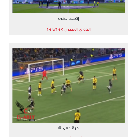
إتحاد الكرة
الدوري المصري 2024/2025
كرة عالمية