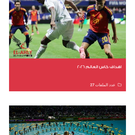
اهداف كاس العالم 2026
عدد الملفات 27
عدد المشاهدات 1983