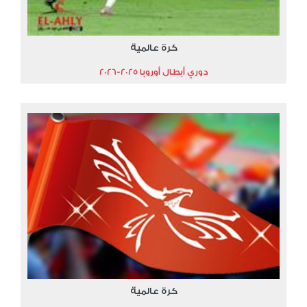
كرة عالمية
دوري أبطال أوروبا 2025-2026
كرة عالمية