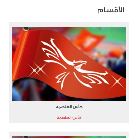
الأقسام
كأس العاصمة
كأس العاصمة