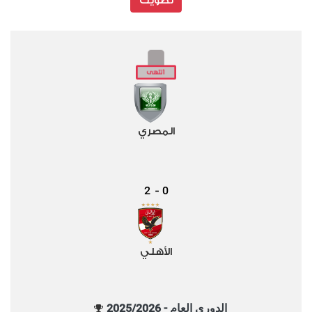
تصويت
المصري
2
0
-
الأهلي
الدوري العام - 2025/2026