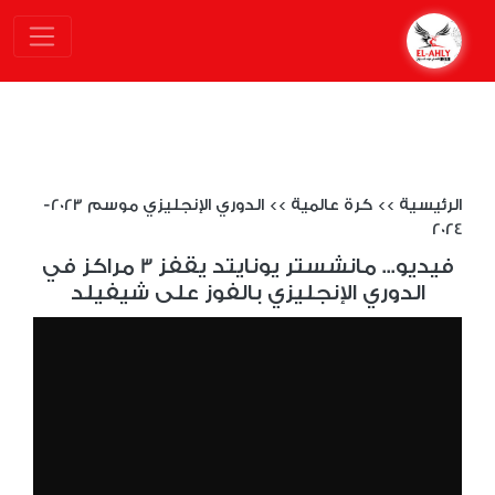
الرئيسية
>>
كرة عالمية
>>
الدوري الإنجليزي موسم 2023-
2024
فيديو... مانشستر يونايتد يقفز 3 مراكز في
الدوري الإنجليزي بالفوز على شيفيلد