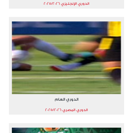
الدوري الإنجليزي 2025/2026
الدوري العام
الدوري المصري 2025/2026