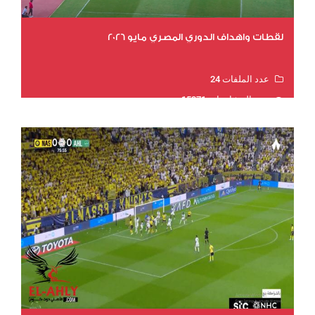
لقطات واهداف الدوري المصري مايو 2026
عدد الملفات 24
عدد المشاهدات 15371