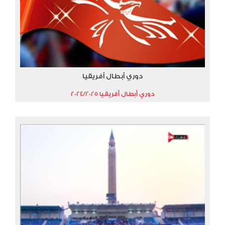
دوري أبطال أفريقيا
دوري أبطال أفريقيا 2024/2025