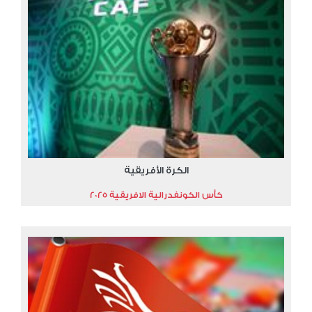
الكرة الأفريقية
كأس الكونفدرالية الافريقية 2025