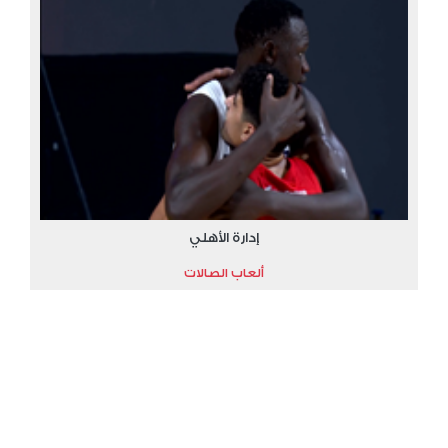
إدارة الأهلي
ألعاب الصالات