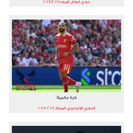
دوري أبطال أوروبا 2024/2025
كرة عالمية
الدوري الإنجليزي الممتاز 2024-2025