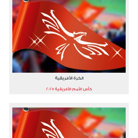
الكرة الأفريقية
كأس الأمم الأفريقية 2025