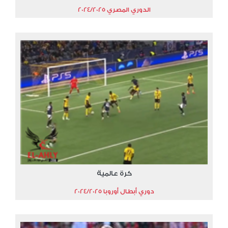
الدوري المصري 2024/2025
كرة عالمية
دوري أبطال أوروبا 2024/2025