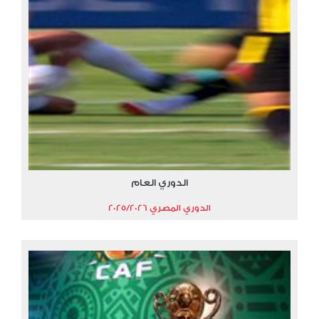
الدوري العام
الدوري المصري 2025/2026