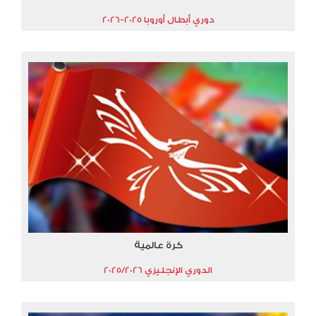
دوري أبطال أوروبا 2025-2026
كرة عالمية
الدوري الإنجليزي 2025/2026