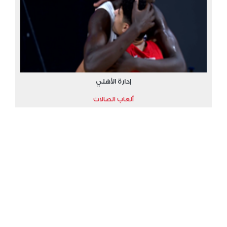
إدارة الأهلي
ألعاب الصالات