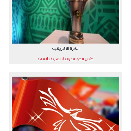
الكرة الأفريقية
كأس الكونفدرالية الافريقية 2025