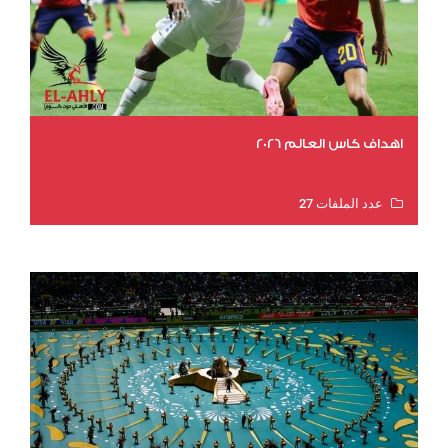
اهداف كاس العالم 2026
عدد الملفات 27
عدد المشاهدات 1983