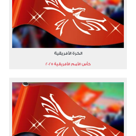
الكرة الأفريقية
كأس الأمم الأفريقية 2025