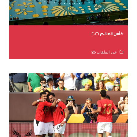
كأس العالم 2026
عدد الملفات 26
عدد المشاهدات 10817