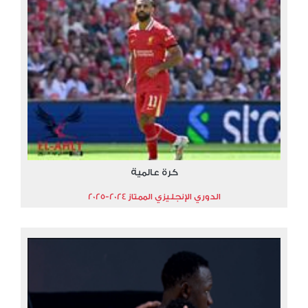
كرة عالمية
الدوري الإنجليزي الممتاز 2024-2025