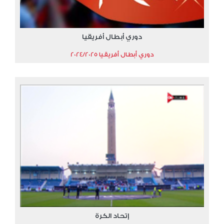
دوري أبطال أفريقيا
دوري أبطال أفريقيا 2024/2025
إتحاد الكرة