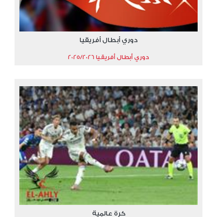
دوري أبطال أفريقيا
دوري أبطال أفريقيا 2025/2026
كرة عالمية