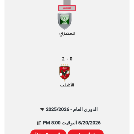
المصري
2
0
-
الأهلي
الدوري العام - 2025/2026
5/20/2026 التوقيت 8:00 PM