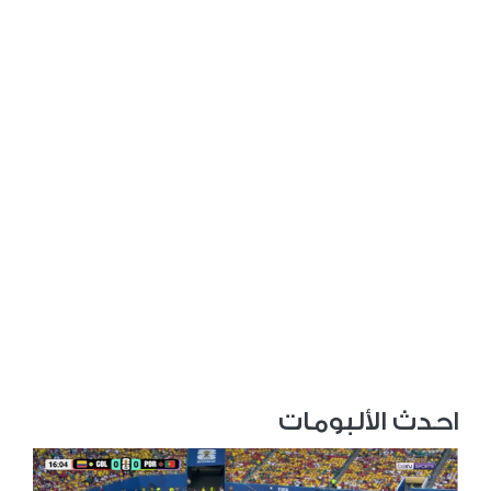
احدث الألبومات