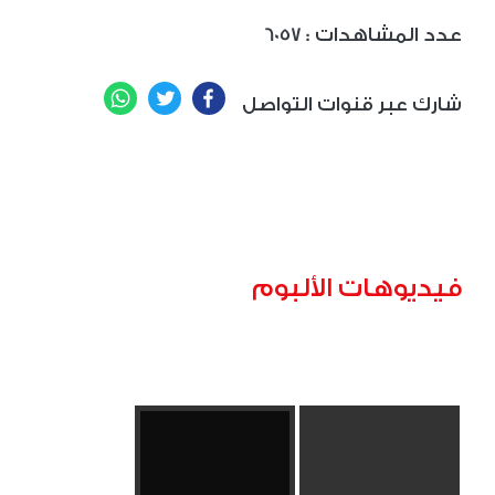
: عدد المشاهدات
6057
WhatsApp
Twitter
Facebook
شارك عبر قنوات التواصل
فيديوهات الألبوم