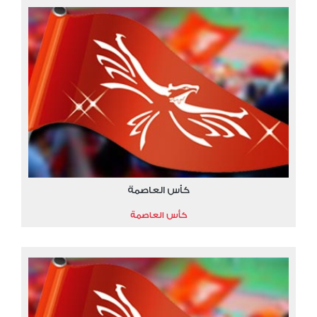
كأس العاصمة
كأس العاصمة