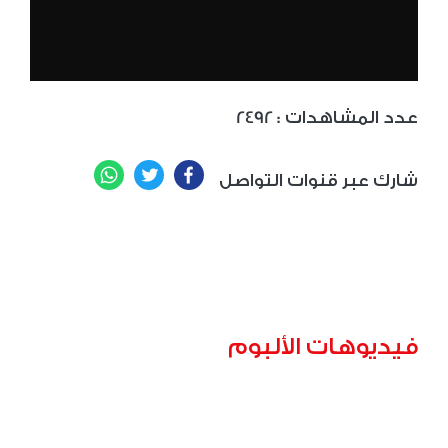
: عدد المشاهدات
2492
WhatsApp
Twitter
Facebook
شارك عبر قنوات التواصل
فيديوهات الألبوم