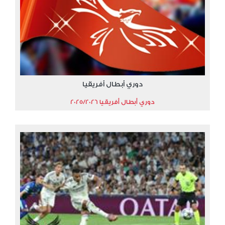
دوري أبطال أفريقيا
دوري أبطال أفريقيا 2025/2026