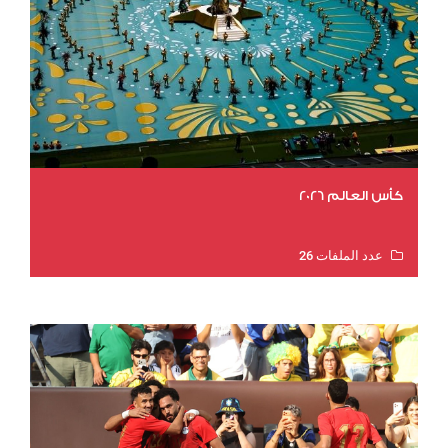
كأس العالم 2026
عدد الملفات 26
عدد المشاهدات 10817