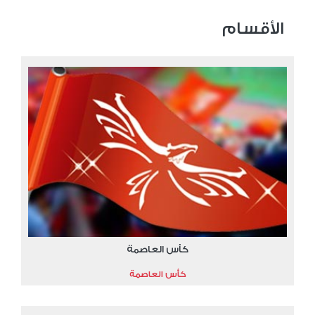
الأقسام
كأس العاصمة
كأس العاصمة