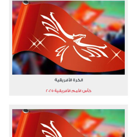
الكرة الأفريقية
كأس الأمم الأفريقية 2025