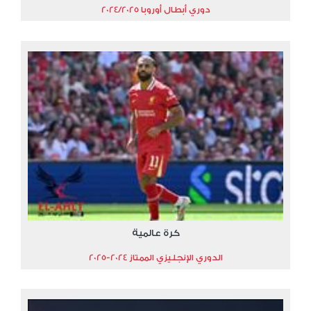
دوري أبطال أوروبا 2024/2025
كرة عالمية
الدوري الإنجليزي الممتاز 2024-2025