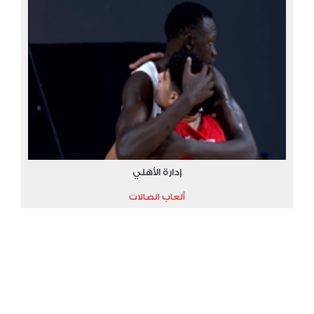
إدارة الأهلي
ألعاب الصالات