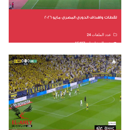
لقطات واهداف الدوري المصري مايو 2026
عدد الملفات 24
عدد المشاهدات 15407