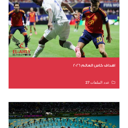
اهداف كاس العالم 2026
عدد الملفات 27
عدد المشاهدات 1983