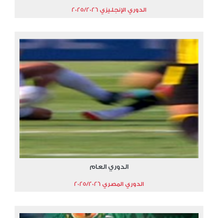
الدوري الإنجليزي 2025/2026
الدوري العام
الدوري المصري 2025/2026