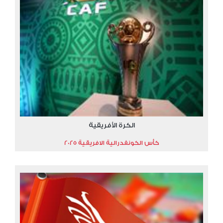
الكرة الأفريقية
كأس الكونفدرالية الافريقية 2025