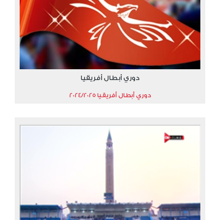
دوري أبطال أفريقيا
دوري أبطال أفريقيا 2024/2025