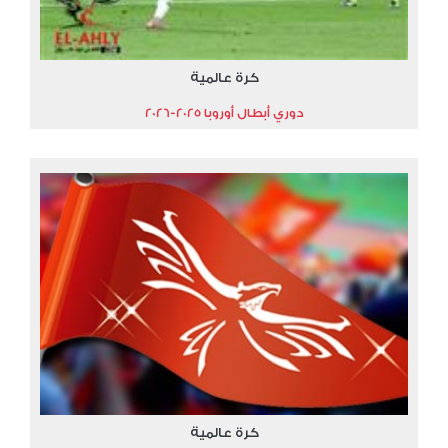
كرة عالمية
دوري أبطال أوروبا 2025-2026
كرة عالمية