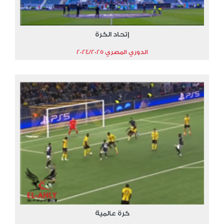
إتحاد الكرة
الدوري المصري 2024/2025
كرة عالمية