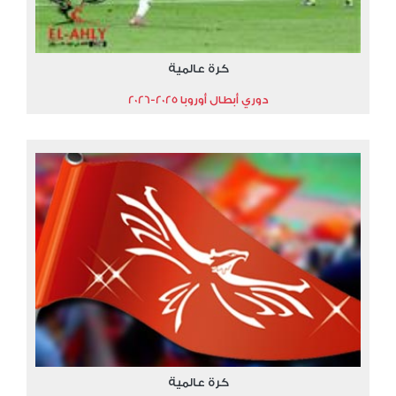
كرة عالمية
دوري أبطال أوروبا 2025-2026
كرة عالمية