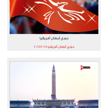
دوري أبطال أفريقيا
دوري أبطال أفريقيا 2024/2025