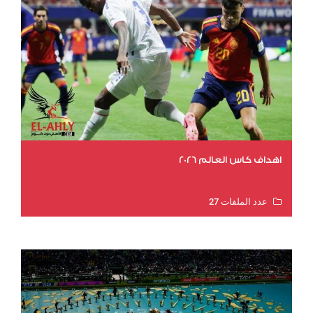
اهداف كاس العالم 2026
عدد الملفات 27
عدد المشاهدات 1983