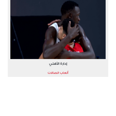
إدارة الأهلي
ألعاب الصالات