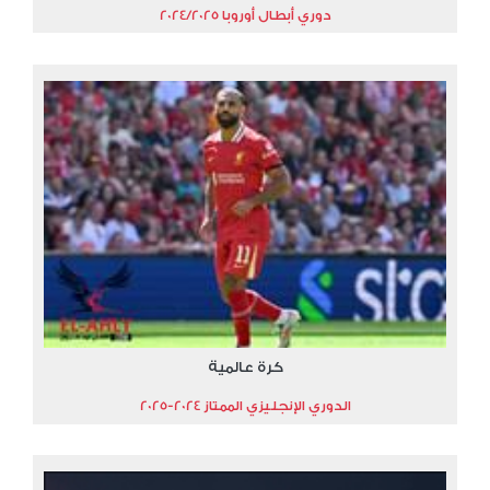
دوري أبطال أوروبا 2024/2025
كرة عالمية
الدوري الإنجليزي الممتاز 2024-2025