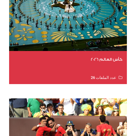
كأس العالم 2026
عدد الملفات 26
عدد المشاهدات 10783