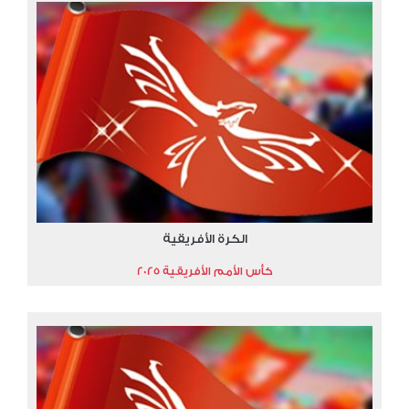
الكرة الأفريقية
كأس الأمم الأفريقية 2025