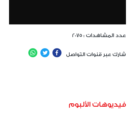
: عدد المشاهدات
2075
WhatsApp
Twitter
Facebook
شارك عبر قنوات التواصل
فيديوهات الألبوم