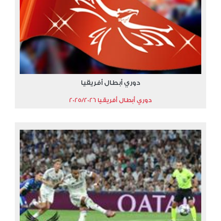
دوري أبطال أفريقيا
دوري أبطال أفريقيا 2025/2026