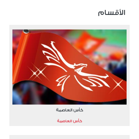
الأقسام
كأس العاصمة
كأس العاصمة