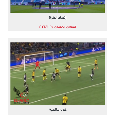
إتحاد الكرة
الدوري المصري 2024/2025
كرة عالمية