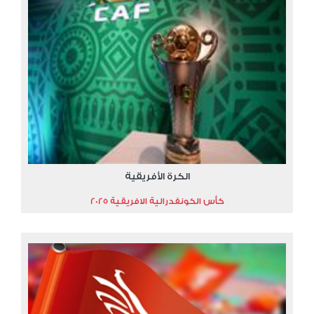
الكرة الأفريقية
كأس الكونفدرالية الافريقية 2025