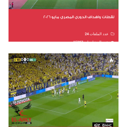
لقطات واهداف الدوري المصري مايو 2026
عدد الملفات 24
عدد المشاهدات 15387