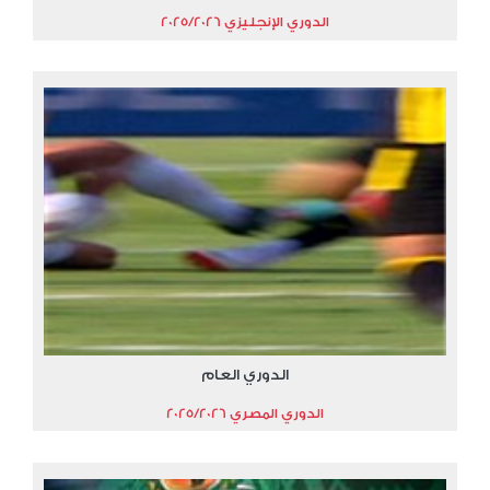
الدوري الإنجليزي 2025/2026
الدوري العام
الدوري المصري 2025/2026