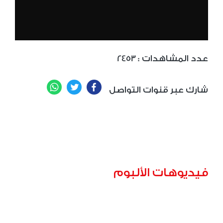
: عدد المشاهدات
2453
WhatsApp
Twitter
Facebook
شارك عبر قنوات التواصل
فيديوهات الألبوم