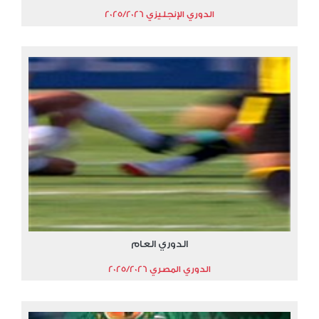
الدوري الإنجليزي 2025/2026
الدوري العام
الدوري المصري 2025/2026