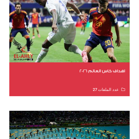
اهداف كاس العالم 2026
عدد الملفات 27
عدد المشاهدات 1983