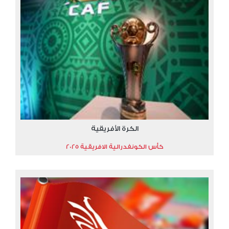
الكرة الأفريقية
كأس الكونفدرالية الافريقية 2025