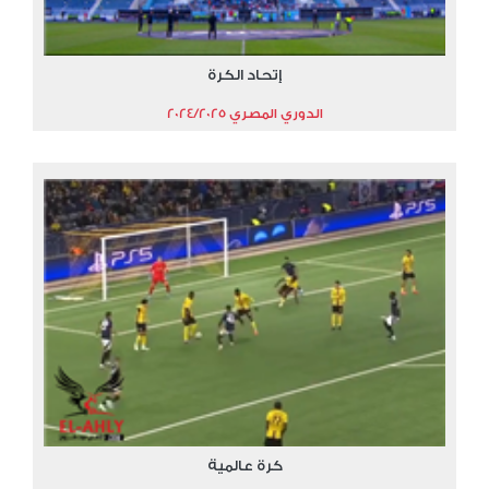
إتحاد الكرة
الدوري المصري 2024/2025
كرة عالمية