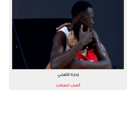
إدارة الأهلي
ألعاب الصالات