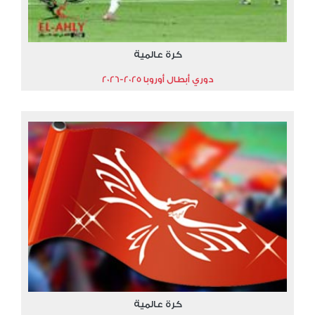
كرة عالمية
دوري أبطال أوروبا 2025-2026
كرة عالمية