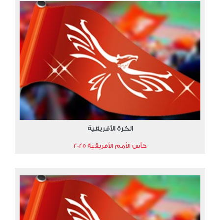
الكرة الأفريقية
كأس الأمم الأفريقية 2025