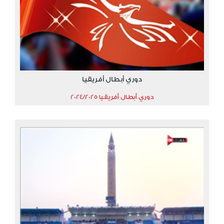
دوري أبطال أفريقيا
دوري أبطال أفريقيا 2024/2025