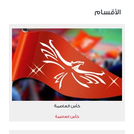
الأقسام
كأس العاصمة
كأس العاصمة