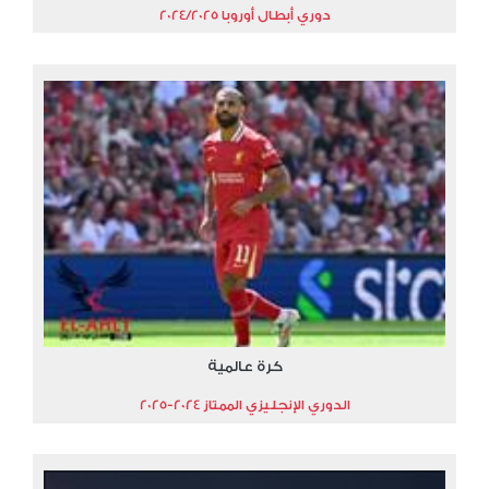
دوري أبطال أوروبا 2024/2025
كرة عالمية
الدوري الإنجليزي الممتاز 2024-2025