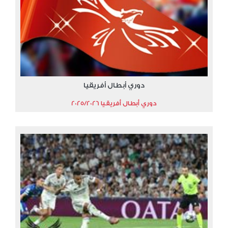
دوري أبطال أفريقيا
دوري أبطال أفريقيا 2025/2026