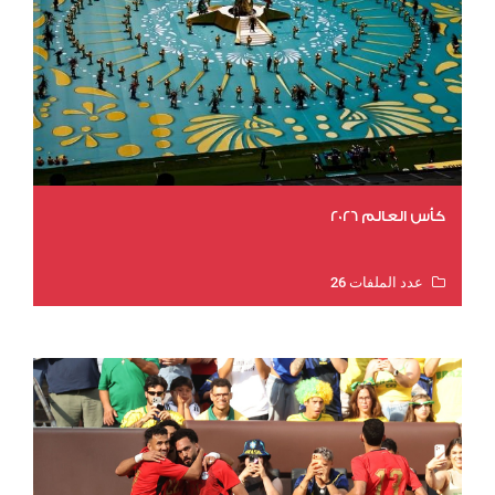
كأس العالم 2026
عدد الملفات 26
عدد المشاهدات 10780