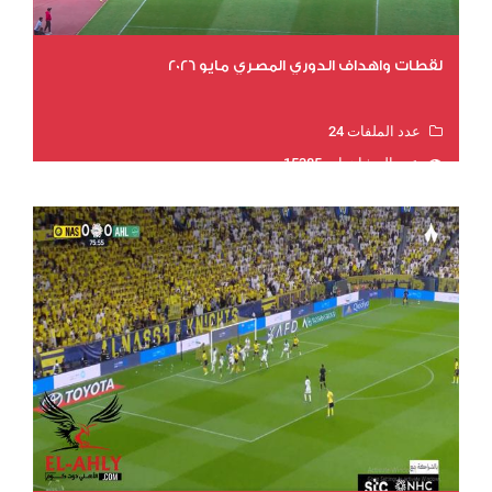
لقطات واهداف الدوري المصري مايو 2026
عدد الملفات 24
عدد المشاهدات 15385