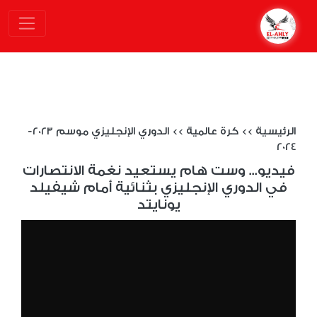
الرئيسية
>>
كرة عالمية
>>
الدوري الإنجليزي موسم 2023-
2024
فيديو... وست هام يستعيد نغمة الانتصارات
في الدوري الإنجليزي بثنائية أمام شيفيلد
يونايتد