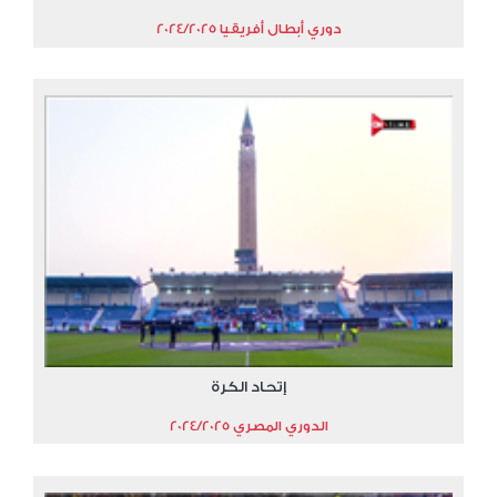
دوري أبطال أفريقيا 2024/2025
إتحاد الكرة
الدوري المصري 2024/2025