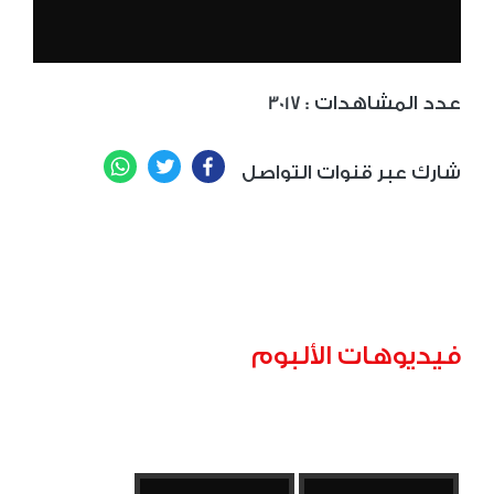
: عدد المشاهدات
3017
WhatsApp
Twitter
Facebook
شارك عبر قنوات التواصل
فيديوهات الألبوم