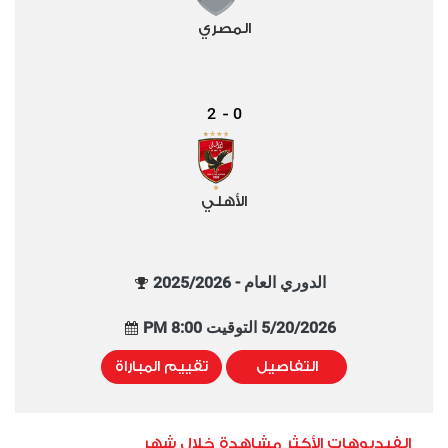
المصري
2
0
-
الأهلي
الدوري العام - 2025/2026
5/20/2026 التوقيت 8:00 PM
التفاصيل
تقييم المباراة
الفيديوهات الأكثر مشاهدة خلال شهر