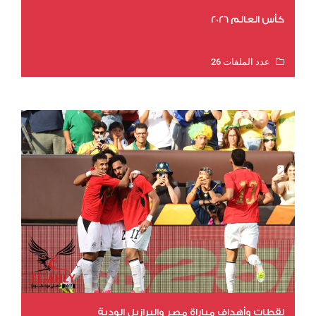
كأس العالم 2026
عدد الملفات 26
عدد المشاهدات 11311
لقطات وأهداف مباراة مصر والبرازيل الودية