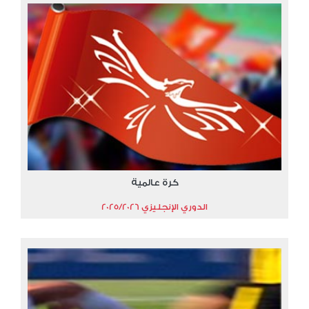
كرة عالمية
الدوري الإنجليزي 2025/2026