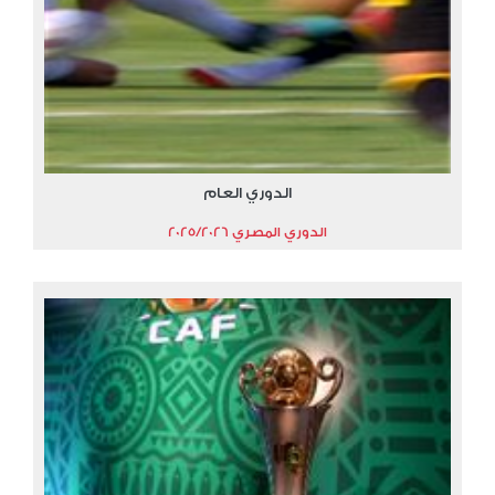
الدوري العام
الدوري المصري 2025/2026