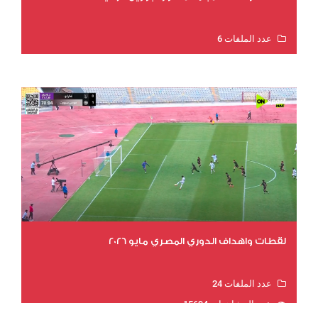
عدد الملفات 6
عدد المشاهدات 16022
لقطات واهداف الدوري المصري مايو 2026
عدد الملفات 24
عدد المشاهدات 15694