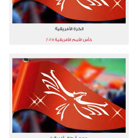
الكرة الأفريقية
كأس الأمم الأفريقية 2025