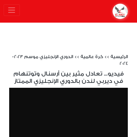
الرئيسية
>>
كرة عالمية
>>
الدوري الإنجليزي موسم 2023-
2024
فيديو... تعادل مثير بين أرسنال وتوتنهام
في ديربي لندن بالدوري الإنجليزي الممتاز