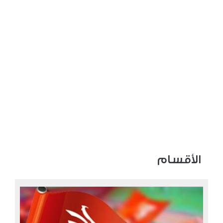
الأقسام