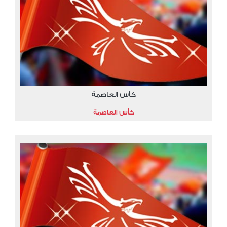
كأس العاصمة
كأس العاصمة