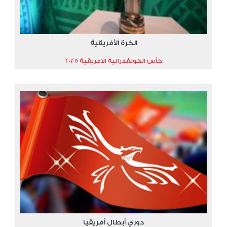
الكرة الأفريقية
كأس الكونفدرالية الافريقية 2025
دوري أبطال أفريقيا