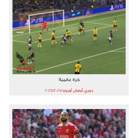
كرة عالمية
دوري أبطال أوروبا 2024/2025