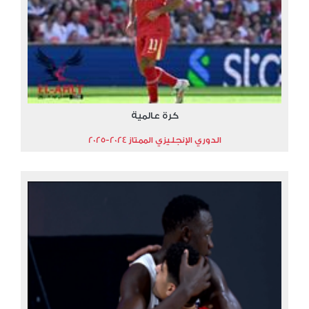
كرة عالمية
الدوري الإنجليزي الممتاز 2024-2025