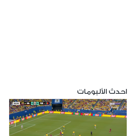
احدث الألبومات