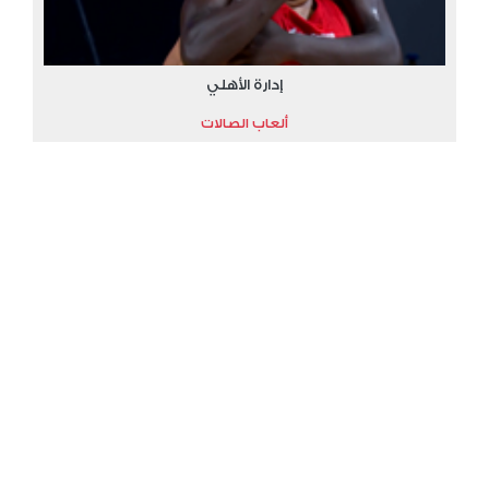
إدارة الأهلي
ألعاب الصالات