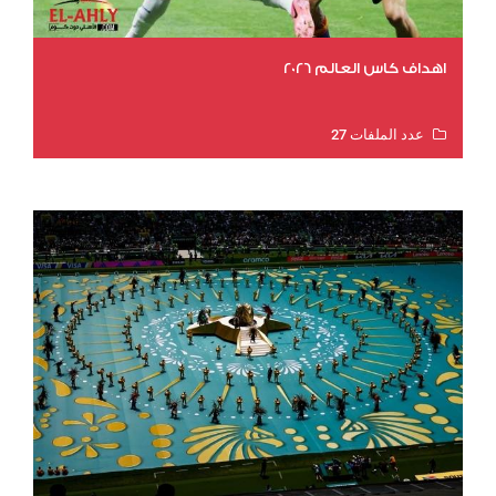
اهداف كاس العالم 2026
عدد الملفات 27
عدد المشاهدات 2013