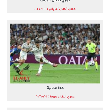
دوري أبطال أفريقيا
دوري أبطال أفريقيا 2025/2026
كرة عالمية
دوري أبطال أوروبا 2025-2026