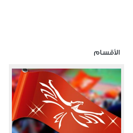
الأقسام