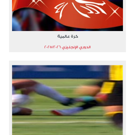
كرة عالمية
الدوري الإنجليزي 2025/2026