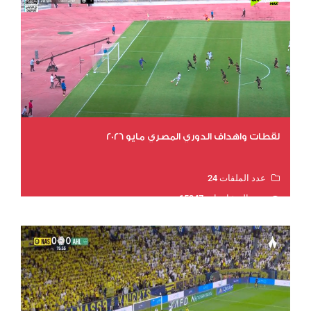
لقطات واهداف الدوري المصري مايو 2026
عدد الملفات 24
عدد المشاهدات 15347