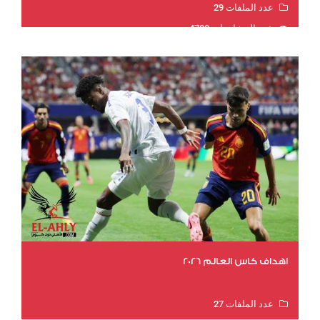
عدد الملفات 29
عدد المشاهدات 4780
اهداف كاس العالم 2026
عدد الملفات 27