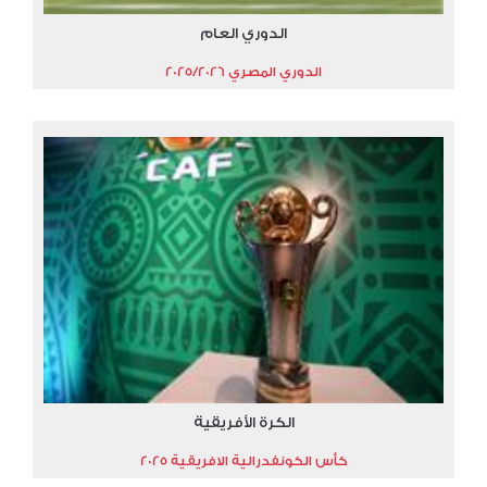
الدوري العام
الدوري المصري 2025/2026
الكرة الأفريقية
كأس الكونفدرالية الافريقية 2025