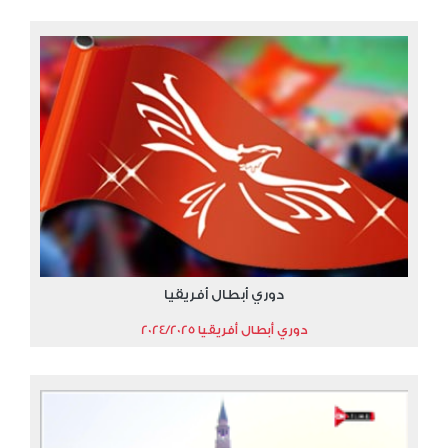
دوري أبطال أفريقيا
دوري أبطال أفريقيا 2024/2025