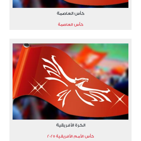
كأس العاصمة
كأس العاصمة
الكرة الأفريقية
كأس الأمم الأفريقية 2025