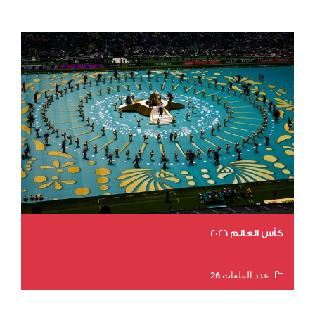
عدد المشاهدات 1983
كأس العالم 2026
عدد الملفات 26
عدد المشاهدات 10714