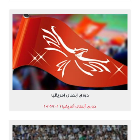
دوري أبطال أفريقيا
دوري أبطال أفريقيا 2025/2026