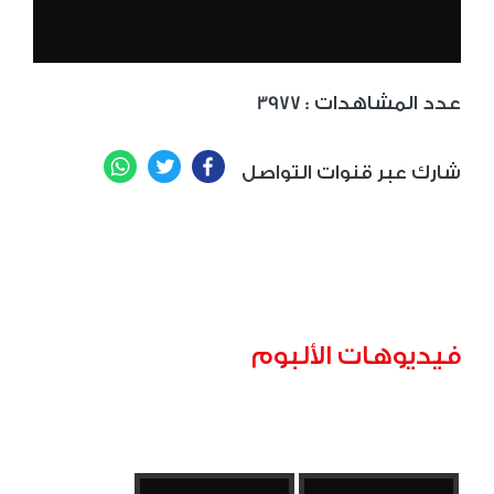
: عدد المشاهدات
3977
WhatsApp
Twitter
Facebook
شارك عبر قنوات التواصل
فيديوهات الألبوم