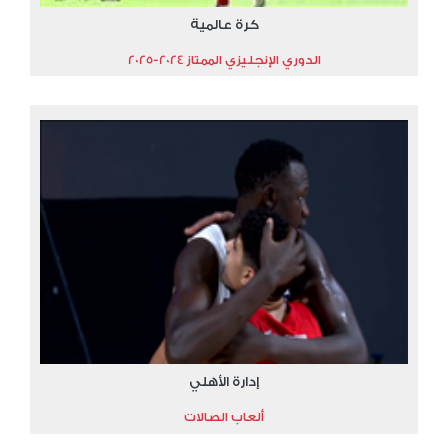
كرة عالمية
الدوري الإنجليزي الممتاز 2024-2025
إدارة الأهلي
ألعاب الصالات