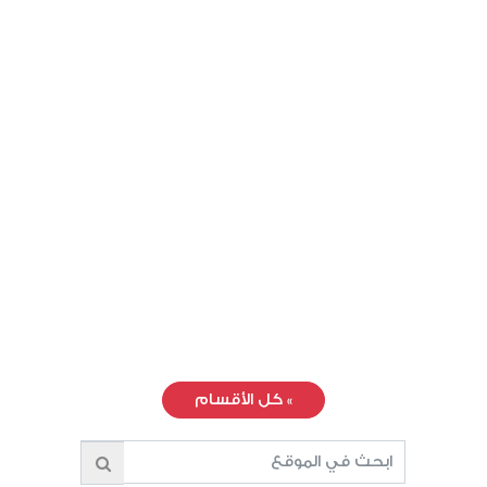
»
كل الأقسام