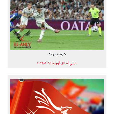
كرة عالمية
دوري أبطال أوروبا 2025-2026