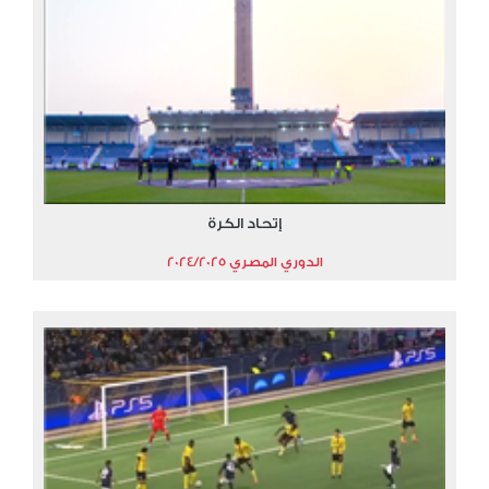
إتحاد الكرة
الدوري المصري 2024/2025