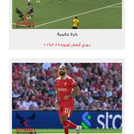
كرة عالمية
دوري أبطال أوروبا 2024/2025