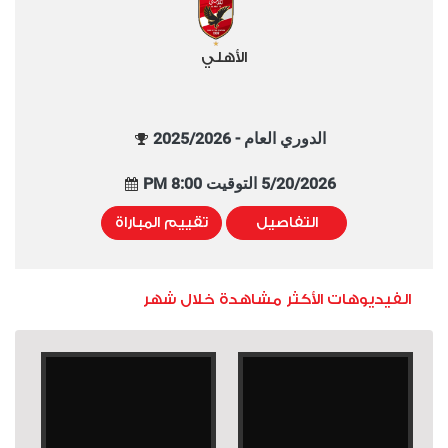
الأهلي
الدوري العام - 2025/2026
5/20/2026 التوقيت 8:00 PM
التفاصيل
تقييم المباراة
الفيديوهات الأكثر مشاهدة خلال شهر