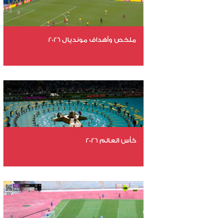
ملخص وأهداف مونديال 2026
عدد الملفات 29
عدد المشاهدات 4712
كأس العالم 2026
عدد الملفات 26
عدد المشاهدات 10637