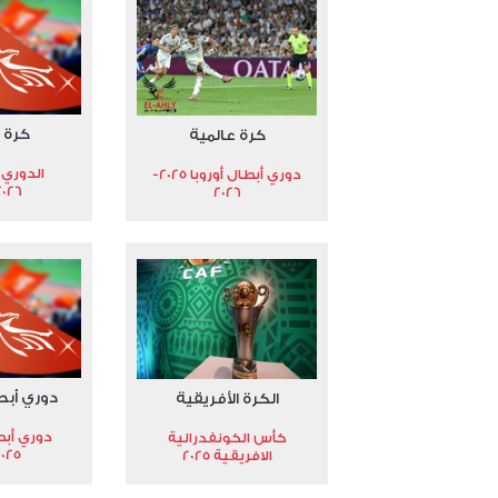
كرة 
كرة عالمية
الدوري 
دوري أبطال أوروبا 2025-
2026
2026
دوري أبط
الكرة الأفريقية
دوري أبط
كأس الكونفدرالية
2025
الافريقية 2025