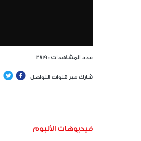
: عدد المشاهدات
3819
ter
Facebook
شارك عبر قنوات التواصل
فيديوهات الألبوم