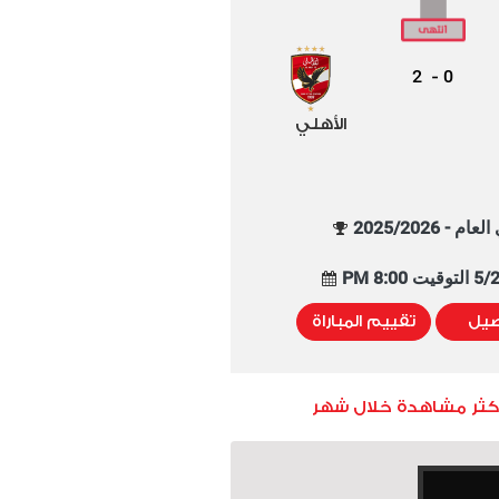
2
0
-
الأهلي
م - 2025/2026
8:00 PM
صيل
تقييم المباراة
أكثر مشاهدة خلال شهر