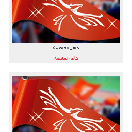
كأس العاصمة
كأس العاصمة