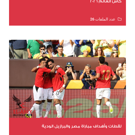
كأس العالم 2026
عدد الملفات 26
عدد المشاهدات 11306
لقطات وأهداف مباراة مصر والبرازيل الودية