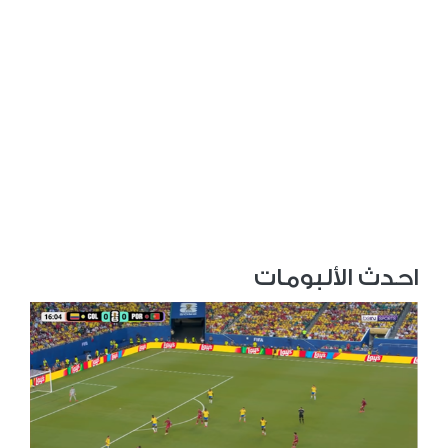
احدث الألبومات