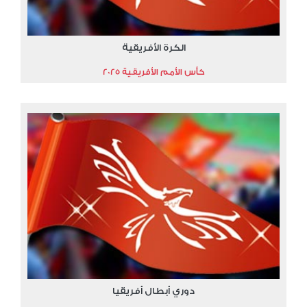
الكرة الأفريقية
كأس الأمم الأفريقية 2025
دوري أبطال أفريقيا