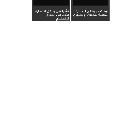
توتنهام يرتقي لصدارة
تشيلسي يحقق انتصاره
مؤقتة للدوري الإنجليزي
الأول في الدوري
الإنجليزي