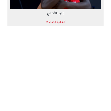
إدارة الأهلي
ألعاب الصالات