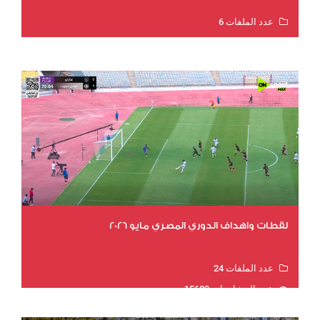
عدد الملفات 6
عدد المشاهدات 16018
لقطات واهداف الدوري المصري مايو 2026
عدد الملفات 24
عدد المشاهدات 15689