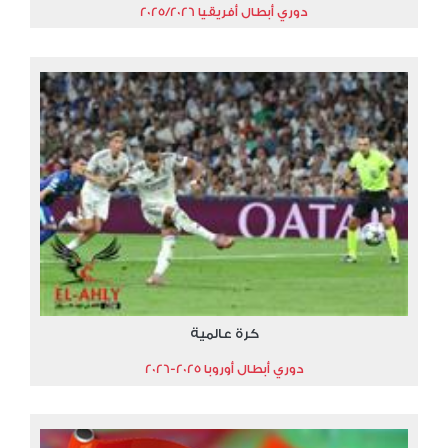
دوري أبطال أفريقيا 2025/2026
كرة عالمية
دوري أبطال أوروبا 2025-2026