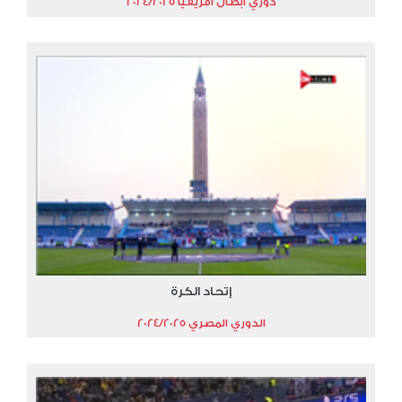
دوري أبطال أفريقيا 2024/2025
إتحاد الكرة
الدوري المصري 2024/2025