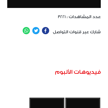
: عدد المشاهدات
3221
WhatsApp
Twitter
Facebook
شارك عبر قنوات التواصل
فيديوهات الألبوم