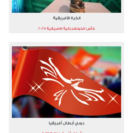
الكرة الأفريقية
كأس الكونفدرالية الافريقية 2025
دوري أبطال أفريقيا