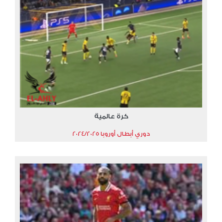
كرة عالمية
دوري أبطال أوروبا 2024/2025