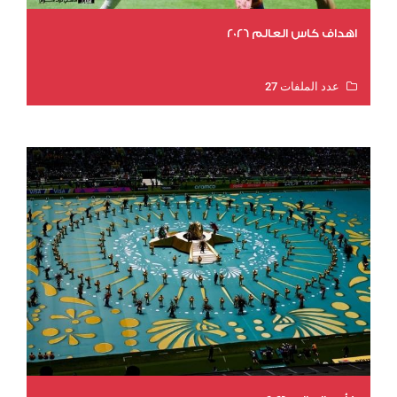
اهداف كاس العالم 2026
عدد الملفات 27
عدد المشاهدات 2011