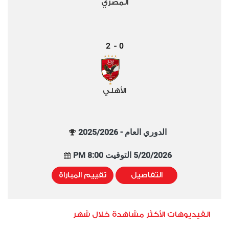
المصري
2
0
-
الأهلي
الدوري العام - 2025/2026
5/20/2026 التوقيت 8:00 PM
التفاصيل
تقييم المباراة
الفيديوهات الأكثر مشاهدة خلال شهر