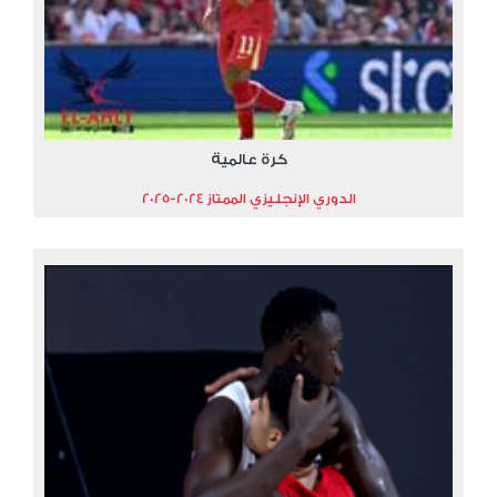
كرة عالمية
الدوري الإنجليزي الممتاز 2024-2025