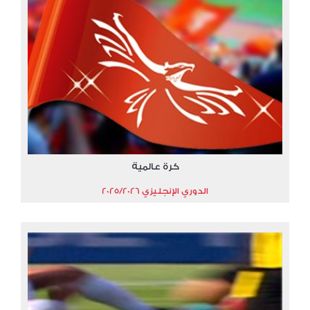
كرة عالمية
الدوري الإنجليزي 2025/2026