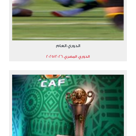
الدوري العام
الدوري المصري 2025/2026