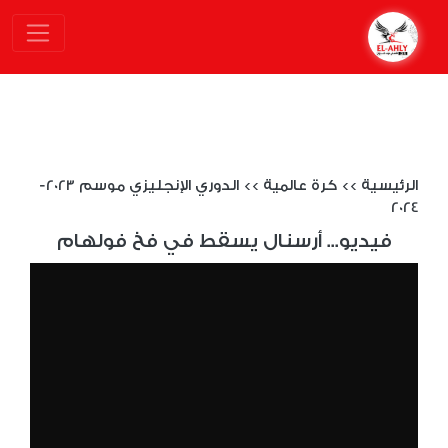
الرئيسية
>>
كرة عالمية
>>
الدوري الإنجليزي موسم 2023-
2024
فيديو... أرسنال يسقط في فخ فولهام