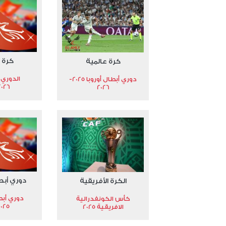
كرة 
كرة عالمية
الدوري 
دوري أبطال أوروبا 2025-
2026
2026
دوري أبط
الكرة الأفريقية
دوري أبط
كأس الكونفدرالية
2025
الافريقية 2025