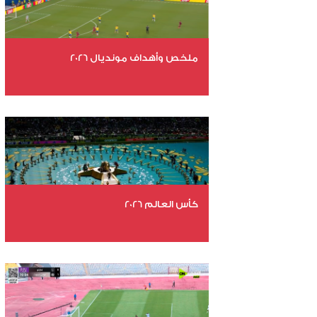
ملخص وأهداف مونديال 2026
عدد الملفات 29
عدد المشاهدات 4508
كأس العالم 2026
عدد الملفات 26
عدد المشاهدات 10324