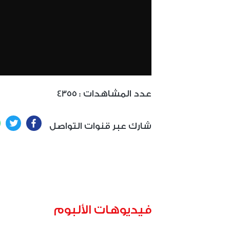
: عدد المشاهدات
4355
ter
Facebook
شارك عبر قنوات التواصل
فيديوهات الألبوم