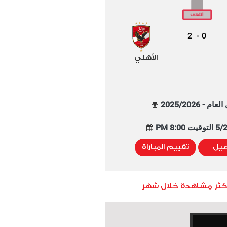
2
0
-
الأهلي
م - 2025/2026
8:00 PM
صيل
تقييم المباراة
أكثر مشاهدة خلال شهر