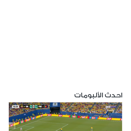
احدث الألبومات