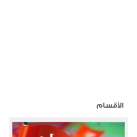
الأقسام