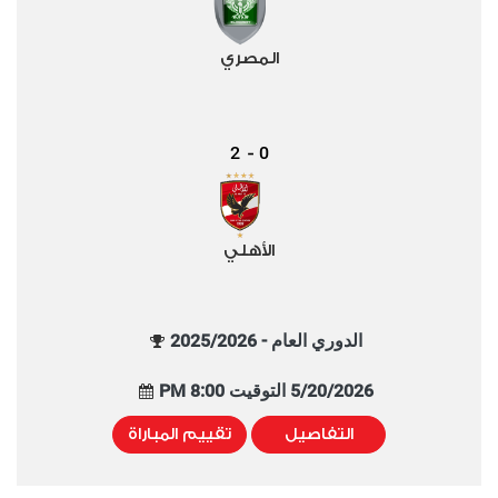
المصري
2
0
-
الأهلي
الدوري العام - 2025/2026
5/20/2026 التوقيت 8:00 PM
التفاصيل
تقييم المباراة