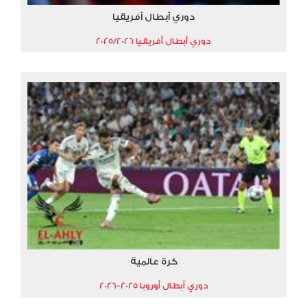
دوري أبطال أفريقيا
دوري أبطال أفريقيا 2025/2026
كرة عالمية
دوري أبطال أوروبا 2025-2026