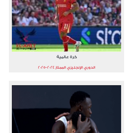
كرة عالمية
الدوري الإنجليزي الممتاز 2024-2025