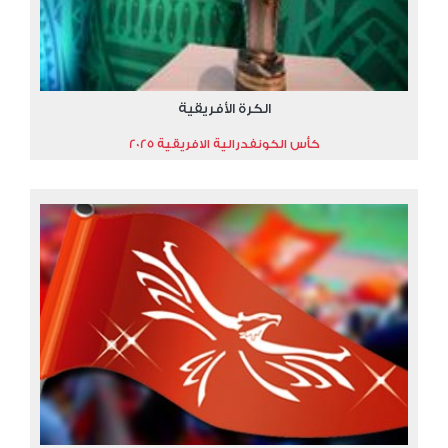
الكرة الأفريقية
كأس الكونفدرالية الافريقية 2025