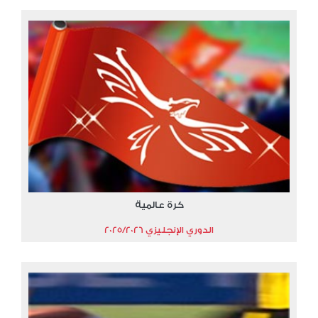
كرة عالمية
الدوري الإنجليزي 2025/2026