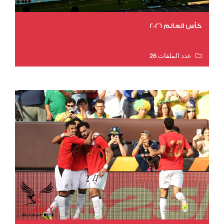
كأس العالم 2026
عدد الملفات 26
عدد المشاهدات 10321