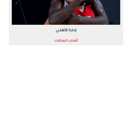
إدارة الأهلي
ألعاب الصالات