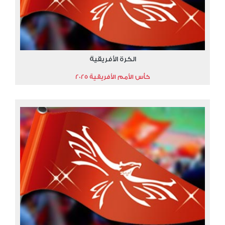
الكرة الأفريقية
كأس الأمم الأفريقية 2025