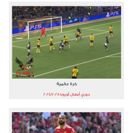
كرة عالمية
دوري أبطال أوروبا 2024/2025