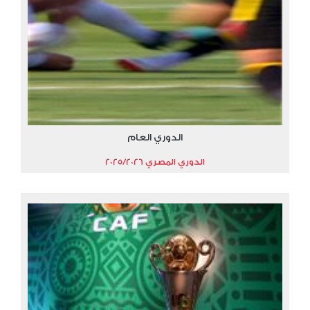
الدوري العام
الدوري المصري 2025/2026