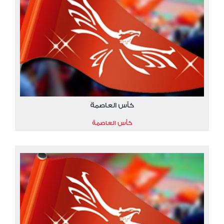
كأس العاصمة
كأس العاصمة