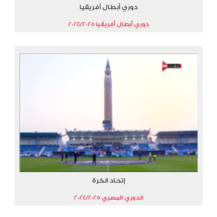
دوري أبطال أفريقيا
دوري أبطال أفريقيا 2024/2025
إتحاد الكرة
الدوري المصري 2024/2025