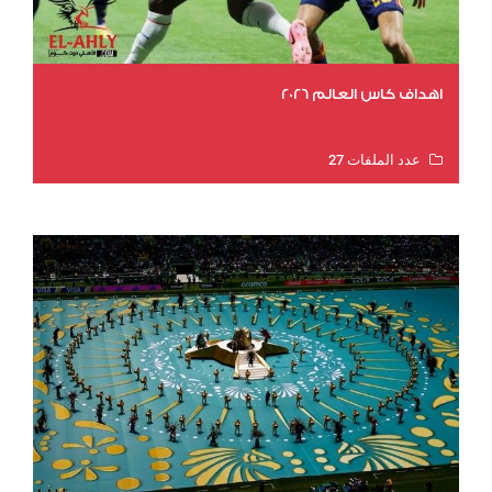
اهداف كاس العالم 2026
عدد الملفات 27
عدد المشاهدات 1963