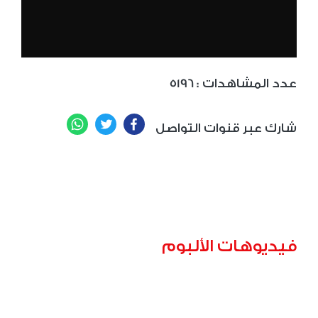
: عدد المشاهدات
5196
WhatsApp
Twitter
Facebook
شارك عبر قنوات التواصل
فيديوهات الألبوم