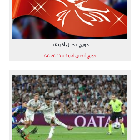
دوري أبطال أفريقيا
دوري أبطال أفريقيا 2025/2026