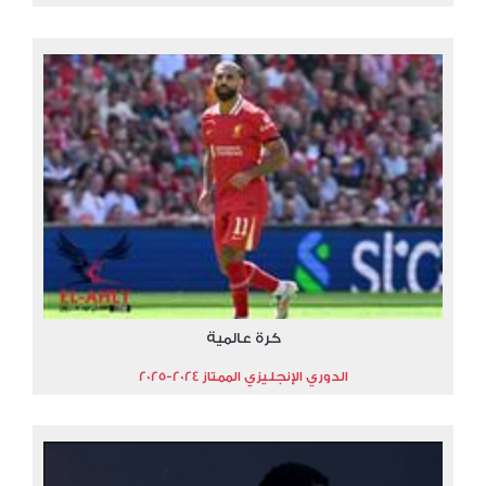
كرة عالمية
الدوري الإنجليزي الممتاز 2024-2025