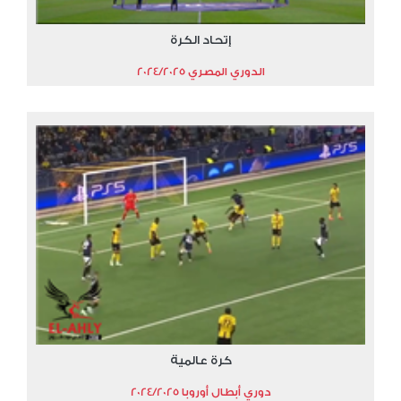
إتحاد الكرة
الدوري المصري 2024/2025
كرة عالمية
دوري أبطال أوروبا 2024/2025