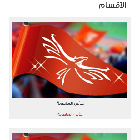
الأقسام
كأس العاصمة
كأس العاصمة