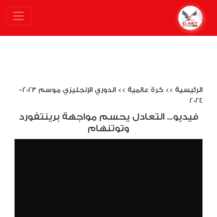
الرئيسية
>>
كرة عالمية
>>
الدوري الإنجليزي موسم 2023-
2024
فيديو... التعادل يحسم مواجهة برينتفورد
وتوتنهام