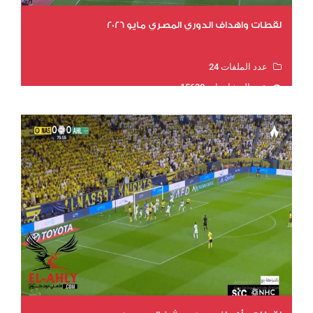
لقطات واهداف الدوري المصري مايو 2026
عدد الملفات 24
عدد المشاهدات 15630