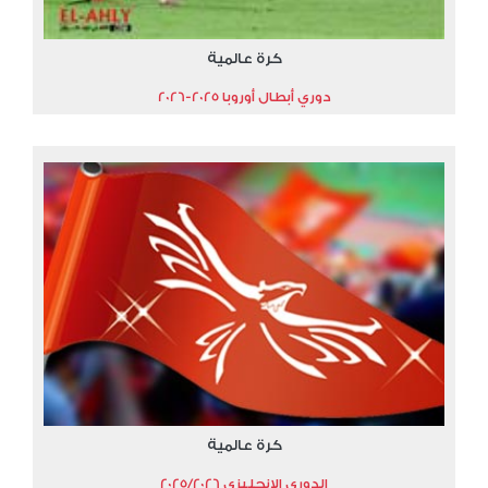
كرة عالمية
دوري أبطال أوروبا 2025-2026
كرة عالمية
الدوري الإنجليزي 2025/2026