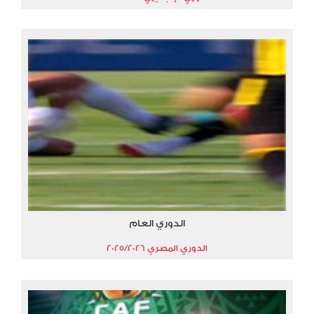
الدوري العام
الدوري المصري 2025/2026