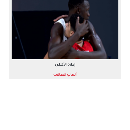
إدارة الأهلي
ألعاب الصالات