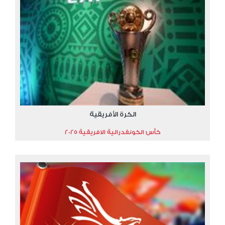
الكرة الأفريقية
كأس الكونفدرالية الافريقية 2025