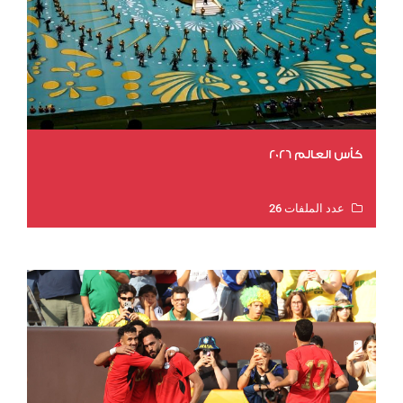
كأس العالم 2026
عدد الملفات 26
عدد المشاهدات 11188