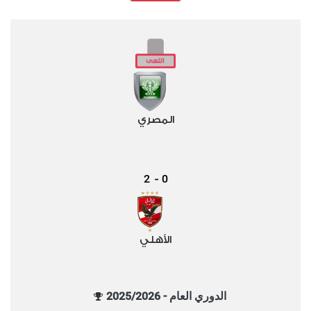
المصري
2
0
-
الأهلي
الدوري العام - 2025/2026