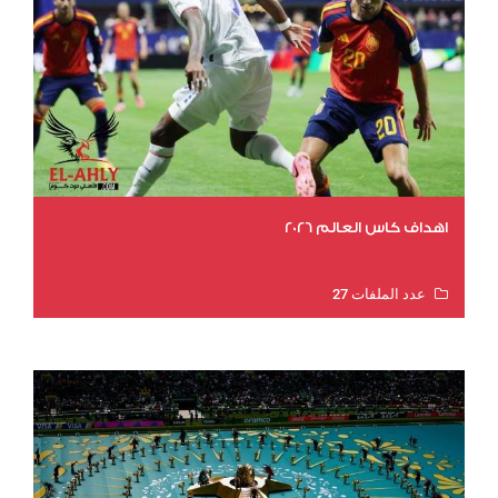
اهداف كاس العالم 2026
عدد الملفات 27
عدد المشاهدات 2005