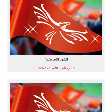
الكرة الأفريقية
كأس الأمم الأفريقية 2025