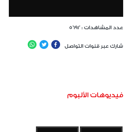
: عدد المشاهدات
5692
WhatsApp
Twitter
Facebook
شارك عبر قنوات التواصل
فيديوهات الألبوم