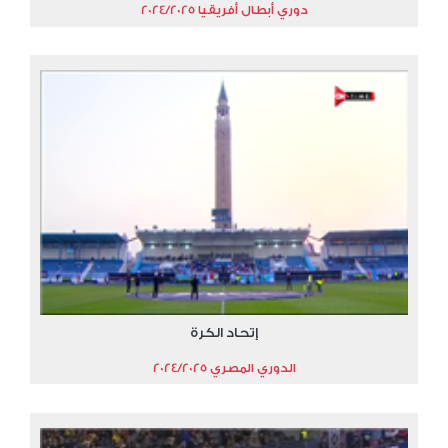
دوري أبطال أفريقيا 2024/2025
إتحاد الكرة
الدوري المصري 2024/2025