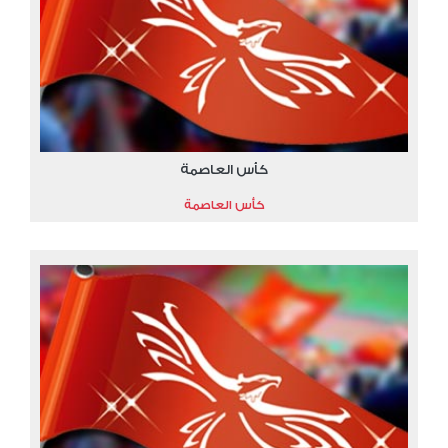
كأس العاصمة
كأس العاصمة