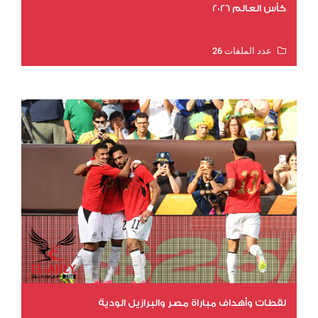
كأس العالم 2026
عدد الملفات 26
عدد المشاهدات 11145
لقطات وأهداف مباراة مصر والبرازيل الودية