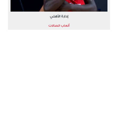
إدارة الأهلي
ألعاب الصالات