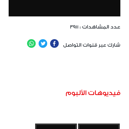
: عدد المشاهدات
3911
WhatsApp
Twitter
Facebook
شارك عبر قنوات التواصل
فيديوهات الألبوم