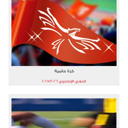
كرة عالمية
الدوري الإنجليزي 2025/2026