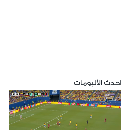
احدث الألبومات