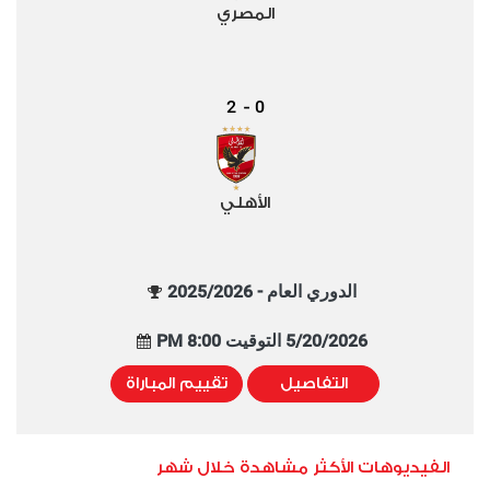
المصري
2
0
-
الأهلي
الدوري العام - 2025/2026
5/20/2026 التوقيت 8:00 PM
التفاصيل
تقييم المباراة
الفيديوهات الأكثر مشاهدة خلال شهر