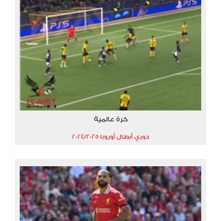
كرة عالمية
دوري أبطال أوروبا 2024/2025