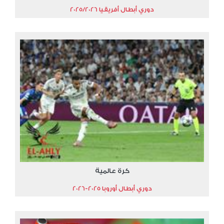
دوري أبطال أفريقيا 2025/2026
كرة عالمية
دوري أبطال أوروبا 2025-2026