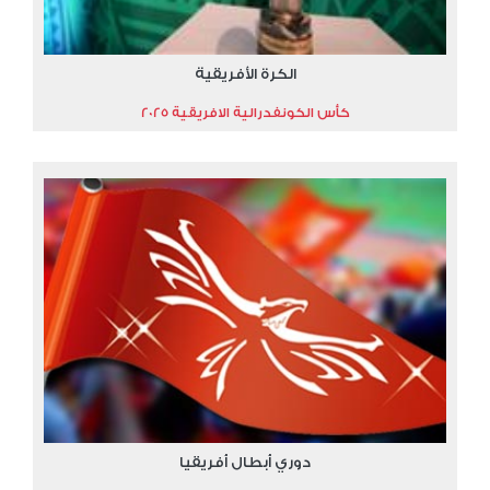
الكرة الأفريقية
كأس الكونفدرالية الافريقية 2025
دوري أبطال أفريقيا