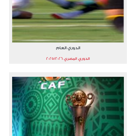
الدوري العام
الدوري المصري 2025/2026