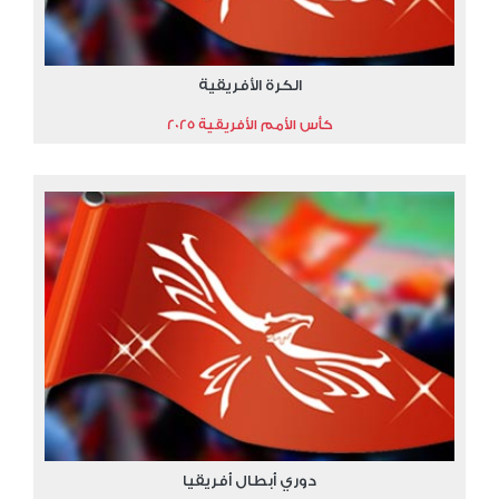
الكرة الأفريقية
كأس الأمم الأفريقية 2025
دوري أبطال أفريقيا