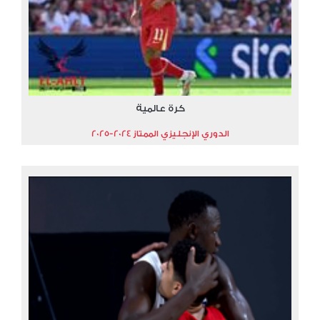
كرة عالمية
الدوري الإنجليزي الممتاز 2024-2025