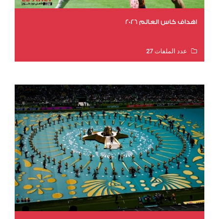
اهداف كاس العالم 2026
عدد الملفات 27
عدد المشاهدات 2003