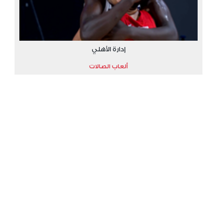
إدارة الأهلي
ألعاب الصالات