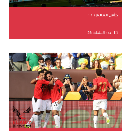
كأس العالم 2026
عدد الملفات 26
عدد المشاهدات 11381