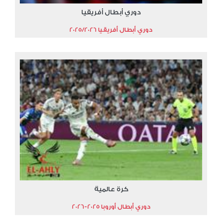
دوري أبطال أفريقيا
دوري أبطال أفريقيا 2025/2026
كرة عالمية
دوري أبطال أوروبا 2025-2026