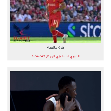
كرة عالمية
الدوري الإنجليزي الممتاز 2024-2025