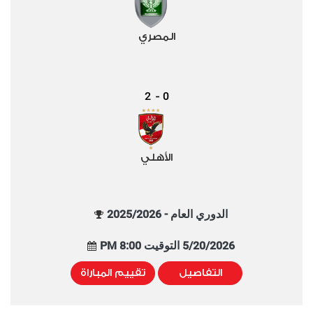
المصري
2
0
-
الأهلي
الدوري العام - 2025/2026
5/20/2026 التوقيت 8:00 PM
التفاصيل
تقييم المباراة