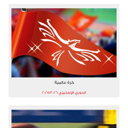
كرة عالمية
الدوري الإنجليزي 2025/2026