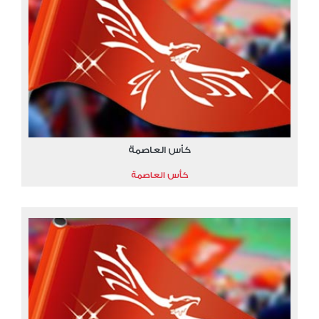
كأس العاصمة
كأس العاصمة