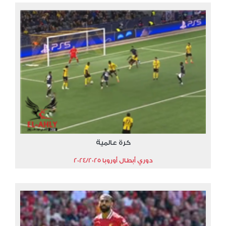
كرة عالمية
دوري أبطال أوروبا 2024/2025