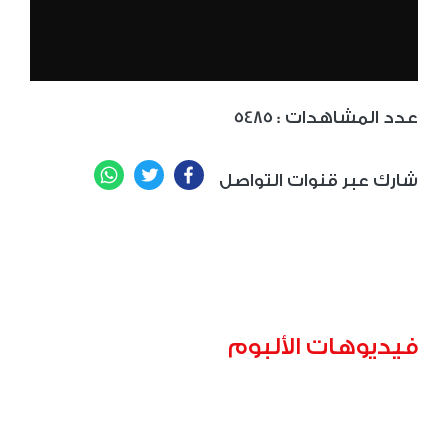
: عدد المشاهدات
5485
WhatsApp
Twitter
Facebook
شارك عبر قنوات التواصل
فيديوهات الألبوم