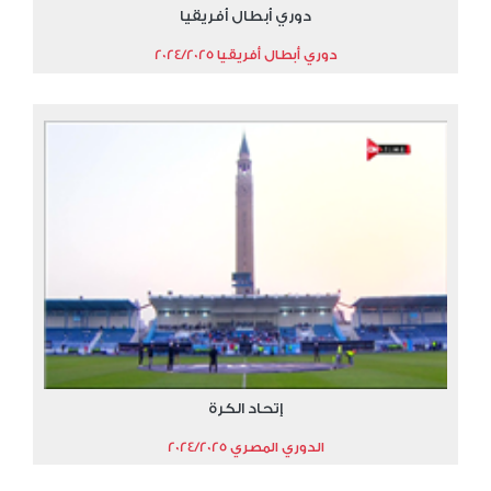
دوري أبطال أفريقيا
دوري أبطال أفريقيا 2024/2025
إتحاد الكرة
الدوري المصري 2024/2025