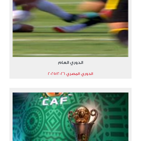
الدوري العام
الدوري المصري 2025/2026