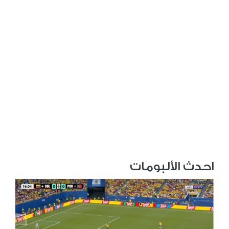
احدث الألبومات