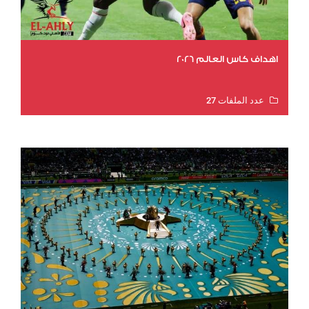
اهداف كاس العالم 2026
عدد الملفات 27
عدد المشاهدات 2017