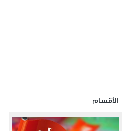
الأقسام