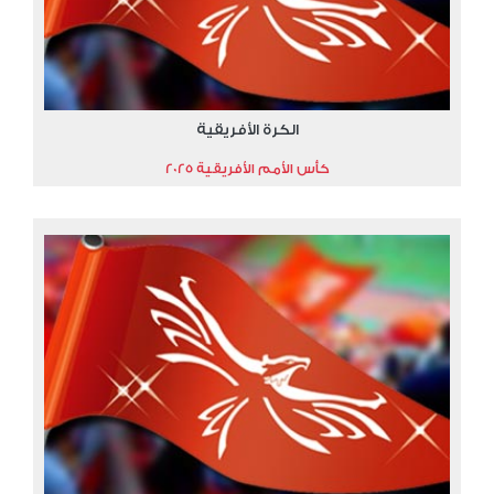
الكرة الأفريقية
كأس الأمم الأفريقية 2025